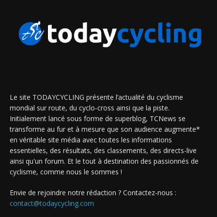
Le site TODAYCYCLING présente l’actualité du cyclisme
mondial sur route, du cyclo-cross ainsi que la piste.
Initialement lancé sous forme de superblog, TCNews se
transforme au fur et à mesure que son audience augmente*
en véritable site média avec toutes les informations
essentielles, des résultats, des classements, des directs-live
ainsi qu'un forum. Et le tout à destination des passionnés de
cyclisme, comme nous le sommes !
Envie de rejoindre notre rédaction ? Contactez-nous :
contact@todaycycling.com