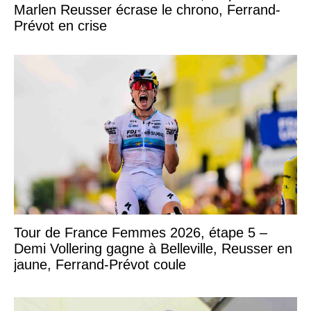
Marlen Reusser écrase le chrono, Ferrand-
Prévot en crise
Tour de France Femmes 2026, étape 5 –
Demi Vollering gagne à Belleville, Reusser en
jaune, Ferrand-Prévot coule