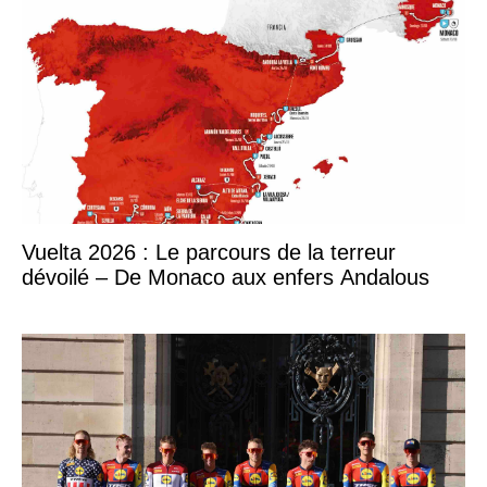
Vuelta 2026 : Le parcours de la terreur
dévoilé – De Monaco aux enfers Andalous