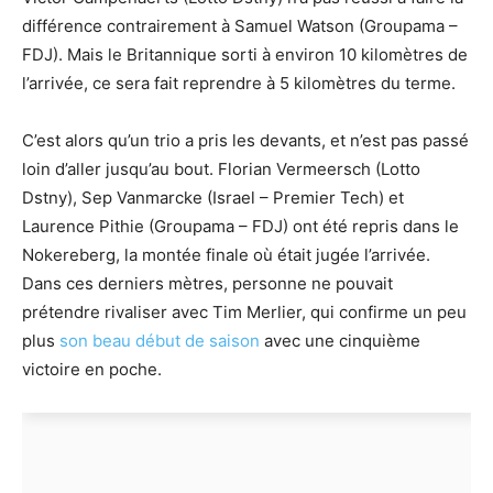
différence contrairement à Samuel Watson (Groupama –
FDJ). Mais le Britannique sorti à environ 10 kilomètres de
l’arrivée, ce sera fait reprendre à 5 kilomètres du terme.
C’est alors qu’un trio a pris les devants, et n’est pas passé
loin d’aller jusqu’au bout. Florian Vermeersch (Lotto
Dstny), Sep Vanmarcke (Israel – Premier Tech) et
Laurence Pithie (Groupama – FDJ) ont été repris dans le
Nokereberg, la montée finale où était jugée l’arrivée.
Dans ces derniers mètres, personne ne pouvait
prétendre rivaliser avec Tim Merlier, qui confirme un peu
plus
son beau début de saison
avec une cinquième
victoire en poche.