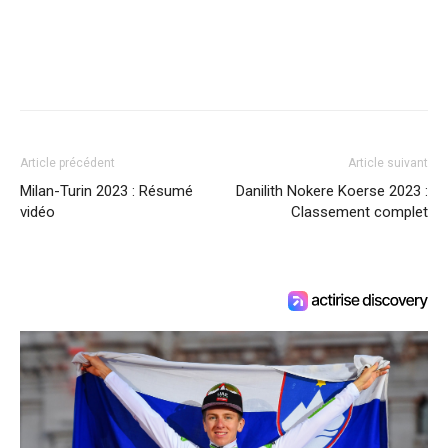
Article précédent
Article suivant
Milan-Turin 2023 : Résumé
Danilith Nokere Koerse 2023 :
vidéo
Classement complet