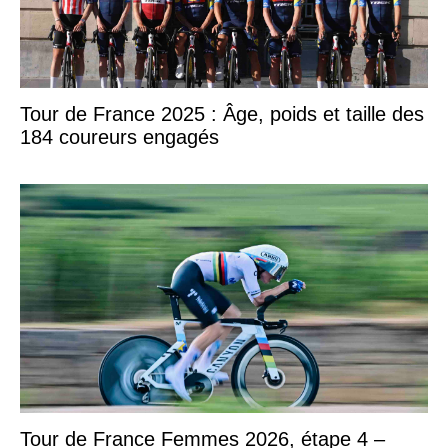
Tour de France 2025 : Âge, poids et taille des
184 coureurs engagés
Tour de France Femmes 2026, étape 4 –