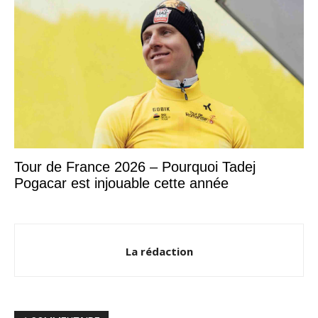
Tour de France 2026 – Pourquoi Tadej
Pogacar est injouable cette année
La rédaction