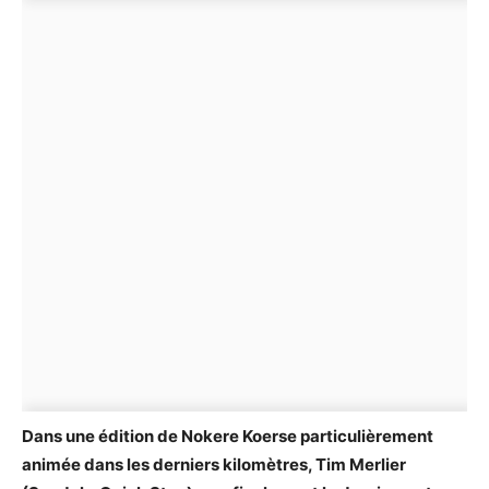
Dans une édition de Nokere Koerse particulièrement
animée dans les derniers kilomètres, Tim Merlier