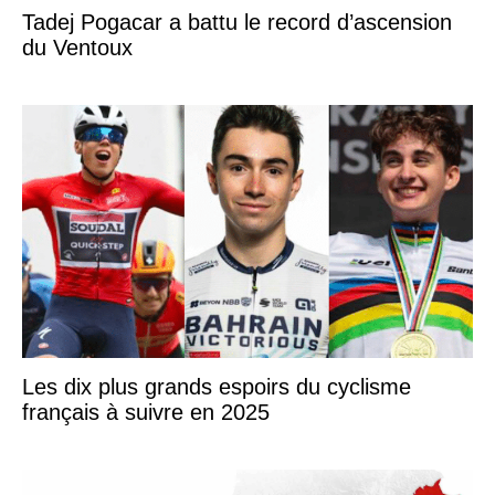
Tadej Pogacar a battu le record d’ascension
du Ventoux
Les dix plus grands espoirs du cyclisme
français à suivre en 2025