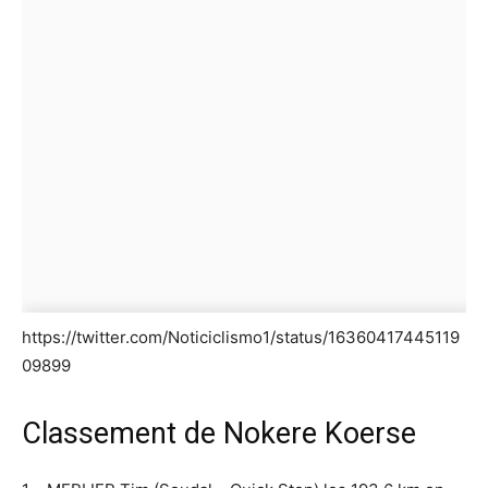
https://twitter.com/Noticiclismo1/status/16360417445119
09899
Classement de Nokere Koerse