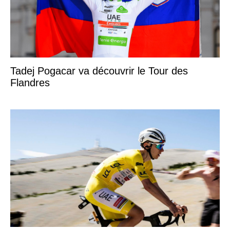
Tadej Pogacar va découvrir le Tour des
Flandres