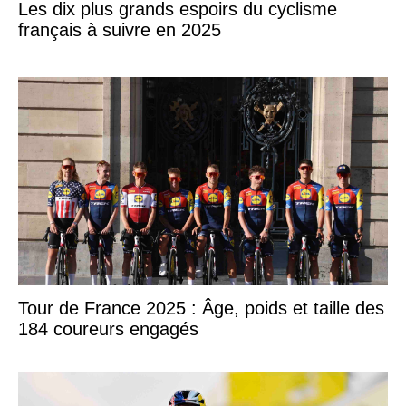
Les dix plus grands espoirs du cyclisme
français à suivre en 2025
Tour de France 2025 : Âge, poids et taille des
184 coureurs engagés