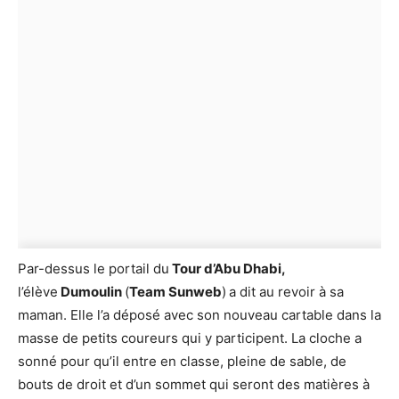
Par-dessus le portail du
Tour d’Abu Dhabi,
l’élève
Dumoulin
(
Team Sunweb
)
a dit au revoir à sa
maman. Elle l’a déposé avec son nouveau cartable dans la
masse de petits coureurs qui y participent. La cloche a
sonné pour qu’il entre en classe, pleine de sable, de
bouts de droit et d’un sommet qui seront des matières à