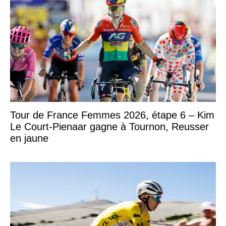
Tour de France Femmes 2026, étape 6 – Kim
Le Court-Pienaar gagne à Tournon, Reusser
en jaune