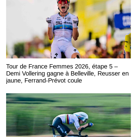
Tour de France Femmes 2026, étape 5 –
Demi Vollering gagne à Belleville, Reusser en
jaune, Ferrand-Prévot coule