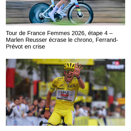
Tour de France Femmes 2026, étape 4 –
Marlen Reusser écrase le chrono, Ferrand-
Prévot en crise