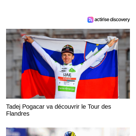
Tadej Pogacar va découvrir le Tour des
Flandres