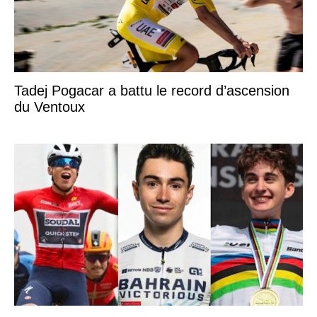
Tadej Pogacar a battu le record d’ascension
du Ventoux