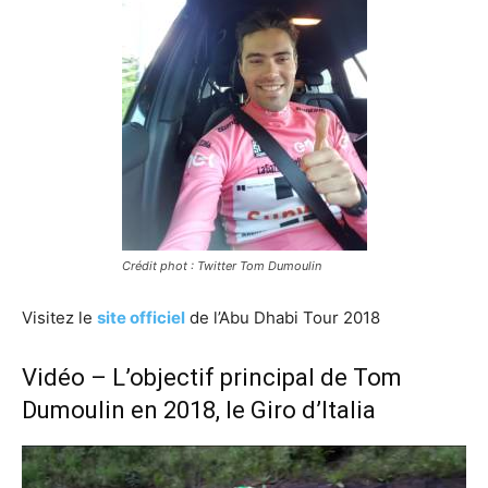
Crédit phot : Twitter Tom Dumoulin
Visitez le
site officiel
de l’Abu Dhabi Tour 2018
Vidéo – L’objectif principal de Tom
Dumoulin en 2018, le Giro d’Italia