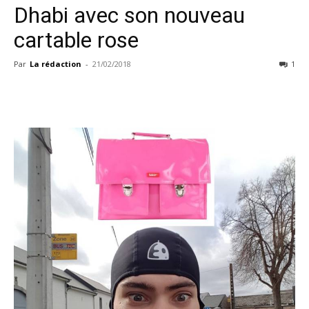
Dhabi avec son nouveau
cartable rose
Par
La rédaction
-
21/02/2018
1