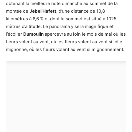
obtenant la meilleure note dimanche au sommet de la
montée de
Jebel Hafett
, d’une distance de 10,8
kilomètres à 6,6 % et dont le sommet est situé à 1025
mètres d’altitude. Le panorama y sera magnifique et
l’écolier
Dumoulin
apercevra au loin le mois de mai où les
fleurs volent au vent, où les fleurs volent au vent si jolie
mignonne, où les fleurs volent au vent si mignonnement.