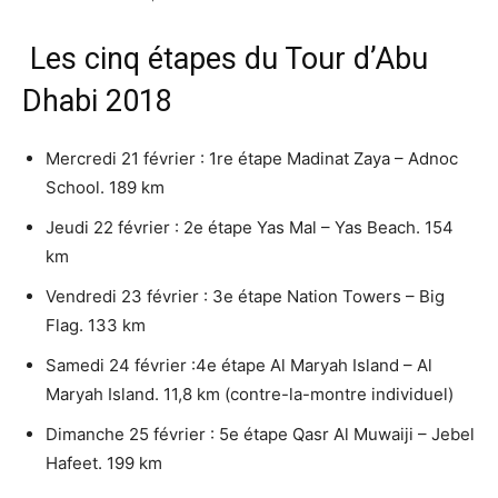
Les cinq étapes du Tour d’Abu
Dhabi 2018
Mercredi 21 février : 1re étape Madinat Zaya – Adnoc
School. 189 km
Jeudi 22 février : 2e étape Yas Mal – Yas Beach. 154
km
Vendredi 23 février : 3e étape Nation Towers – Big
Flag. 133 km
Samedi 24 février :4e étape Al Maryah Island – Al
Maryah Island. 11,8 km (contre-la-montre individuel)
Dimanche 25 février : 5e étape Qasr Al Muwaiji – Jebel
Hafeet. 199 km