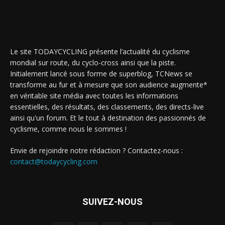
Le site TODAYCYCLING présente l’actualité du cyclisme
mondial sur route, du cyclo-cross ainsi que la piste.
Initialement lancé sous forme de superblog, TCNews se
transforme au fur et à mesure que son audience augmente*
en véritable site média avec toutes les informations
essentielles, des résultats, des classements, des directs-live
ainsi qu'un forum. Et le tout à destination des passionnés de
cyclisme, comme nous le sommes !
Envie de rejoindre notre rédaction ? Contactez-nous :
contact@todaycycling.com
SUIVEZ-NOUS