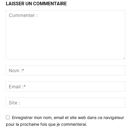
LAISSER UN COMMENTAIRE
Enregistrer mon nom, email et site web dans ce navigateur
pour la prochaine fois que je commenterai.