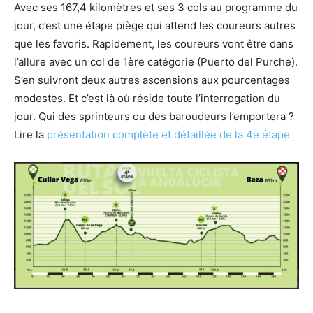
Avec ses 167,4 kilomètres et ses 3 cols au programme du
jour, c’est une étape piège qui attend les coureurs autres
que les favoris. Rapidement, les coureurs vont être dans
l’allure avec un col de 1ère catégorie (Puerto del Purche).
S’en suivront deux autres ascensions aux pourcentages
modestes. Et c’est là où réside toute l’interrogation du
jour. Qui des sprinteurs ou des baroudeurs l’emportera ?
Lire la
présentation complète et détaillée de la 4e étape