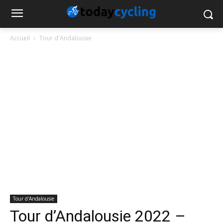
Accueil
Tour d'Andalousie
Tour d'Andalousie
Tour d’Andalousie 2022 –