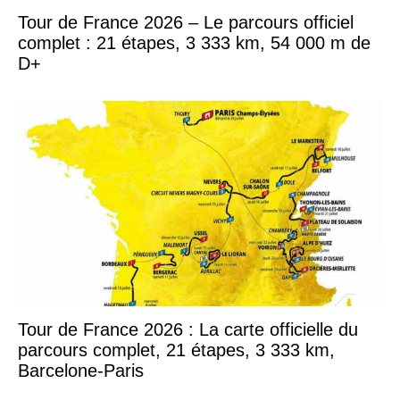
Tour de France 2026 – Le parcours officiel
complet : 21 étapes, 3 333 km, 54 000 m de
D+
Tour de France 2026 : La carte officielle du
parcours complet, 21 étapes, 3 333 km,
Barcelone-Paris