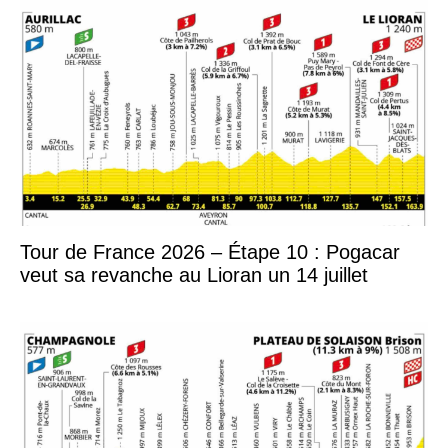
Tour de France 2026 – Étape 10 : Pogacar
veut sa revanche au Lioran un 14 juillet