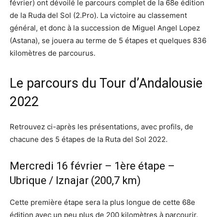
février) ont dévoilé le parcours complet de la 68e édition
de la Ruda del Sol (2.Pro). La victoire au classement
général, et donc à la succession de Miguel Angel Lopez
(Astana), se jouera au terme de 5 étapes et quelques 836
kilomètres de parcourus.
Le parcours du Tour d’Andalousie
2022
Retrouvez ci-après les présentations, avec profils, de
chacune des 5 étapes de la Ruta del Sol 2022.
Mercredi 16 février – 1ère étape –
Ubrique / Iznajar (200,7 km)
Cette première étape sera la plus longue de cette 68e
édition avec un peu plus de 200 kilomètres à parcourir.