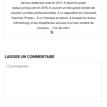
devenu rédacteur web en 2011. A rejoint le projet
todaycycling.com en 2016. A couvert un très grand nombre de
courses cyclistes professionnelles. A vu apparaître les Chavanel,
Voeckler, Pineau... A vu Virenque en pleurs. A évoqué les aveux
d'Armstrong, et les stupéfiantes excuses d'un bon nombre de
coureurs .... Fou de vélo !
LAISSER UN COMMENTAIRE