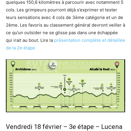
quelques 150,6 kilomètres à parcourir avec notamment 5
cols. Les grimpeurs pourront déjà s’exprimer et tester
leurs sensations avec 4 cols de 3ème catégorie et un de
2ème. Les favoris au classement général devront veiller à
ce qu’un outsider ne se glisse pas dans une échappée
qui irait au bout. Lire la
présentation complète et détaillée
de la 2e étape
Vendredi 18 février – 3e étape – Lucena