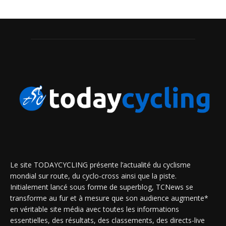
Le site TODAYCYCLING présente l’actualité du cyclisme
mondial sur route, du cyclo-cross ainsi que la piste.
Initialement lancé sous forme de superblog, TCNews se
transforme au fur et à mesure que son audience augmente*
en véritable site média avec toutes les informations
essentielles, des résultats, des classements, des directs-live