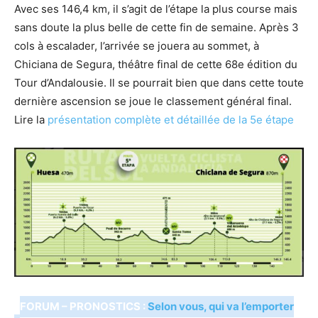
Avec ses 146,4 km, il s’agit de l’étape la plus course mais
sans doute la plus belle de cette fin de semaine. Après 3
cols à escalader, l’arrivée se jouera au sommet, à
Chiciana de Segura, théâtre final de cette 68e édition du
Tour d’Andalousie. Il se pourrait bien que dans cette toute
dernière ascension se joue le classement général final.
Lire la
présentation complète et détaillée de la 5e étape
FORUM – PRONOSTICS :
Selon vous, qui va l’emporter