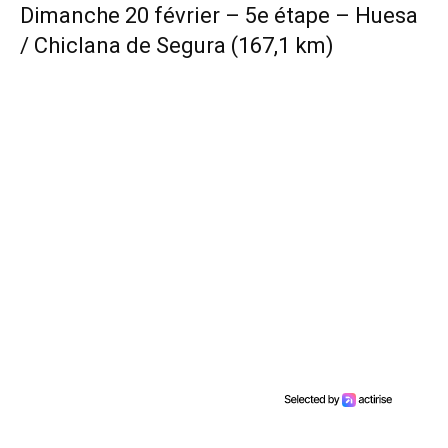
Dimanche 20 février – 5e étape – Huesa
/ Chiclana de Segura (167,1 km)