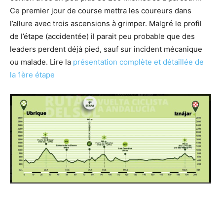
Ce premier jour de course mettra les coureurs dans
l’allure avec trois ascensions à grimper. Malgré le profil
de l’étape (accidentée) il parait peu probable que des
leaders perdent déjà pied, sauf sur incident mécanique
ou malade. Lire la
présentation complète et détaillée de
la 1ère étape