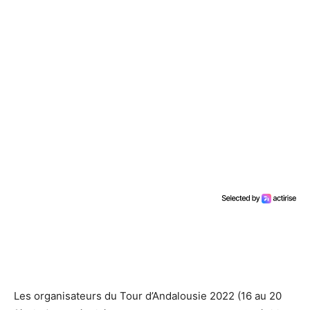
Les organisateurs du Tour d’Andalousie 2022 (16 au 20