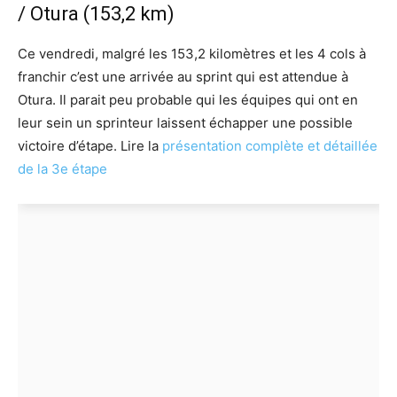
/ Otura (153,2 km)
Ce vendredi, malgré les 153,2 kilomètres et les 4 cols à
franchir c’est une arrivée au sprint qui est attendue à
Otura. Il parait peu probable qui les équipes qui ont en
leur sein un sprinteur laissent échapper une possible
victoire d’étape. Lire la
présentation complète et détaillée
de la 3e étape