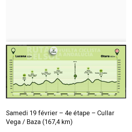
Samedi 19 février – 4e étape – Cullar
Vega / Baza (167,4 km)