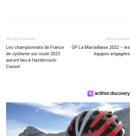
Article précédent
Article suivant
Les championnats de France
GP La Marseillaise 2022 – les
de cyclisme sur route 2023
équipes engagées
auront lieu à Hazebrouck-
Cassel