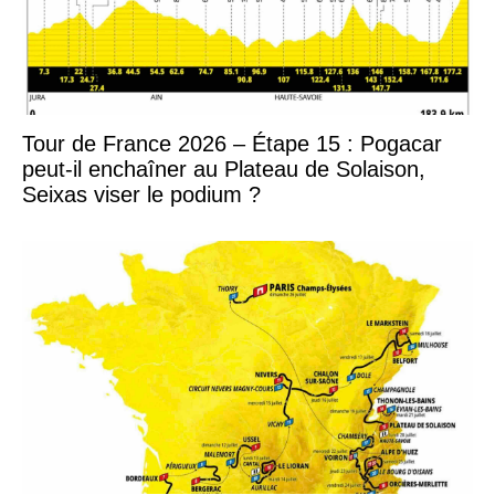
Tour de France 2026 – Étape 15 : Pogacar
peut-il enchaîner au Plateau de Solaison,
Seixas viser le podium ?