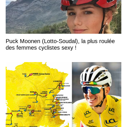
Puck Moonen (Lotto-Soudal), la plus roulée
des femmes cyclistes sexy !