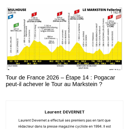
Tour de France 2026 – Étape 14 : Pogacar
peut-il achever le Tour au Markstein ?
Laurent DEVERNET
Laurent Devernet a effectué ses premiers pas en tant que
rédacteur dans la presse magazine cycliste en 1994. Il est