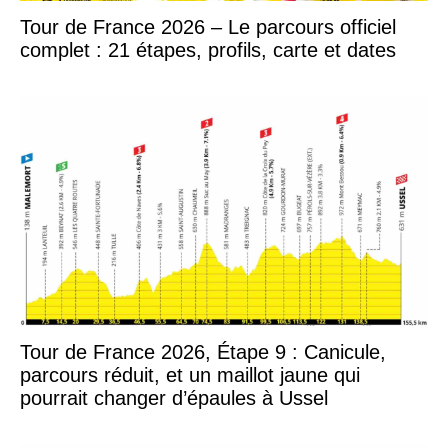
Tour de France 2026 – Le parcours officiel
complet : 21 étapes, profils, carte et dates
Tour de France 2026, Étape 9 : Canicule,
parcours réduit, et un maillot jaune qui
pourrait changer d’épaules à Ussel