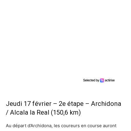
Jeudi 17 février – 2e étape – Archidona
/ Alcala la Real (150,6 km)
Au départ d’Archidona, les coureurs en course auront