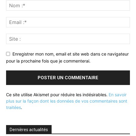
Enregistrer mon nom, email et site web dans ce navigateur
pour la prochaine fois que je commenterai.
Ce site utilise Akismet pour réduire les indésirables.
En savoir
plus sur la façon dont les données de vos commentaires sont
traitées
.
Dernières actualités