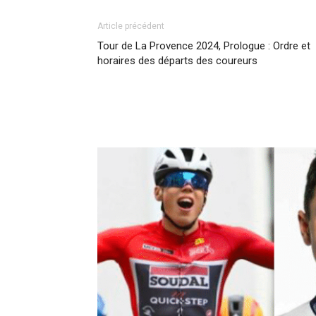
Article précédent
Tour de La Provence 2024, Prologue : Ordre et
horaires des départs des coureurs