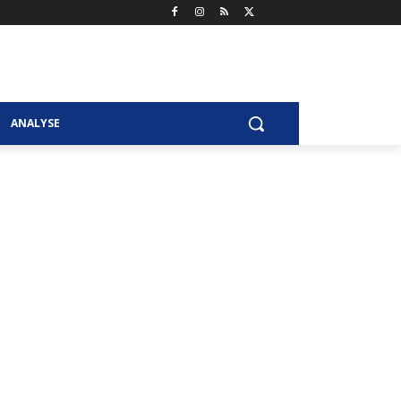
ANALYSE