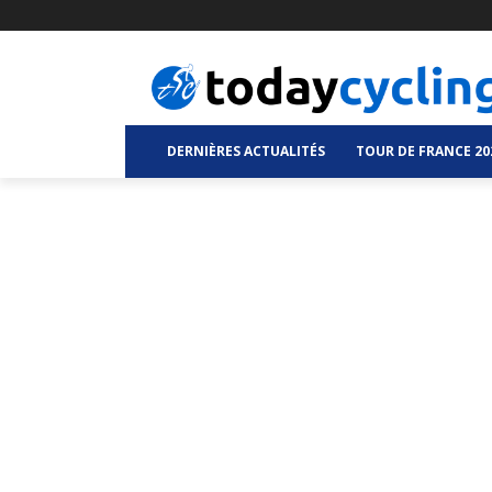
DERNIÈRES ACTUALITÉS
TOUR DE FRANCE 20