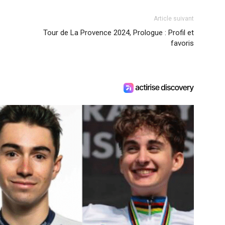
Article suivant
Tour de La Provence 2024, Prologue : Profil et
favoris