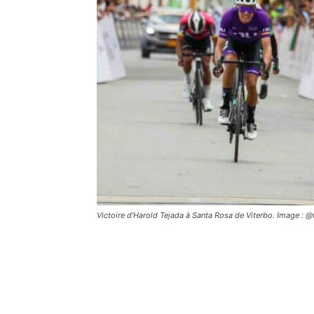
Victoire d'Harold Tejada à Santa Rosa de Viterbo. Image : 