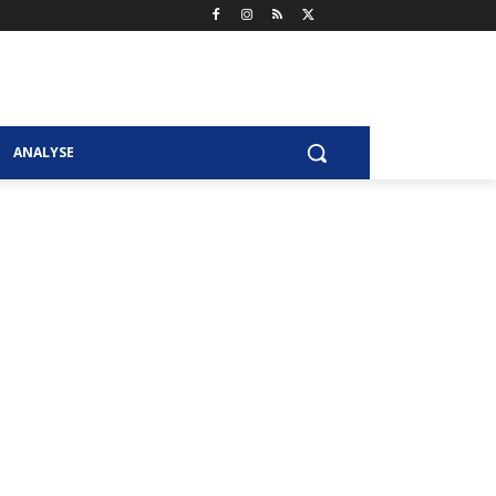
ANALYSE