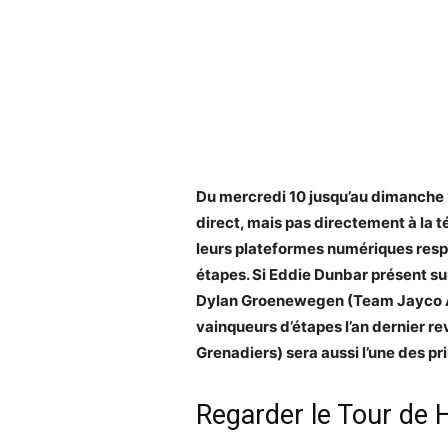
Du mercredi 10 jusqu’au dimanche 1
direct, mais pas directement à la té
leurs plateformes numériques resp
étapes. Si Eddie Dunbar présent su
Dylan Groenewegen (Team Jayco Al
vainqueurs d’étapes l’an dernier r
Grenadiers) sera aussi l’une des pri
Regarder le Tour de 