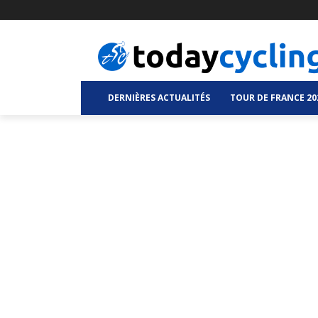
DERNIÈRES ACTUALITÉS
TOUR DE FRANCE 20