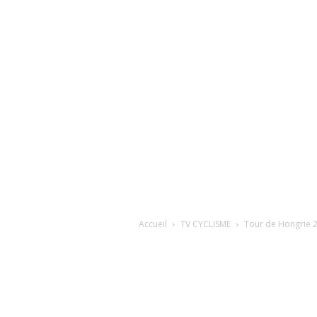
Accueil
TV CYCLISME
Tour de Hongrie 20