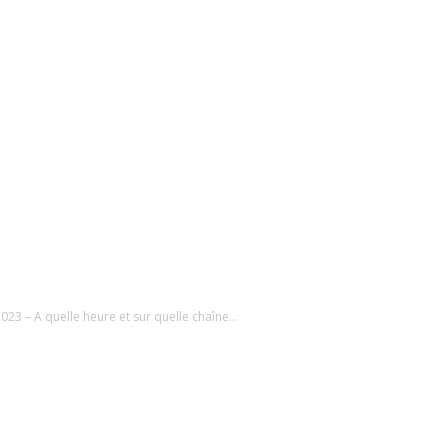
23 – A quelle heure et sur quelle chaîne...