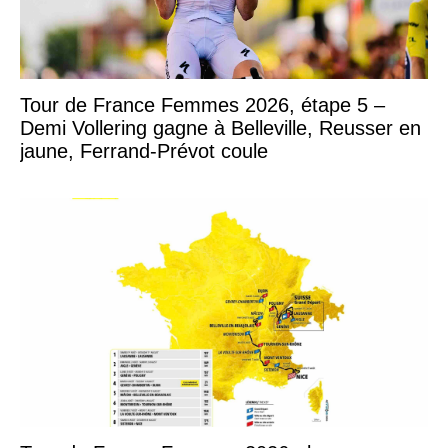
Tour de France Femmes 2026, étape 5 –
Demi Vollering gagne à Belleville, Reusser en
jaune, Ferrand-Prévot coule