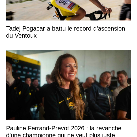
Tadej Pogacar a battu le record d’ascension
du Ventoux
Pauline Ferrand-Prévot 2026 : la revanche
d’une championne qui ne veut plus juste