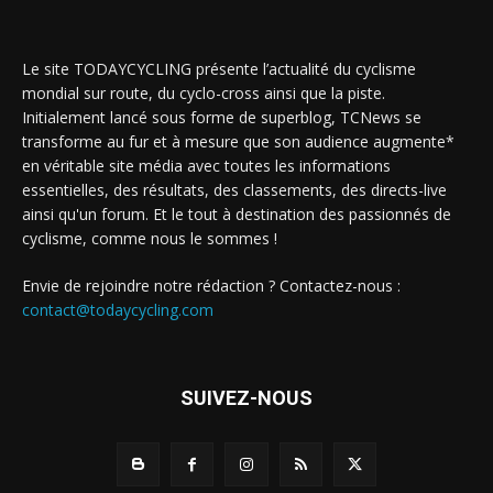
Le site TODAYCYCLING présente l’actualité du cyclisme
mondial sur route, du cyclo-cross ainsi que la piste.
Initialement lancé sous forme de superblog, TCNews se
transforme au fur et à mesure que son audience augmente*
en véritable site média avec toutes les informations
essentielles, des résultats, des classements, des directs-live
ainsi qu'un forum. Et le tout à destination des passionnés de
cyclisme, comme nous le sommes !
Envie de rejoindre notre rédaction ? Contactez-nous :
contact@todaycycling.com
SUIVEZ-NOUS