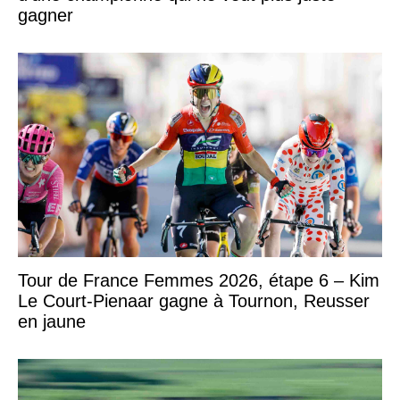
gagner
Tour de France Femmes 2026, étape 6 – Kim
Le Court-Pienaar gagne à Tournon, Reusser
en jaune