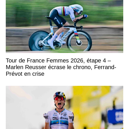
Tour de France Femmes 2026, étape 4 –
Marlen Reusser écrase le chrono, Ferrand-
Prévot en crise