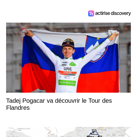
Tadej Pogacar va découvrir le Tour des
Flandres