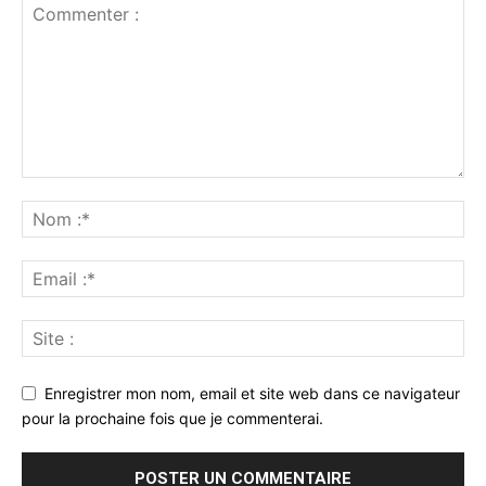
Enregistrer mon nom, email et site web dans ce navigateur
pour la prochaine fois que je commenterai.