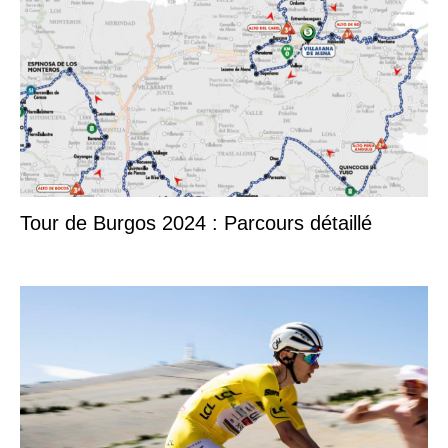
Tour de Burgos 2024 : Parcours détaillé