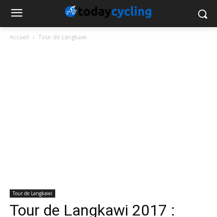
Accueil
Tour de Langkawi
Tour de Langkawi
Tour de Langkawi 2017 :