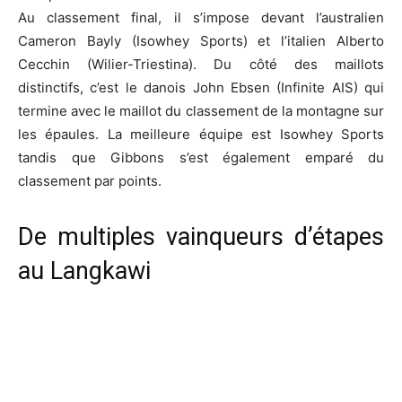
Au classement final, il s’impose devant l’australien
Cameron Bayly (Isowhey Sports) et l’italien Alberto
Cecchin (Wilier-Triestina). Du côté des maillots
distinctifs, c’est le danois John Ebsen (Infinite AIS) qui
termine avec le maillot du classement de la montagne sur
les épaules. La meilleure équipe est Isowhey Sports
tandis que Gibbons s’est également emparé du
classement par points.
De multiples vainqueurs d’étapes
au Langkawi