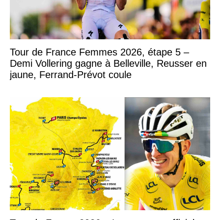
Tour de France Femmes 2026, étape 5 –
Demi Vollering gagne à Belleville, Reusser en
jaune, Ferrand-Prévot coule