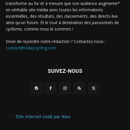
transforme au fur et à mesure que son audience augmente*
en véritable site média avec toutes les informations
essentielles, des résultats, des classements, des directs-live
ainsi qu'un forum. Et le tout à destination des passionnés de
cyclisme, comme nous le sommes !
Envie de rejoindre notre rédaction ? Contactez-nous :
contact@todaycycling.com
SUIVEZ-NOUS
🧑‍💻
Site internet codé par Alex