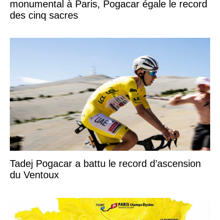
monumental à Paris, Pogacar égale le record
des cinq sacres
Tadej Pogacar a battu le record d’ascension
du Ventoux