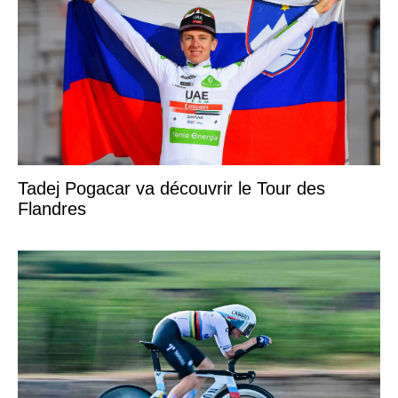
Tadej Pogacar va découvrir le Tour des
Flandres