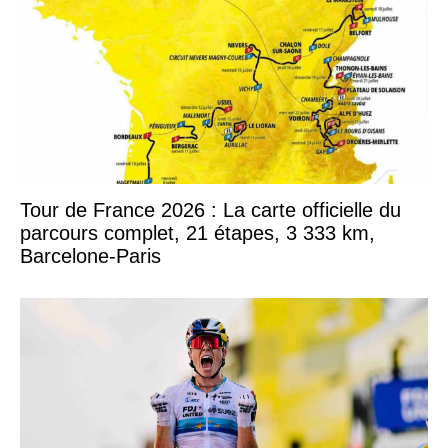
Tour de France 2026 : La carte officielle du
parcours complet, 21 étapes, 3 333 km,
Barcelone-Paris