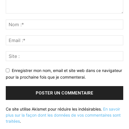
Enregistrer mon nom, email et site web dans ce navigateur
pour la prochaine fois que je commenterai.
Ce site utilise Akismet pour réduire les indésirables.
En savoir
plus sur la façon dont les données de vos commentaires sont
traitées
.