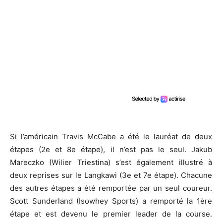
Si l’américain Travis McCabe a été le lauréat de deux
étapes (2e et 8e étape), il n’est pas le seul. Jakub
Mareczko (Wilier Triestina) s’est également illustré à
deux reprises sur le Langkawi (3e et 7e étape). Chacune
des autres étapes a été remportée par un seul coureur.
Scott Sunderland (Isowhey Sports) a remporté la 1ère
étape et est devenu le premier leader de la course.