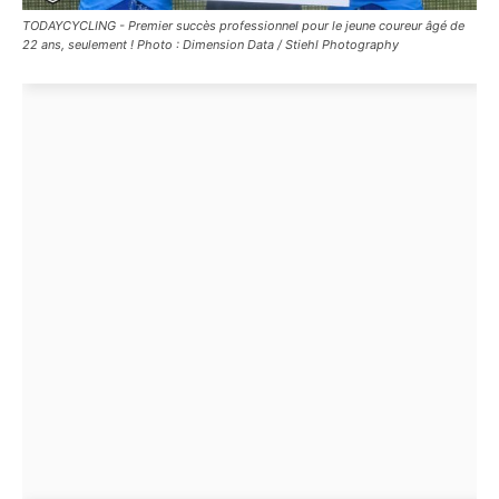
TODAYCYCLING - Premier succès professionnel pour le jeune coureur âgé de
22 ans, seulement ! Photo : Dimension Data / Stiehl Photography