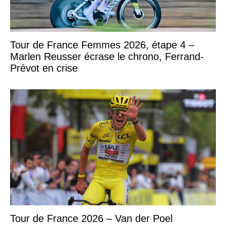
Tour de France Femmes 2026, étape 4 –
Marlen Reusser écrase le chrono, Ferrand-
Prévot en crise
Tour de France 2026 – Van der Poel