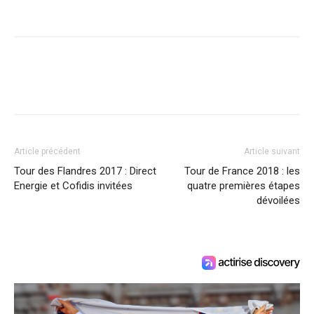
Article précédent
Article suivant
Tour des Flandres 2017 : Direct
Tour de France 2018 : les
Energie et Cofidis invitées
quatre premières étapes
dévoilées