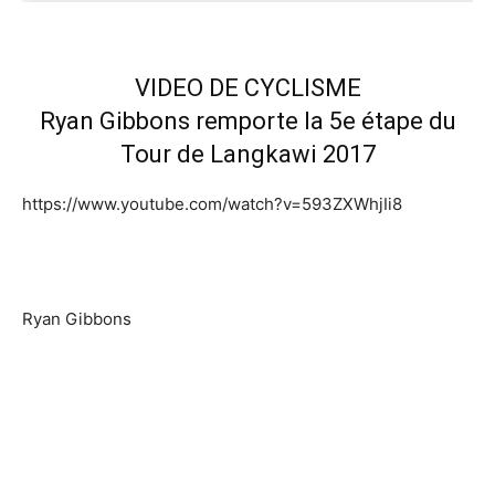
VIDEO DE CYCLISME
Ryan Gibbons remporte la 5e étape du
Tour de Langkawi 2017
https://www.youtube.com/watch?v=593ZXWhjIi8
Ryan Gibbons