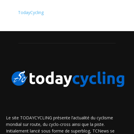
TodayCycling
Le site TODAYCYCLING présente l’actualité du cyclisme
mondial sur route, du cyclo-cross ainsi que la piste.
Initialement lancé sous forme de superblog, TCNews se