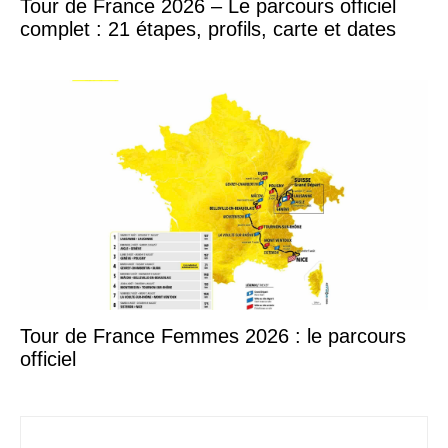
Tour de France 2026 – Le parcours officiel
complet : 21 étapes, profils, carte et dates
Tour de France Femmes 2026 : le parcours
officiel