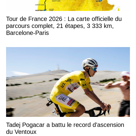
Tour de France 2026 : La carte officielle du
parcours complet, 21 étapes, 3 333 km,
Barcelone-Paris
Tadej Pogacar a battu le record d’ascension
du Ventoux