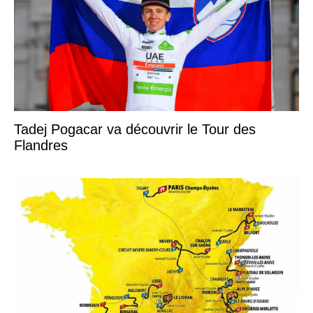
Tadej Pogacar va découvrir le Tour des
Flandres