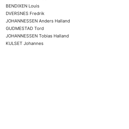
BENDIXEN Louis
DVERSNES Fredrik
JOHANNESSEN Anders Halland
GUDMESTAD Tord
JOHANNESSEN Tobias Halland
KULSET Johannes