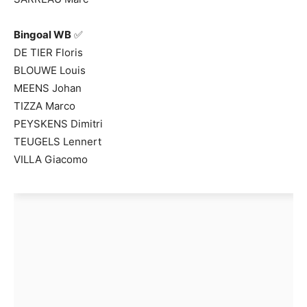
Bingoal WB
✅
DE TIER Floris
BLOUWE Louis
MEENS Johan
TIZZA Marco
PEYSKENS Dimitri
TEUGELS Lennert
VILLA Giacomo