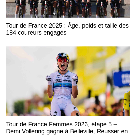
Tour de France 2025 : Âge, poids et taille des
184 coureurs engagés
Tour de France Femmes 2026, étape 5 –
Demi Vollering gagne à Belleville, Reusser en