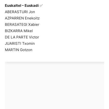
Euskaltel – Euskadi
✅
ABERASTURI Jon
AZPARREN Enekoitz
BERASATEGI Xabier
BIZKARRA Mikel
DE LA PARTE Victor
JUARISTI Txomin
MARTIN Gotzon