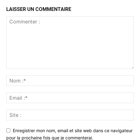
LAISSER UN COMMENTAIRE
Enregistrer mon nom, email et site web dans ce navigateur
pour la prochaine fois que je commenterai.