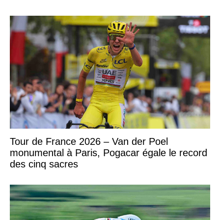
Tour de France 2026 – Van der Poel
monumental à Paris, Pogacar égale le record
des cinq sacres