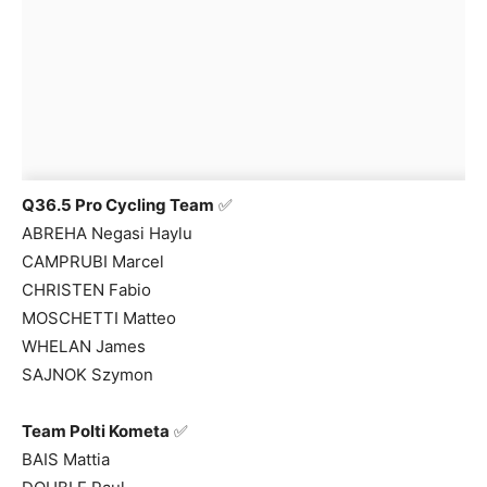
Q36.5 Pro Cycling Team
✅
ABREHA Negasi Haylu
CAMPRUBI Marcel
CHRISTEN Fabio
MOSCHETTI Matteo
WHELAN James
SAJNOK Szymon
Team Polti Kometa
✅
BAIS Mattia