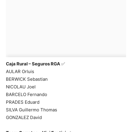
Caja Rural – Seguros RGA
✅
AULAR Orluis
BERWICK Sebastian
NICOLAU Joel
BARCELO Fernando
PRADES Eduard
SILVA Guillermo Thomas
GONZALEZ David