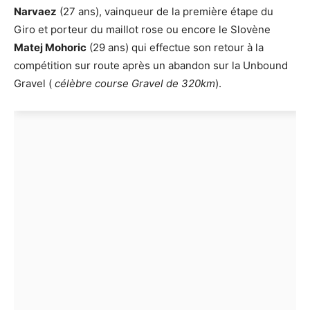
Narvaez
(27 ans), vainqueur de la première étape du
Giro et porteur du maillot rose ou encore le Slovène
Matej Mohoric
(29 ans) qui effectue son retour à la
compétition sur route après un abandon sur la Unbound
Gravel (
célèbre course Gravel de 320km
).