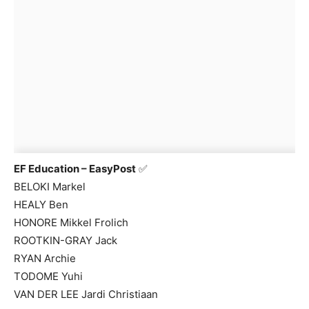
EF Education – EasyPost
✅
BELOKI Markel
HEALY Ben
HONORE Mikkel Frolich
ROOTKIN-GRAY Jack
RYAN Archie
TODOME Yuhi
VAN DER LEE Jardi Christiaan