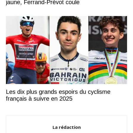
jaune, Ferrand-Prévot coule
Les dix plus grands espoirs du cyclisme
français à suivre en 2025
La rédaction