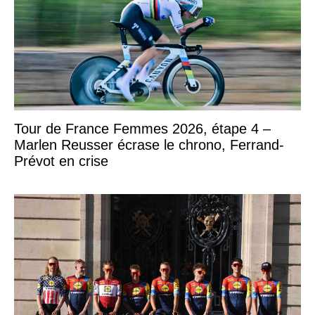
Tour de France Femmes 2026, étape 4 –
Marlen Reusser écrase le chrono, Ferrand-
Prévot en crise