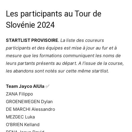
Les participants au Tour de
Slovénie 2024
STARTLIST PROVISOIRE
.
La liste des coureurs
participants et des équipes est mise à jour au fur et à
mesure que les formations communiquent les noms de
leurs partants présents au départ. A l’issue de la course,
les abandons sont notés sur cette même startlist.
Team Jayco AlUla
✅
ZANA Filippo
GROENEWEGEN Dylan
DE MARCHI Alessandro
MEZGEC Luka
O’BRIEN Kelland