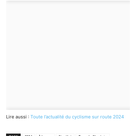
Lire aussi :
Toute l’actualité du cyclisme sur route 2024