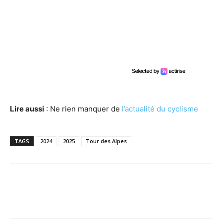
Lire aussi
: Ne rien manquer de
l’actualité du cyclisme
TAGS
2024
2025
Tour des Alpes