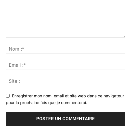
Enregistrer mon nom, email et site web dans ce navigateur
pour la prochaine fois que je commenterai.