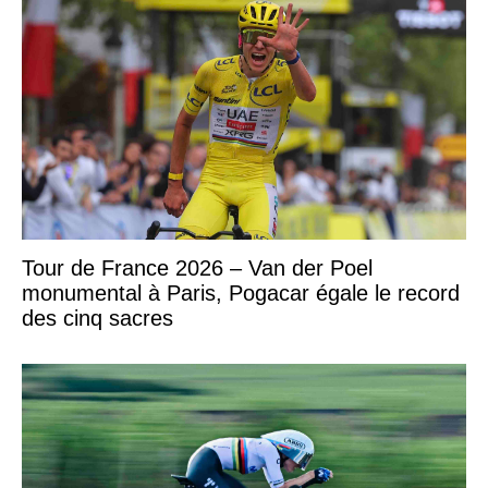
Tour de France 2026 – Van der Poel
monumental à Paris, Pogacar égale le record
des cinq sacres