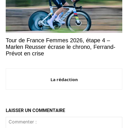
Tour de France Femmes 2026, étape 4 –
Marlen Reusser écrase le chrono, Ferrand-
Prévot en crise
La rédaction
LAISSER UN COMMENTAIRE