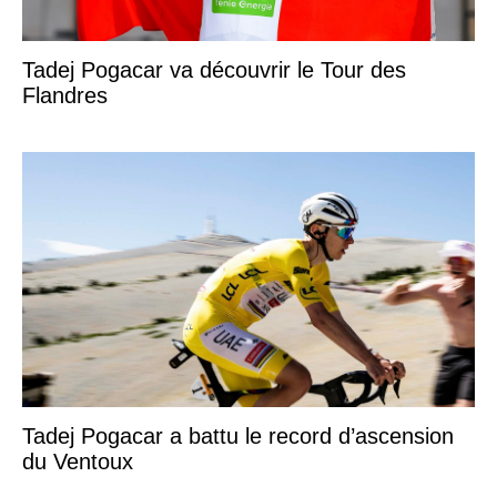
Tadej Pogacar va découvrir le Tour des
Flandres
Tadej Pogacar a battu le record d’ascension
du Ventoux