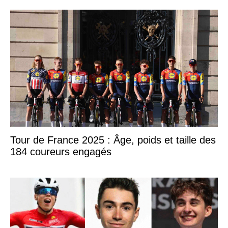
Tour de France 2025 : Âge, poids et taille des
184 coureurs engagés