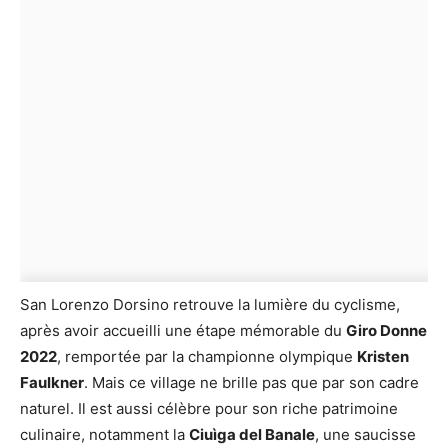
San Lorenzo Dorsino retrouve la lumière du cyclisme,
après avoir accueilli une étape mémorable du
Giro Donne
2022
, remportée par la championne olympique
Kristen
Faulkner
. Mais ce village ne brille pas que par son cadre
naturel. Il est aussi célèbre pour son riche patrimoine
culinaire, notamment la
Ciuìga del Banale
, une saucisse