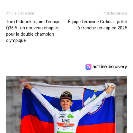
Article précédent
Article suivant
Tom Pidcock rejoint l’équipe
Équipe féminine Cofidis : prête
Q36.5 : un nouveau chapitre
à franchir un cap en 2025
pour le double champion
olympique