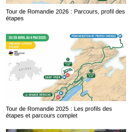
Tour de Romandie 2026 : Parcours, profil des
étapes
Tour de Romandie 2025 : Les profils des
étapes et parcours complet