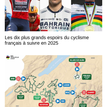
Les dix plus grands espoirs du cyclisme
français à suivre en 2025