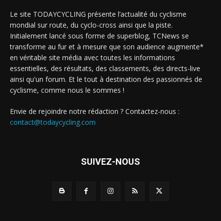
Le site TODAYCYCLING présente l’actualité du cyclisme
mondial sur route, du cyclo-cross ainsi que la piste.
Initialement lancé sous forme de superblog, TCNews se
transforme au fur et à mesure que son audience augmente*
en véritable site média avec toutes les informations
essentielles, des résultats, des classements, des directs-live
ainsi qu'un forum. Et le tout à destination des passionnés de
cyclisme, comme nous le sommes !
Envie de rejoindre notre rédaction ? Contactez-nous :
contact@todaycycling.com
SUIVEZ-NOUS