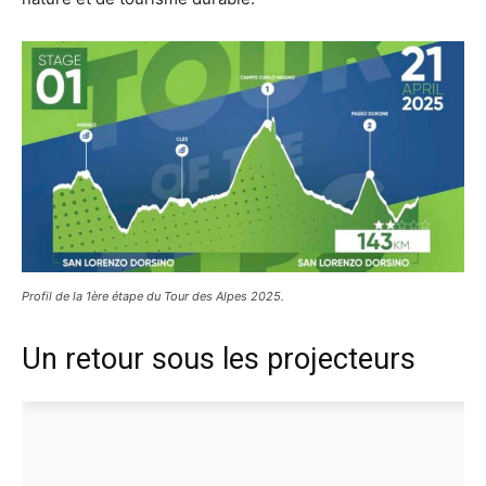
Profil de la 1ère étape du Tour des Alpes 2025.
Un retour sous les projecteurs