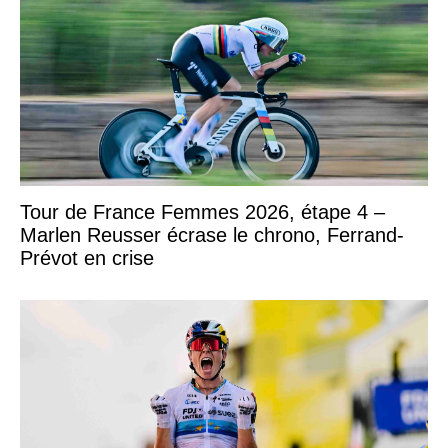
Tour de France Femmes 2026, étape 4 –
Marlen Reusser écrase le chrono, Ferrand-
Prévot en crise