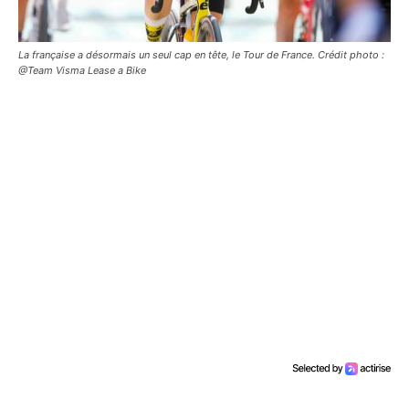
La française a désormais un seul cap en tête, le Tour de France. Crédit photo :
@Team Visma Lease a Bike