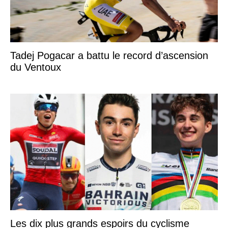
Tadej Pogacar a battu le record d’ascension
du Ventoux
Les dix plus grands espoirs du cyclisme