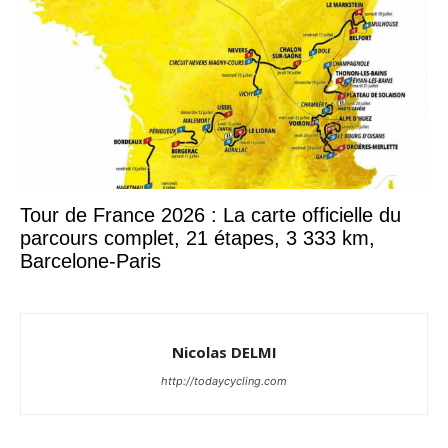
Tour de France 2026 : La carte officielle du
parcours complet, 21 étapes, 3 333 km,
Barcelone-Paris
Nicolas DELMI
http://todaycycling.com