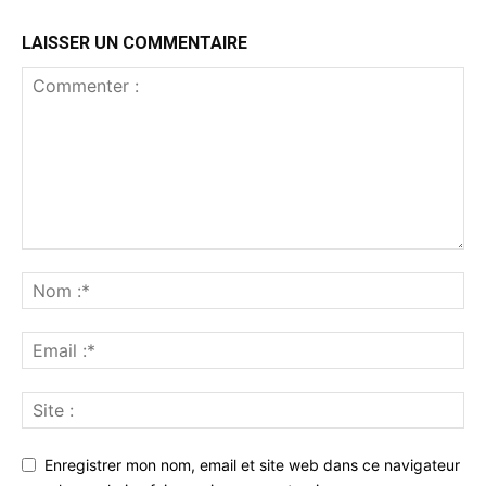
LAISSER UN COMMENTAIRE
Enregistrer mon nom, email et site web dans ce navigateur