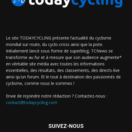
Le site TODAYCYCLING présente l’actualité du cyclisme
mondial sur route, du cyclo-cross ainsi que la piste.
Initialement lancé sous forme de superblog, TCNews se
transforme au fur et à mesure que son audience augmente*
en véritable site média avec toutes les informations
essentielles, des résultats, des classements, des directs-live
ainsi qu'un forum. Et le tout à destination des passionnés de
cyclisme, comme nous le sommes !
Envie de rejoindre notre rédaction ? Contactez-nous :
contact@todaycycling.com
SUIVEZ-NOUS