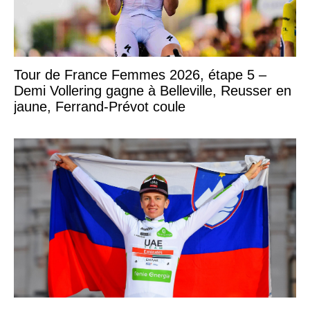
Tour de France Femmes 2026, étape 5 –
Demi Vollering gagne à Belleville, Reusser en
jaune, Ferrand-Prévot coule