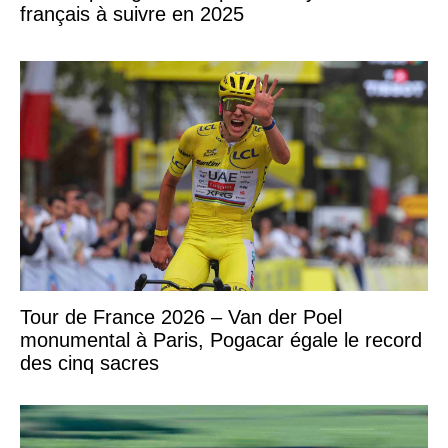
français à suivre en 2025
Tour de France 2026 – Van der Poel
monumental à Paris, Pogacar égale le record
des cinq sacres