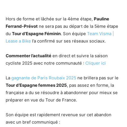
Hors de forme et lâchée sur la 4ème étape,
Pauline
Ferrand-Prévot
ne sera pas au départ de la 5ème étape
du
Tour d’Espagne Féminin
. Son équipe
Team Visma |
Lease a Bike
l’a confirmé sur ses réseaux sociaux.
Commenter l’actualité
en direct et suivre la saison
cycliste 2025 avec notre communauté :
Cliquer ici
La
gagnante de Paris Roubaix 2025
ne brillera pas sur le
Tour d’Espagne femmes 2025
, pas assez en forme, la
française a du se résoudre à abandonner pour mieux se
préparer en vue du Tour de France.
Son équipe est rapidement revenue sur cet abandon
avec un bref communiqué :