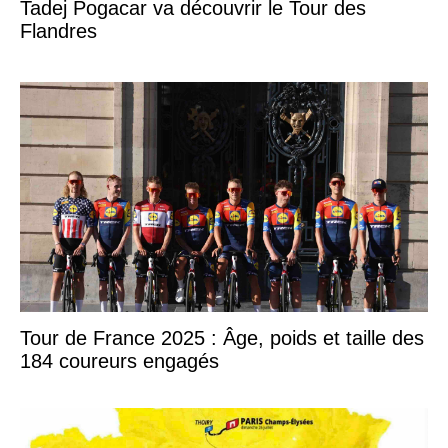
Tadej Pogacar va découvrir le Tour des
Flandres
Tour de France 2025 : Âge, poids et taille des
184 coureurs engagés