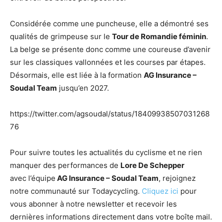
Considérée comme une puncheuse, elle a démontré ses
qualités de grimpeuse sur le
Tour de Romandie féminin
.
La belge se présente donc comme une coureuse d’avenir
sur les classiques vallonnées et les courses par étapes.
Désormais, elle est liée à la formation
AG Insurance –
Soudal Team
jusqu’en 2027.
https://twitter.com/agsoudal/status/18409938507031268
76
Pour suivre toutes les actualités du cyclisme et ne rien
manquer des performances de
Lore De Schepper
avec l’équipe
AG Insurance – Soudal Team
, rejoignez
notre communauté sur Todaycycling.
Cliquez ici
pour
vous abonner à notre newsletter et recevoir les
dernières informations directement dans votre boîte mail.