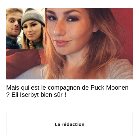
Mais qui est le compagnon de Puck Moonen
? Eli Iserbyt bien sûr !
La rédaction