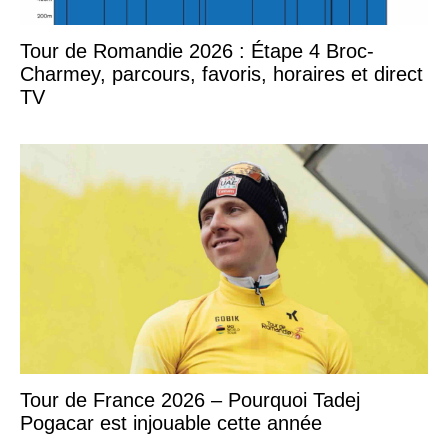
Tour de Romandie 2026 : Étape 4 Broc-
Charmey, parcours, favoris, horaires et direct
TV
Tour de France 2026 – Pourquoi Tadej
Pogacar est injouable cette année