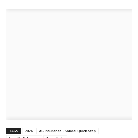
TAGS
2024
AG Insurance - Soudal Quick-Step