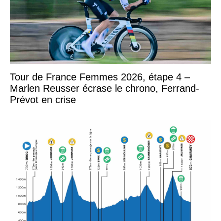
Tour de France Femmes 2026, étape 4 –
Marlen Reusser écrase le chrono, Ferrand-
Prévot en crise