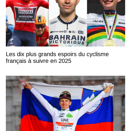
Les dix plus grands espoirs du cyclisme
français à suivre en 2025