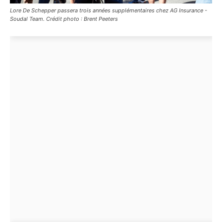
Lore De Schepper passera trois années supplémentaires chez AG Insurance -
Soudal Team. Crédit photo : Brent Peeters