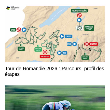
Tour de Romandie 2026 : Parcours, profil des
étapes