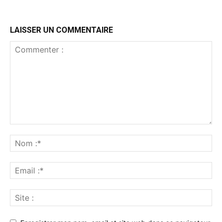
LAISSER UN COMMENTAIRE