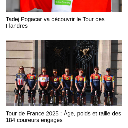
Tadej Pogacar va découvrir le Tour des
Flandres
Tour de France 2025 : Âge, poids et taille des
184 coureurs engagés