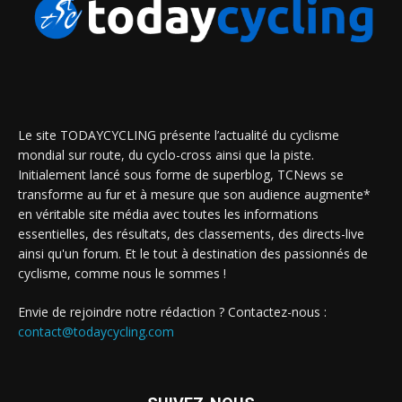
Le site TODAYCYCLING présente l’actualité du cyclisme
mondial sur route, du cyclo-cross ainsi que la piste.
Initialement lancé sous forme de superblog, TCNews se
transforme au fur et à mesure que son audience augmente*
en véritable site média avec toutes les informations
essentielles, des résultats, des classements, des directs-live
ainsi qu'un forum. Et le tout à destination des passionnés de
cyclisme, comme nous le sommes !
Envie de rejoindre notre rédaction ? Contactez-nous :
contact@todaycycling.com