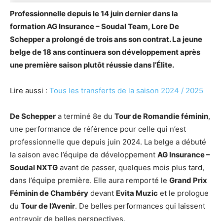
Professionnelle depuis le 14 juin dernier dans la
formation AG Insurance – Soudal Team, Lore De
Schepper a prolongé de trois ans son contrat. La jeune
belge de 18 ans continuera son développement après
une première saison plutôt réussie dans l’Élite.
Lire aussi :
Tous les transferts de la saison 2024 / 2025
De Schepper
a terminé 8e du
Tour de Romandie féminin
,
une performance de référence pour celle qui n’est
professionnelle que depuis juin 2024. La belge a débuté
la saison avec l’équipe de développement
AG Insurance –
Soudal NXTG
avant de passer, quelques mois plus tard,
dans l’équipe première. Elle aura remporté le
Grand Prix
Féminin de Chambéry
devant
Evita Muzic
et le prologue
du
Tour de l’Avenir
. De belles performances qui laissent
entrevoir de belles perspectives.