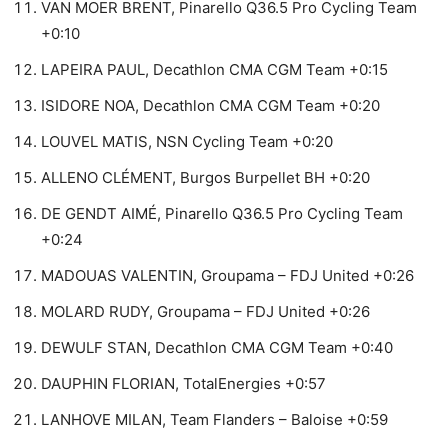
VAN MOER BRENT, Pinarello Q36.5 Pro Cycling Team
+0:10
LAPEIRA PAUL, Decathlon CMA CGM Team +0:15
ISIDORE NOA, Decathlon CMA CGM Team +0:20
LOUVEL MATIS, NSN Cycling Team +0:20
ALLENO CLÉMENT, Burgos Burpellet BH +0:20
DE GENDT AIMÉ, Pinarello Q36.5 Pro Cycling Team
+0:24
MADOUAS VALENTIN, Groupama – FDJ United +0:26
MOLARD RUDY, Groupama – FDJ United +0:26
DEWULF STAN, Decathlon CMA CGM Team +0:40
DAUPHIN FLORIAN, TotalEnergies +0:57
LANHOVE MILAN, Team Flanders – Baloise +0:59