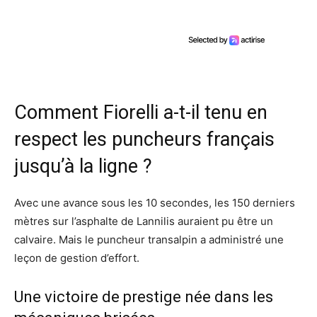
Comment Fiorelli a-t-il tenu en
respect les puncheurs français
jusqu’à la ligne ?
Avec une avance sous les 10 secondes, les 150 derniers
mètres sur l’asphalte de Lannilis auraient pu être un
calvaire. Mais le puncheur transalpin a administré une
leçon de gestion d’effort.
Une victoire de prestige née dans les