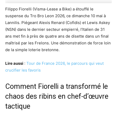
Filippo Fiorelli (Visma-Lease a Bike) a étouffé le
suspense du Tro Bro Leon 2026, ce dimanche 10 mai à
Lannilis. Piégeant Alexis Renard (Cofidis) et Lewis Askey
(NSN) dans le dernier secteur empierré, l’Italien de 31
ans met fin à près de quatre ans de disette dans un final
maîtrisé par les Frelons. Une démonstration de force loin
de la simple loterie bretonne.
Lire aussi
:
Tour de France 2026, le parcours qui veut
crucifier les favoris
Comment Fiorelli a transformé le
chaos des ribins en chef-d’œuvre
tactique