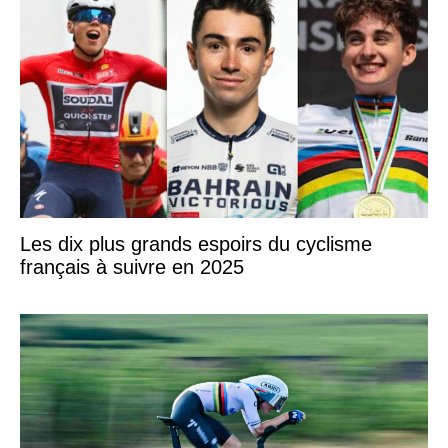
Les dix plus grands espoirs du cyclisme
français à suivre en 2025