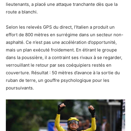
lieutenants, a placé une attaque tranchante dès que la
route a blanchi.
Selon les relevés GPS du direct, l’Italien a produit un
effort de 800 mètres en surrégime dans un secteur non-
asphalté. Ce n’est pas une accélération d’opportunité,
mais un plan exécuté froidement. En étirant le groupe
dans la poussière, il a contraint ses rivaux à se regarder,
verrouillant le retour par ses coéquipiers restés en
couverture. Résultat : 50 mètres d’avance à la sortie du
ruban de terre, un gouffre psychologique pour les
poursuivants.