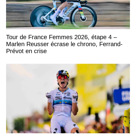
Tour de France Femmes 2026, étape 4 –
Marlen Reusser écrase le chrono, Ferrand-
Prévot en crise