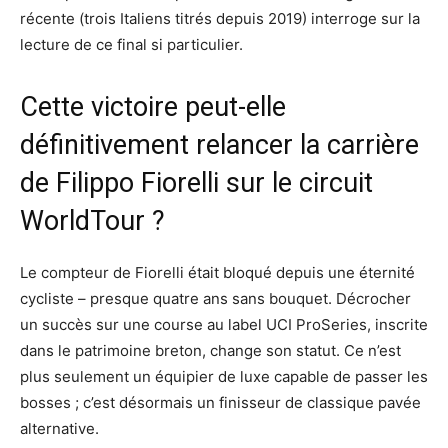
récente (trois Italiens titrés depuis 2019) interroge sur la
lecture de ce final si particulier.
Cette victoire peut-elle
définitivement relancer la carrière
de Filippo Fiorelli sur le circuit
WorldTour ?
Le compteur de Fiorelli était bloqué depuis une éternité
cycliste – presque quatre ans sans bouquet. Décrocher
un succès sur une course au label UCI ProSeries, inscrite
dans le patrimoine breton, change son statut. Ce n’est
plus seulement un équipier de luxe capable de passer les
bosses ; c’est désormais un finisseur de classique pavée
alternative.