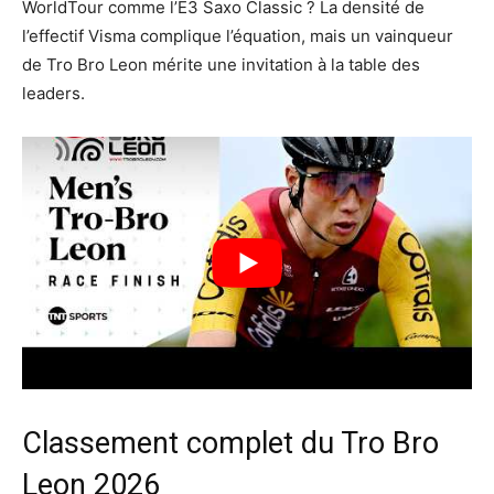
WorldTour comme l’E3 Saxo Classic ? La densité de
l’effectif Visma complique l’équation, mais un vainqueur
de Tro Bro Leon mérite une invitation à la table des
leaders.
Classement complet du Tro Bro
Leon 2026