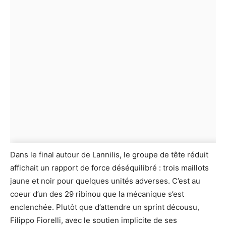
Dans le final autour de Lannilis, le groupe de tête réduit
affichait un rapport de force déséquilibré : trois maillots
jaune et noir pour quelques unités adverses. C’est au
coeur d’un des 29 ribinou que la mécanique s’est
enclenchée. Plutôt que d’attendre un sprint décousu,
Filippo Fiorelli, avec le soutien implicite de ses