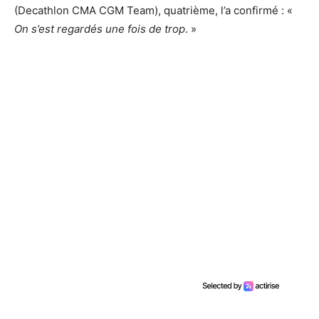
(Decathlon CMA CGM Team), quatrième, l’a confirmé : «
On s’est regardés une fois de trop
. »