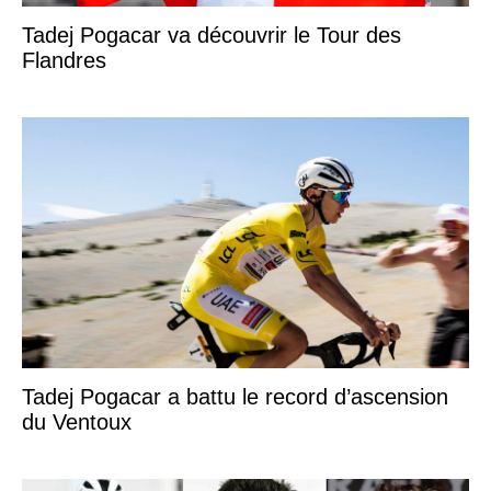
Tadej Pogacar va découvrir le Tour des
Flandres
Tadej Pogacar a battu le record d’ascension
du Ventoux