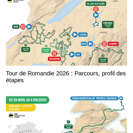
Tour de Romandie 2026 : Parcours, profil des
étapes