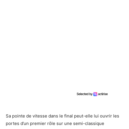
Sa pointe de vitesse dans le final peut-elle lui ouvrir les
portes d’un premier rôle sur une semi-classique