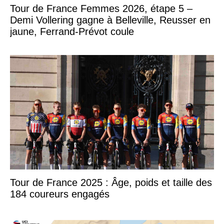
Tour de France Femmes 2026, étape 5 –
Demi Vollering gagne à Belleville, Reusser en
jaune, Ferrand-Prévot coule
Tour de France 2025 : Âge, poids et taille des
184 coureurs engagés