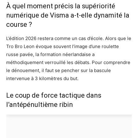
À quel moment précis la supériorité
numérique de Visma a-t-elle dynamité la
course ?
L’édition 2026 restera comme un cas d’école. Alors que le
Tro Bro Leon évoque souvent l’image d’une roulette
russe pavée, la formation néerlandaise a
méthodiquement verrouillé les débats. Pour comprendre
le dénouement, il faut se pencher sur la bascule
intervenue à 3 kilomètres du but.
Le coup de force tactique dans
l’antépénultième ribin