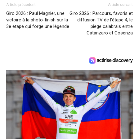
Article précédent
Article suivant
Giro 2026 : Paul Magnier, une
Giro 2026 : Parcours, favoris et
victoire à la photo-finish sur la
diffusion TV de l’étape 4, le
3e étape qui forge une légende
piège calabrais entre
Catanzaro et Cosenza