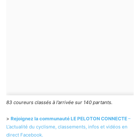
83 coureurs classés à l’arrivée sur 140 partants.
>
Rejoignez la communauté LE PELOTON CONNECTE
–
L’actualité du cyclisme, classements, infos et vidéos en
direct Facebook.