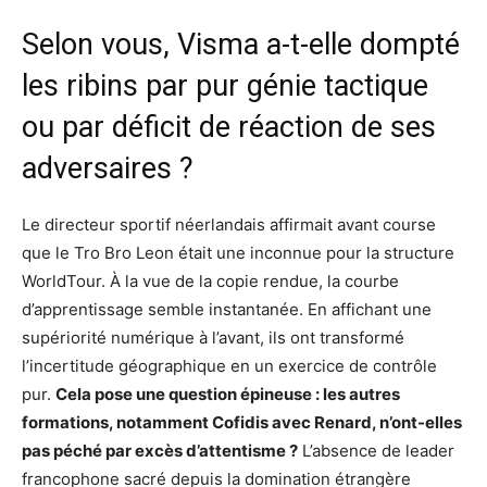
Selon vous, Visma a-t-elle dompté
les ribins par pur génie tactique
ou par déficit de réaction de ses
adversaires ?
Le directeur sportif néerlandais affirmait avant course
que le Tro Bro Leon était une inconnue pour la structure
WorldTour. À la vue de la copie rendue, la courbe
d’apprentissage semble instantanée. En affichant une
supériorité numérique à l’avant, ils ont transformé
l’incertitude géographique en un exercice de contrôle
pur.
Cela pose une question épineuse : les autres
formations, notamment Cofidis avec Renard, n’ont-elles
pas péché par excès d’attentisme ?
L’absence de leader
francophone sacré depuis la domination étrangère