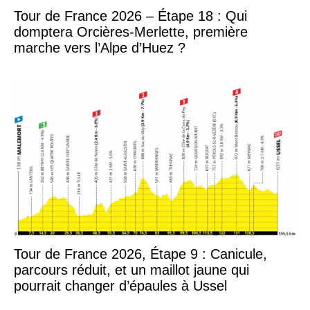
Tour de France 2026 – Étape 18 : Qui
domptera Orcières-Merlette, première
marche vers l’Alpe d’Huez ?
Tour de France 2026, Étape 9 : Canicule,
parcours réduit, et un maillot jaune qui
pourrait changer d’épaules à Ussel