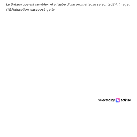
Le Britannique est semble-t-il à l'aube d'une prometteuse saison 2024. Image :
@EFeducation_easypost_getty