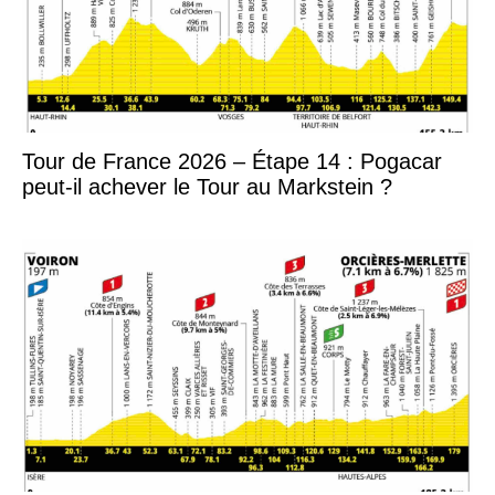
Tour de France 2026 – Étape 14 : Pogacar
peut-il achever le Tour au Markstein ?