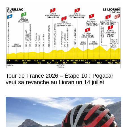
Tour de France 2026 – Étape 10 : Pogacar
veut sa revanche au Lioran un 14 juillet