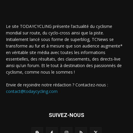
Le site TODAYCYCLING présente l’actualité du cyclisme
mondial sur route, du cyclo-cross ainsi que la piste.
Initialement lancé sous forme de superblog, TCNews se
transforme au fur et à mesure que son audience augmente*
en véritable site média avec toutes les informations
essentielles, des résultats, des classements, des directs-live
ainsi qu'un forum. Et le tout à destination des passionnés de
cyclisme, comme nous le sommes !
Envie de rejoindre notre rédaction ? Contactez-nous :
contact@todaycycling.com
SUIVEZ-NOUS