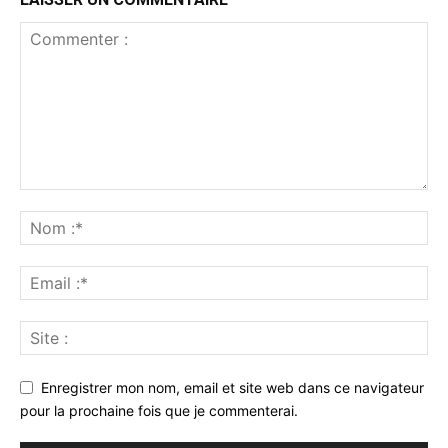
Enregistrer mon nom, email et site web dans ce navigateur
pour la prochaine fois que je commenterai.