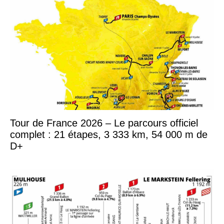
Tour de France 2026 – Le parcours officiel
complet : 21 étapes, 3 333 km, 54 000 m de
D+