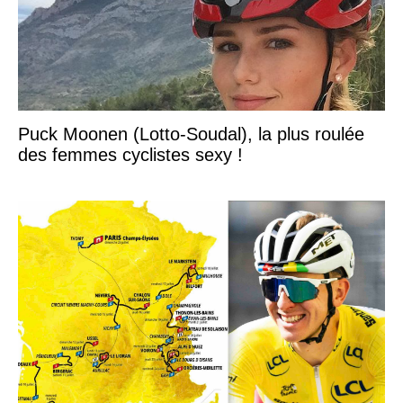
Puck Moonen (Lotto-Soudal), la plus roulée
des femmes cyclistes sexy !