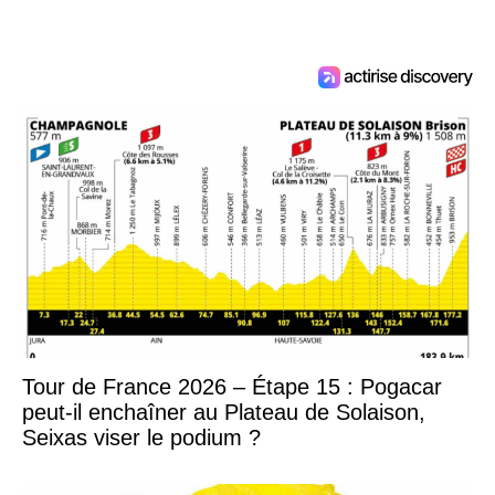
Tour de France 2026 – Étape 15 : Pogacar
peut-il enchaîner au Plateau de Solaison,
Seixas viser le podium ?