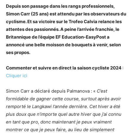
Depuis son passage dans les rangs professionnels,
Simon Carr (25 ans) est attendu par les observateurs du
cyclisme. Et sa victoire sur le Trofeo Calvia relance les
attentes des passionnés. A peine l’arrivée franchie, le
Britannique de l’équipe EF Education-EasyPost a
annoncé une belle moisson de bouquets à venir, selon
ses propos.
Commenter et suivre en direct la saison cycliste 2024
:
Cliquer ici
Simon Carr a déclaré depuis Palmanova : «
C’est
formidable de gagner cette course, surtout après avoir
remporté le Langkawi l’année dernière. Cet hiver a été
plus doux que n’importe quel autre hiver que j’ai connu
en tant que pro, donc maintenant je peux vraiment
montrer ce que je peux faire, au lieu de simplement