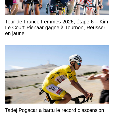
Tour de France Femmes 2026, étape 6 – Kim
Le Court-Pienaar gagne à Tournon, Reusser
en jaune
Tadej Pogacar a battu le record d’ascension