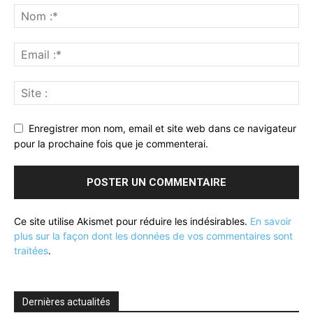
Enregistrer mon nom, email et site web dans ce navigateur
pour la prochaine fois que je commenterai.
Ce site utilise Akismet pour réduire les indésirables.
En savoir
plus sur la façon dont les données de vos commentaires sont
traitées
.
Dernières actualités