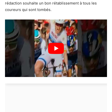
rédaction souhaite un bon rétablissement à tous les
coureurs qui sont tombés.