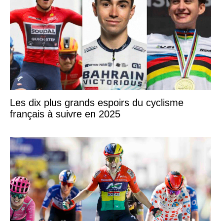
Les dix plus grands espoirs du cyclisme
français à suivre en 2025