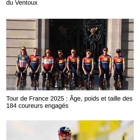
du Ventoux
Tour de France 2025 : Âge, poids et taille des
184 coureurs engagés