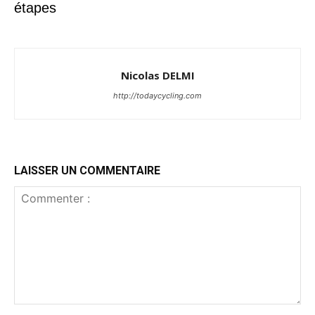
étapes
Nicolas DELMI
http://todaycycling.com
LAISSER UN COMMENTAIRE