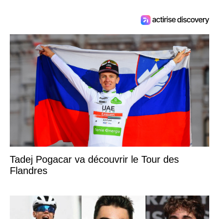
Tadej Pogacar va découvrir le Tour des
Flandres