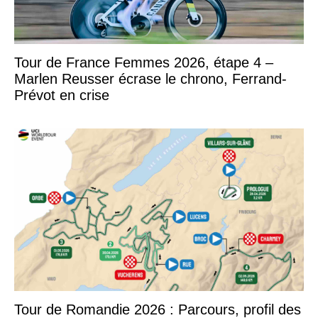
Tour de France Femmes 2026, étape 4 –
Marlen Reusser écrase le chrono, Ferrand-
Prévot en crise
Tour de Romandie 2026 : Parcours, profil des