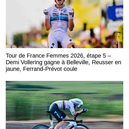
Tour de France Femmes 2026, étape 5 –
Demi Vollering gagne à Belleville, Reusser en
jaune, Ferrand-Prévot coule