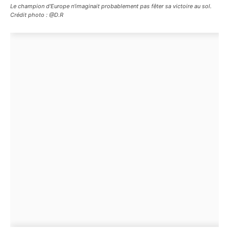
Le champion d'Europe n'imaginait probablement pas fêter sa victoire au sol.
Crédit photo : @D.R