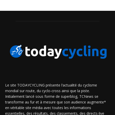
Le site TODAYCYCLING présente l’actualité du cyclisme
mondial sur route, du cyclo-cross ainsi que la piste.
Initialement lancé sous forme de superblog, TCNews se
transforme au fur et à mesure que son audience augmente*
en véritable site média avec toutes les informations
essentielles, des résultats, des classements, des directs-live