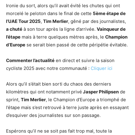
Ironie du sort, alors qu’il avait évité les chutes qui ont
morcelé le peloton dans le final de cette
5ème étape de
l’UAE Tour 2025
,
Tim Merlier
, gêné par des journalistes,
a chuté
à son tour après la ligne d’arrivée.
Vainqueur de
l’étape
mais à terre quelques mètres après, le
Champion
d’Europe
se serait bien passé de cette péripétie évitable.
Commenter l’actualité
en direct et suivre la saison
cycliste 2025 avec notre communauté :
Cliquer ici
Alors qu’il s’était bien sorti du chaos des derniers
kilomètres qui ont notamment privé
Jasper Philipsen
de
sprint,
Tim Merlier
, le Champion d’Europe a triomphé de
l’étape mais s’est retrouvé à terre juste après en essayant
d’esquiver des journalistes sur son passage.
Espérons qu’il ne se soit pas fait trop mal, toute la