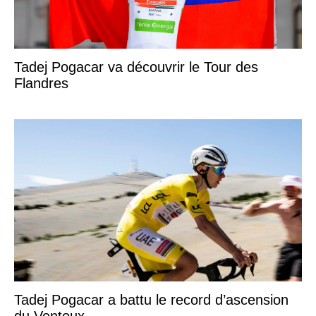
Tadej Pogacar va découvrir le Tour des
Flandres
Tadej Pogacar a battu le record d’ascension
du Ventoux