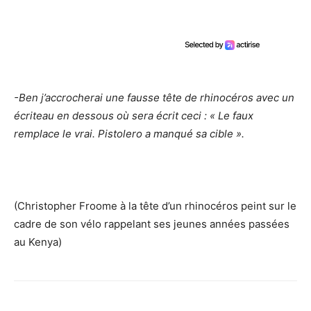
-Ben j’accrocherai une fausse tête de rhinocéros avec un
écriteau en dessous où sera écrit ceci : « Le faux
remplace le vrai. Pistolero a manqué sa cible ».
(Christopher Froome à la tête d’un rhinocéros peint sur le
cadre de son vélo rappelant ses jeunes années passées
au Kenya)