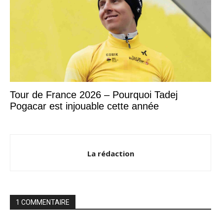
Tour de France 2026 – Pourquoi Tadej
Pogacar est injouable cette année
La rédaction
1 COMMENTAIRE