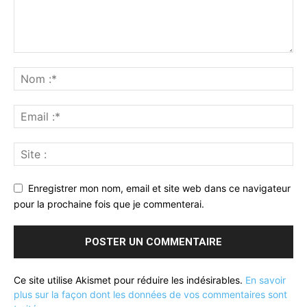
Enregistrer mon nom, email et site web dans ce navigateur
pour la prochaine fois que je commenterai.
Ce site utilise Akismet pour réduire les indésirables.
En savoir
plus sur la façon dont les données de vos commentaires sont