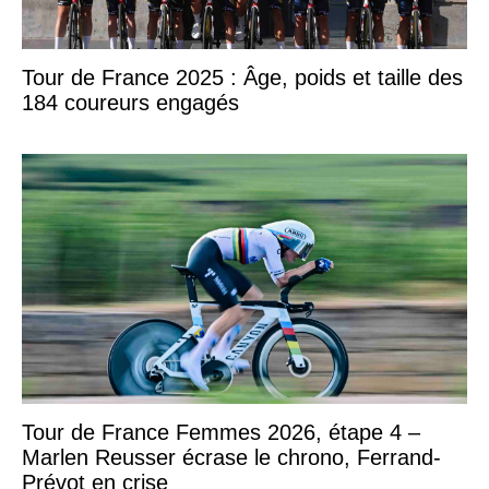
Tour de France 2025 : Âge, poids et taille des
184 coureurs engagés
Tour de France Femmes 2026, étape 4 –
Marlen Reusser écrase le chrono, Ferrand-
Prévot en crise