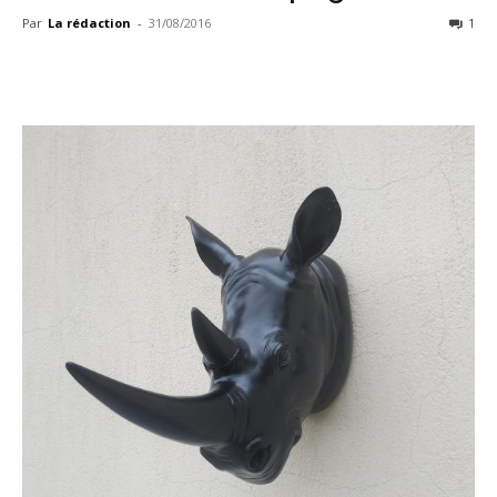
Par
La rédaction
-
31/08/2016
1