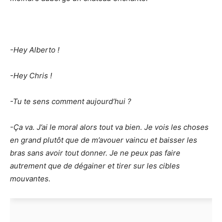
-Hey Alberto !
-Hey Chris !
-Tu te sens comment aujourd’hui ?
-Ça va. J’ai le moral alors tout va bien. Je vois les choses
en grand plutôt que de m’avouer vaincu et baisser les
bras sans avoir tout donner. Je ne peux pas faire
autrement que de dégainer et tirer sur les cibles
mouvantes.