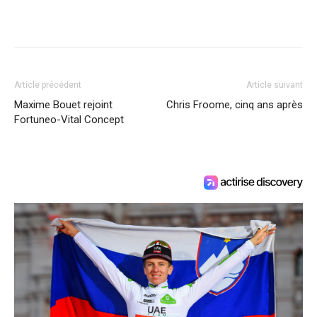
Article précédent
Article suivant
Maxime Bouet rejoint
Chris Froome, cinq ans après
Fortuneo-Vital Concept