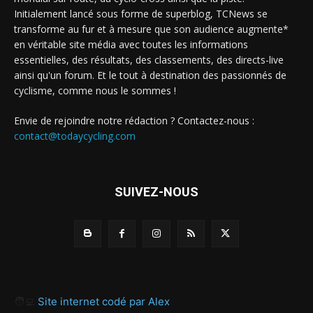
Initialement lancé sous forme de superblog, TCNews se
transforme au fur et à mesure que son audience augmente*
en véritable site média avec toutes les informations
essentielles, des résultats, des classements, des directs-live
ainsi qu'un forum. Et le tout à destination des passionnés de
cyclisme, comme nous le sommes !
Envie de rejoindre notre rédaction ? Contactez-nous :
contact@todaycycling.com
SUIVEZ-NOUS
🧑‍💻
Site internet codé par Alex