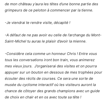
de mon château y’aura les têtes d’une bonne partie des
grimpeurs de ce peloton à commencer par la tienne.
-Je viendrai te rendre visite, décapité !
-A défaut de ne pas avoir eu celle de l’archange du Mont-
Saint-Michel tu auras le plaisir d’avoir la mienne.
-Considère cela comme un honneur Chris ! Entre vous
tous les conversations iront bon train, vous animerez
mes vieux jours. J’organiserai des visites et on pourra
appuyer sur un bouton en dessous de mes trophées pour
écouter des récits de courses. Ce sera une sorte de
musée du cyclisme interactif où les visiteurs auront la
chance de côtoyer des grands champions avec un guide
de choix en chair et en os avec toute sa tête !