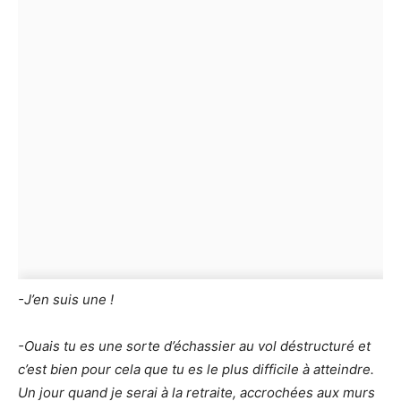
-J’en suis une !
-Ouais tu es une sorte d’échassier au vol déstructuré et
c’est bien pour cela que tu es le plus difficile à atteindre.
Un jour quand je serai à la retraite, accrochées aux murs