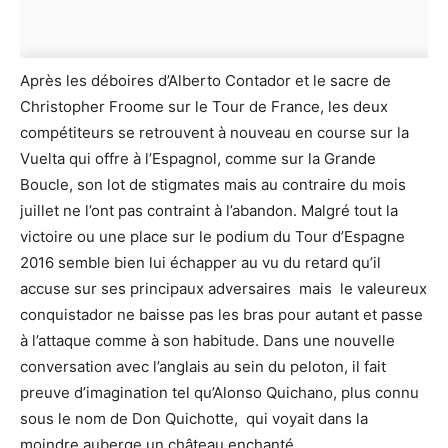
Après les déboires d’Alberto Contador et le sacre de
Christopher Froome sur le Tour de France, les deux
compétiteurs se retrouvent à nouveau en course sur la
Vuelta qui offre à l’Espagnol, comme sur la Grande
Boucle, son lot de stigmates mais au contraire du mois
juillet ne l’ont pas contraint à l’abandon. Malgré tout la
victoire ou une place sur le podium du Tour d’Espagne
2016 semble bien lui échapper au vu du retard qu’il
accuse sur ses principaux adversaires mais le valeureux
conquistador ne baisse pas les bras pour autant et passe
à l’attaque comme à son habitude. Dans une nouvelle
conversation avec l’anglais au sein du peloton, il fait
preuve d’imagination tel qu’Alonso Quichano, plus connu
sous le nom de Don Quichotte, qui voyait dans la
moindre auberge un château enchanté.