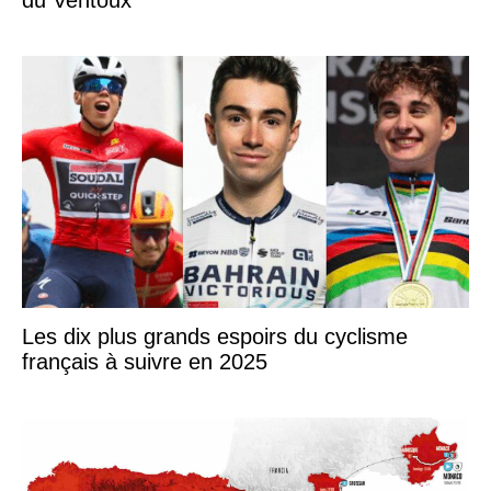
Les dix plus grands espoirs du cyclisme
français à suivre en 2025