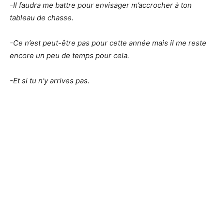
-Il faudra me battre pour envisager m’accrocher à ton
tableau de chasse.
-Ce n’est peut-être pas pour cette année mais il me reste
encore un peu de temps pour cela.
-Et si tu n’y arrives pas.