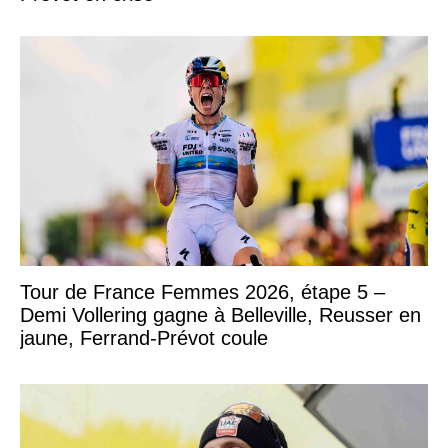
Tour de France Femmes 2026, étape 5 –
Demi Vollering gagne à Belleville, Reusser en
jaune, Ferrand-Prévot coule