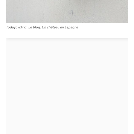
Todaycycling. Le blog. Un château en Espagne