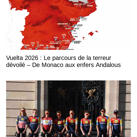
Vuelta 2026 : Le parcours de la terreur
dévoilé – De Monaco aux enfers Andalous