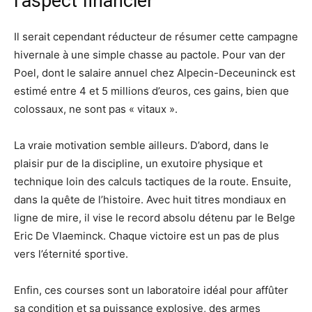
l’aspect financier
Il serait cependant réducteur de résumer cette campagne
hivernale à une simple chasse au pactole. Pour van der
Poel, dont le salaire annuel chez Alpecin-Deceuninck est
estimé entre 4 et 5 millions d’euros, ces gains, bien que
colossaux, ne sont pas « vitaux ».
La vraie motivation semble ailleurs. D’abord, dans le
plaisir pur de la discipline, un exutoire physique et
technique loin des calculs tactiques de la route. Ensuite,
dans la quête de l’histoire. Avec huit titres mondiaux en
ligne de mire, il vise le record absolu détenu par le Belge
Eric De Vlaeminck. Chaque victoire est un pas de plus
vers l’éternité sportive.
Enfin, ces courses sont un laboratoire idéal pour affûter
sa condition et sa puissance explosive, des armes