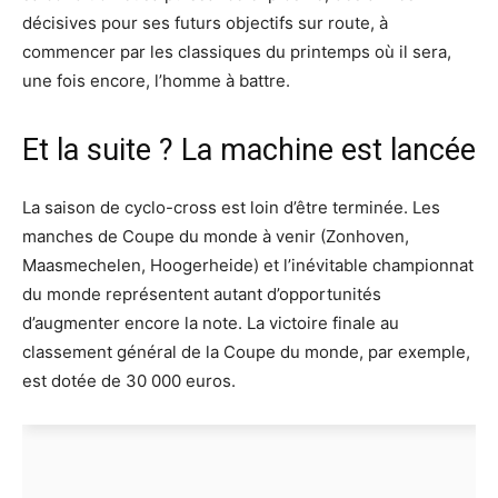
décisives pour ses futurs objectifs sur route, à
commencer par les classiques du printemps où il sera,
une fois encore, l’homme à battre.
Et la suite ? La machine est lancée
La saison de cyclo-cross est loin d’être terminée. Les
manches de Coupe du monde à venir (Zonhoven,
Maasmechelen, Hoogerheide) et l’inévitable championnat
du monde représentent autant d’opportunités
d’augmenter encore la note. La victoire finale au
classement général de la Coupe du monde, par exemple,
est dotée de 30 000 euros.