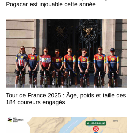
Pogacar est injouable cette année
Tour de France 2025 : Âge, poids et taille des
184 coureurs engagés