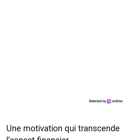
Une motivation qui transcende