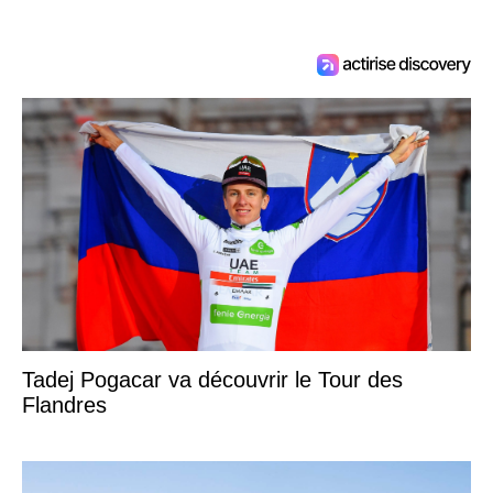
Tadej Pogacar va découvrir le Tour des
Flandres