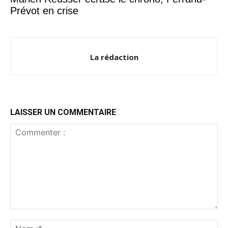
Prévot en crise
La rédaction
LAISSER UN COMMENTAIRE