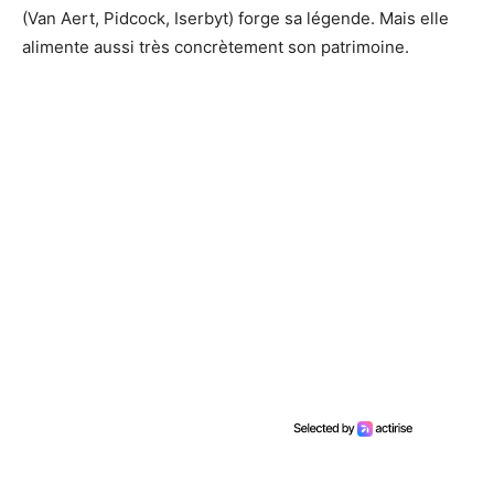
(Van Aert, Pidcock, Iserbyt) forge sa légende. Mais elle
alimente aussi très concrètement son patrimoine.