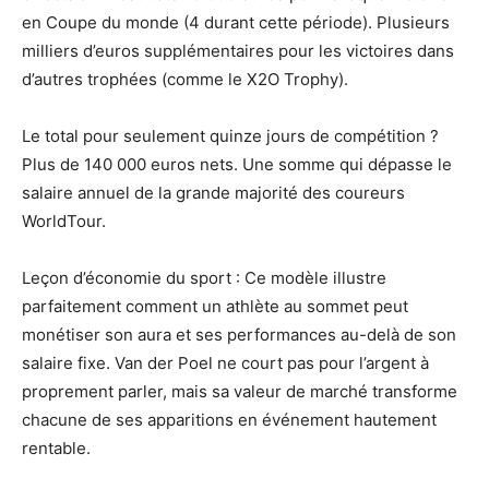
en Coupe du monde (4 durant cette période). Plusieurs
milliers d’euros supplémentaires pour les victoires dans
d’autres trophées (comme le X2O Trophy).
Le total pour seulement quinze jours de compétition ?
Plus de 140 000 euros nets. Une somme qui dépasse le
salaire annuel de la grande majorité des coureurs
WorldTour.
Leçon d’économie du sport : Ce modèle illustre
parfaitement comment un athlète au sommet peut
monétiser son aura et ses performances au-delà de son
salaire fixe. Van der Poel ne court pas pour l’argent à
proprement parler, mais sa valeur de marché transforme
chacune de ses apparitions en événement hautement
rentable.