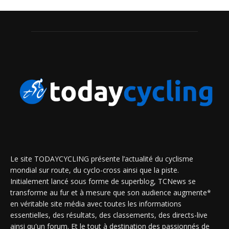
Le site TODAYCYCLING présente l’actualité du cyclisme
mondial sur route, du cyclo-cross ainsi que la piste.
Initialement lancé sous forme de superblog, TCNews se
transforme au fur et à mesure que son audience augmente*
en véritable site média avec toutes les informations
essentielles, des résultats, des classements, des directs-live
ainsi qu'un forum. Et le tout à destination des passionnés de