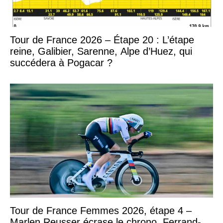
Tour de France 2026 – Étape 20 : L’étape
reine, Galibier, Sarenne, Alpe d’Huez, qui
succédera à Pogacar ?
Tour de France Femmes 2026, étape 4 –
Marlen Reusser écrase le chrono, Ferrand-