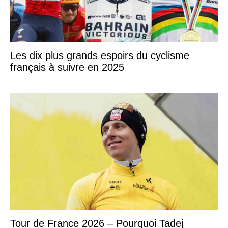
Les dix plus grands espoirs du cyclisme
français à suivre en 2025
Tour de France 2026 – Pourquoi Tadej