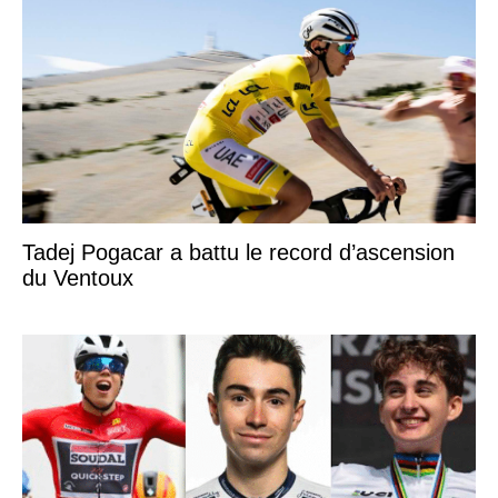
Tadej Pogacar a battu le record d’ascension
du Ventoux