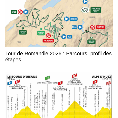
Tour de Romandie 2026 : Parcours, profil des
étapes