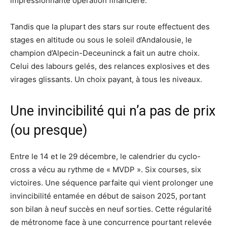
impressionnante opération financière.
Tandis que la plupart des stars sur route effectuent des
stages en altitude ou sous le soleil d’Andalousie, le
champion d’Alpecin-Deceuninck a fait un autre choix.
Celui des labours gelés, des relances explosives et des
virages glissants. Un choix payant, à tous les niveaux.
Une invincibilité qui n’a pas de prix
(ou presque)
Entre le 14 et le 29 décembre, le calendrier du cyclo-
cross a vécu au rythme de « MVDP ». Six courses, six
victoires. Une séquence parfaite qui vient prolonger une
invincibilité entamée en début de saison 2025, portant
son bilan à neuf succès en neuf sorties. Cette régularité
de métronome face à une concurrence pourtant relevée