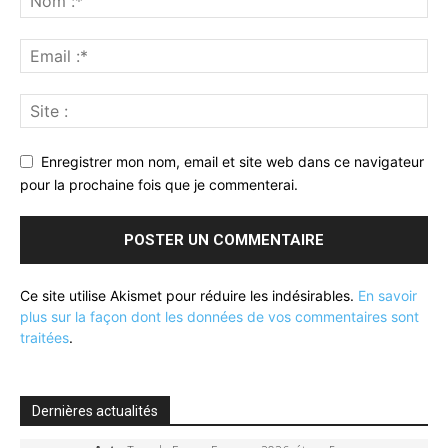
Enregistrer mon nom, email et site web dans ce navigateur
pour la prochaine fois que je commenterai.
Ce site utilise Akismet pour réduire les indésirables.
En savoir
plus sur la façon dont les données de vos commentaires sont
traitées
.
Dernières actualités