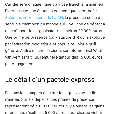
Car derrière chaque ligne d’arrivée franchie la main en
l’air se cache une équation économique bien rodée.
Selon les informations de La DH
, la présence seule du
septuple champion du monde sur une ligne de départ a
un coût pour les organisateurs : environ 20 000 euros.
Une prime de présence (ou « startgeld ») qui s’explique
par l’attraction médiatique et populaire unique qu’il
génère. À titre de comparaison, son éternel rival Wout
van Aert serait, lui, rémunéré autour des 15 000 euros
par engagement.
Le détail d’un pactole express
Faisons les comptes de cette folle quinzaine de fin
d’année. Sur six départs, ces primes de présence
représentent déjà 120 000 euros. S’y ajoutent les gains
directs aux résultats : 5 000 euros pour chaque victoire