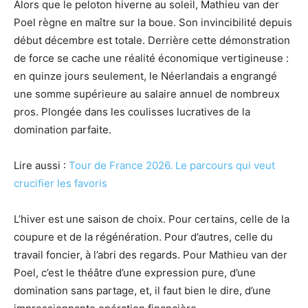
Alors que le peloton hiverne au soleil, Mathieu van der
Poel règne en maître sur la boue. Son invincibilité depuis
début décembre est totale. Derrière cette démonstration
de force se cache une réalité économique vertigineuse :
en quinze jours seulement, le Néerlandais a engrangé
une somme supérieure au salaire annuel de nombreux
pros. Plongée dans les coulisses lucratives de la
domination parfaite.
Lire aussi :
Tour de France 2026. Le parcours qui veut
crucifier les favoris
L’hiver est une saison de choix. Pour certains, celle de la
coupure et de la régénération. Pour d’autres, celle du
travail foncier, à l’abri des regards. Pour Mathieu van der
Poel, c’est le théâtre d’une expression pure, d’une
domination sans partage, et, il faut bien le dire, d’une