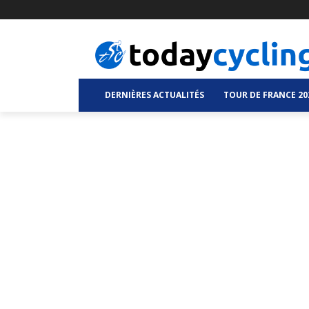
DERNIÈRES ACTUALITÉS
TOUR DE FRANCE 20