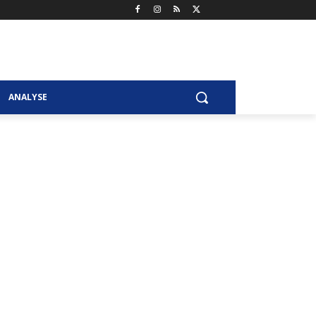
ANALYSE