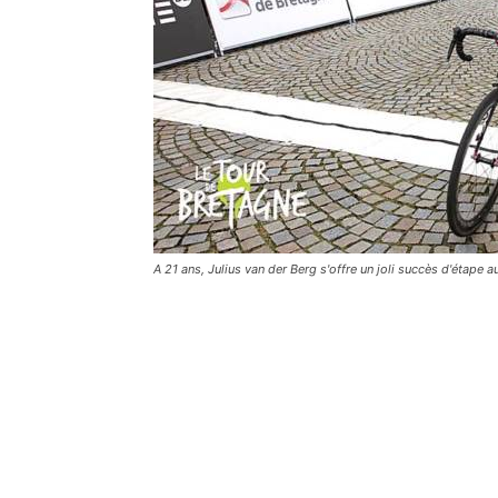
A 21 ans, Julius van der Berg s'offre un joli succès d'étape