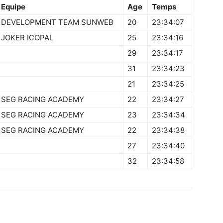
Equipe
Age
Temps
DEVELOPMENT TEAM SUNWEB
20
23:34:07
JOKER ICOPAL
25
23:34:16
29
23:34:17
31
23:34:23
21
23:34:25
SEG RACING ACADEMY
22
23:34:27
SEG RACING ACADEMY
23
23:34:34
SEG RACING ACADEMY
22
23:34:38
27
23:34:40
32
23:34:58