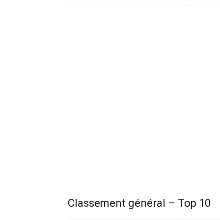
Classement général – Top 10