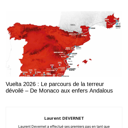
Vuelta 2026 : Le parcours de la terreur
dévoilé – De Monaco aux enfers Andalous
Laurent DEVERNET
Laurent Devernet a effectué ses premiers pas en tant que