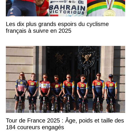
Les dix plus grands espoirs du cyclisme
français à suivre en 2025
Tour de France 2025 : Âge, poids et taille des
184 coureurs engagés