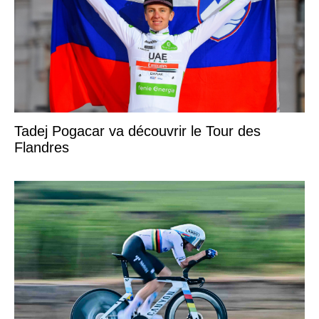
Tadej Pogacar va découvrir le Tour des
Flandres