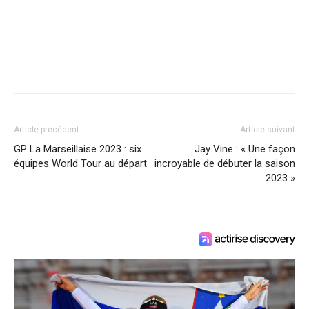
Article précédent
Article suivant
GP La Marseillaise 2023 : six
Jay Vine : « Une façon
équipes World Tour au départ
incroyable de débuter la saison
2023 »