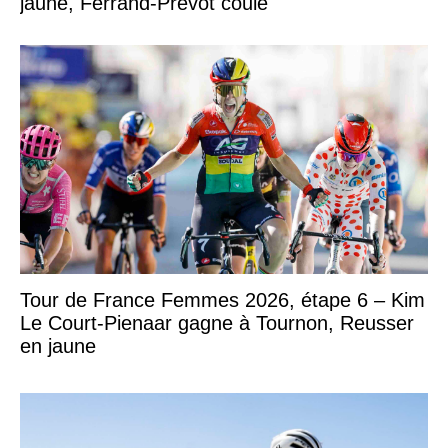
jaune, Ferrand-Prévot coule
Tour de France Femmes 2026, étape 6 – Kim
Le Court-Pienaar gagne à Tournon, Reusser
en jaune