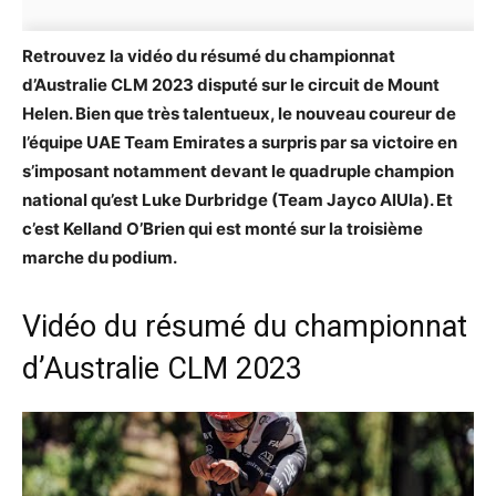
Retrouvez la vidéo du résumé du championnat
d’Australie CLM 2023 disputé sur le circuit de Mount
Helen. Bien que très talentueux, le nouveau coureur de
l’équipe UAE Team Emirates a surpris par sa victoire en
s’imposant notamment devant le quadruple champion
national qu’est Luke Durbridge (Team Jayco AlUla). Et
c’est Kelland O’Brien qui est monté sur la troisième
marche du podium.
Vidéo du résumé du championnat
d’Australie CLM 2023