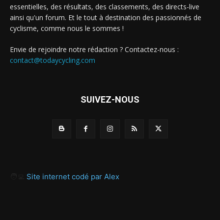
essentielles, des résultats, des classements, des directs-live
ainsi qu'un forum. Et le tout à destination des passionnés de
cyclisme, comme nous le sommes !
Envie de rejoindre notre rédaction ? Contactez-nous :
contact@todaycycling.com
SUIVEZ-NOUS
🧑‍💻
Site internet codé par Alex