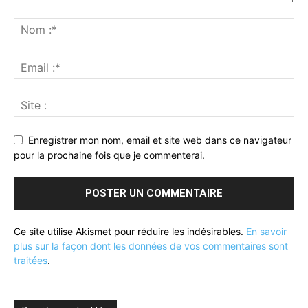
Enregistrer mon nom, email et site web dans ce navigateur
pour la prochaine fois que je commenterai.
Ce site utilise Akismet pour réduire les indésirables.
En savoir
plus sur la façon dont les données de vos commentaires sont
traitées
.