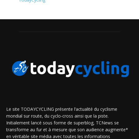
Le site TODAYCYCLING présente l’actualité du cyclisme
mondial sur route, du cyclo-cross ainsi que la piste.
Initialement lancé sous forme de superblog, TCNews se
transforme au fur et à mesure que son audience augmente*
en véritable site média avec toutes les informations