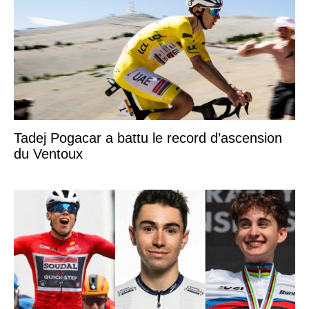
Tadej Pogacar a battu le record d’ascension
du Ventoux