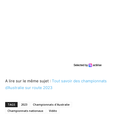
A lire sur le même sujet :
Tout savoir des championnats
d’Australie sur route 2023
TAGS
2023
Championnats d'Australie
Championnats nationaux
Vidéo