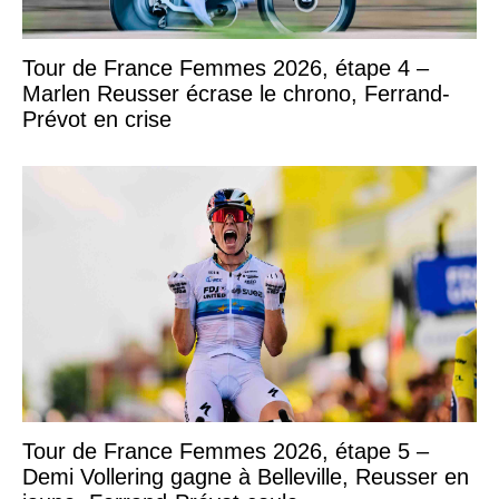
Tour de France Femmes 2026, étape 4 –
Marlen Reusser écrase le chrono, Ferrand-
Prévot en crise
Tour de France Femmes 2026, étape 5 –
Demi Vollering gagne à Belleville, Reusser en