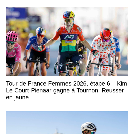
Tour de France Femmes 2026, étape 6 – Kim
Le Court-Pienaar gagne à Tournon, Reusser
en jaune