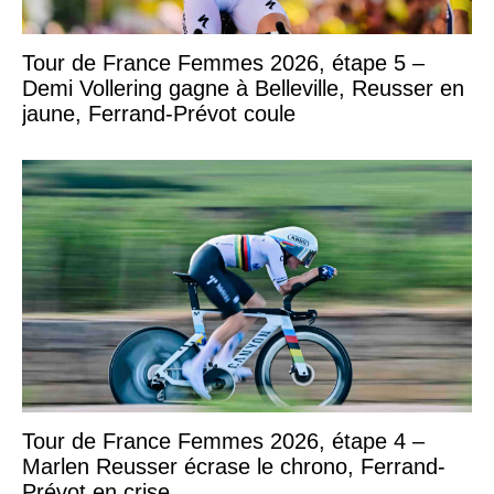
Tour de France Femmes 2026, étape 5 –
Demi Vollering gagne à Belleville, Reusser en
jaune, Ferrand-Prévot coule
Tour de France Femmes 2026, étape 4 –
Marlen Reusser écrase le chrono, Ferrand-
Prévot en crise