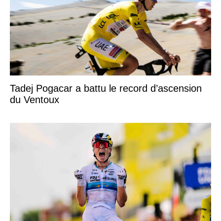
Tadej Pogacar a battu le record d’ascension
du Ventoux