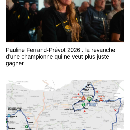
Pauline Ferrand-Prévot 2026 : la revanche
d’une championne qui ne veut plus juste
gagner