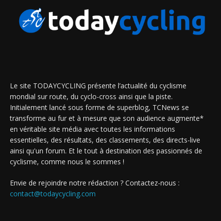
Le site TODAYCYCLING présente l’actualité du cyclisme
mondial sur route, du cyclo-cross ainsi que la piste.
Initialement lancé sous forme de superblog, TCNews se
transforme au fur et à mesure que son audience augmente*
en véritable site média avec toutes les informations
essentielles, des résultats, des classements, des directs-live
ainsi qu'un forum. Et le tout à destination des passionnés de
cyclisme, comme nous le sommes !
Envie de rejoindre notre rédaction ? Contactez-nous :
contact@todaycycling.com