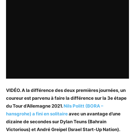
VIDÉO. A la différence des deux premières journées, un
coureur est parvenu à faire la différence sur la 3e étape
du Tour d’Allemagne 2021.
Nils Politt (BORA –
hansgrohe) a fini en solitaire
avec un avantage d’une
dizaine de secondes sur Dylan Teuns (Bahrain
Victorious) et André Greipel (Israel Start-Up Nation).