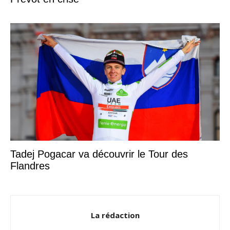
Tadej Pogacar va découvrir le Tour des
Flandres
La rédaction