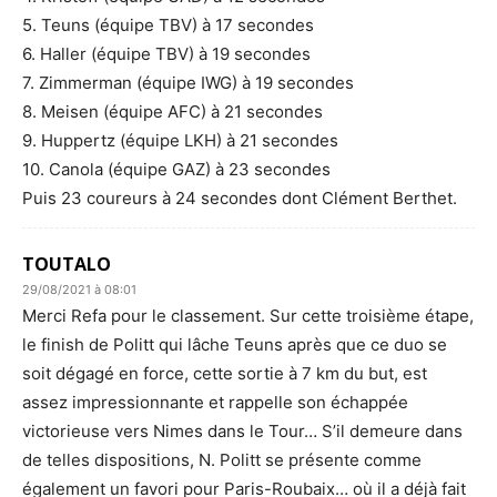
5. Teuns (équipe TBV) à 17 secondes
6. Haller (équipe TBV) à 19 secondes
7. Zimmerman (équipe IWG) à 19 secondes
8. Meisen (équipe AFC) à 21 secondes
9. Huppertz (équipe LKH) à 21 secondes
10. Canola (équipe GAZ) à 23 secondes
Puis 23 coureurs à 24 secondes dont Clément Berthet.
TOUTALO
29/08/2021 à 08:01
Merci Refa pour le classement. Sur cette troisième étape,
le finish de Politt qui lâche Teuns après que ce duo se
soit dégagé en force, cette sortie à 7 km du but, est
assez impressionnante et rappelle son échappée
victorieuse vers Nimes dans le Tour… S’il demeure dans
de telles dispositions, N. Politt se présente comme
également un favori pour Paris-Roubaix… où il a déjà fait