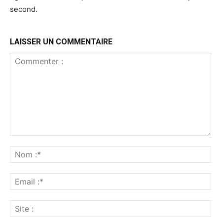
second.
LAISSER UN COMMENTAIRE