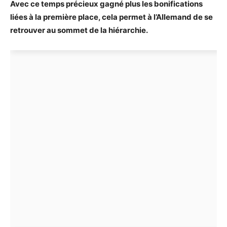
Avec ce temps précieux gagné plus les bonifications
liées à la première place, cela permet à l’Allemand de se
retrouver au sommet de la hiérarchie.