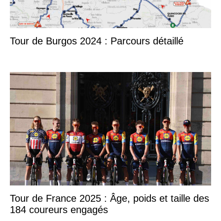
Tour de Burgos 2024 : Parcours détaillé
Tour de France 2025 : Âge, poids et taille des
184 coureurs engagés