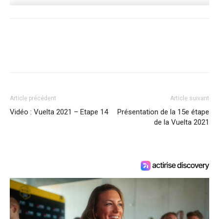
Article précédent
Article suivant
Vidéo : Vuelta 2021 – Etape 14
Présentation de la 15e étape
de la Vuelta 2021