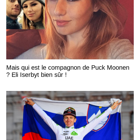
Mais qui est le compagnon de Puck Moonen
? Eli Iserbyt bien sûr !