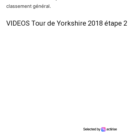
classement général.
VIDEOS Tour de Yorkshire 2018 étape 2