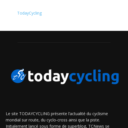
TodayCycling
Le site TODAYCYCLING présente l’actualité du cyclisme
mondial sur route, du cyclo-cross ainsi que la piste.
Initialement lancé sous forme de superblog, TCNews se