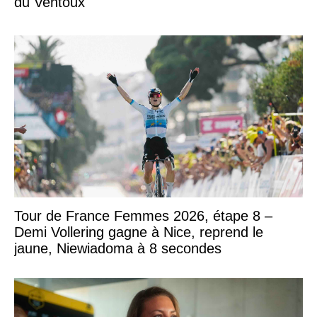
du Ventoux
Tour de France Femmes 2026, étape 8 –
Demi Vollering gagne à Nice, reprend le
jaune, Niewiadoma à 8 secondes