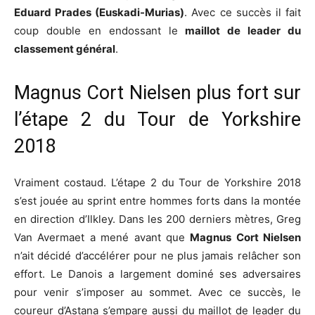
Eduard Prades (Euskadi-Murias)
. Avec ce succès il fait
coup double en endossant le
maillot de leader du
classement général
.
Magnus Cort Nielsen plus fort sur
l’étape 2 du Tour de Yorkshire
2018
Vraiment costaud. L’étape 2 du Tour de Yorkshire 2018
s’est jouée au sprint entre hommes forts dans la montée
en direction d’Ilkley. Dans les 200 derniers mètres, Greg
Van Avermaet a mené avant que
Magnus Cort Nielsen
n’ait décidé d’accélérer pour ne plus jamais relâcher son
effort. Le Danois a largement dominé ses adversaires
pour venir s’imposer au sommet. Avec ce succès, le
coureur d’Astana s’empare aussi du maillot de leader du