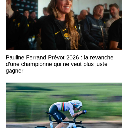
Pauline Ferrand-Prévot 2026 : la revanche
d’une championne qui ne veut plus juste
gagner