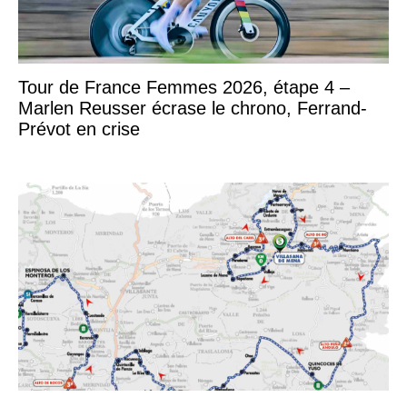
Tour de France Femmes 2026, étape 4 –
Marlen Reusser écrase le chrono, Ferrand-
Prévot en crise