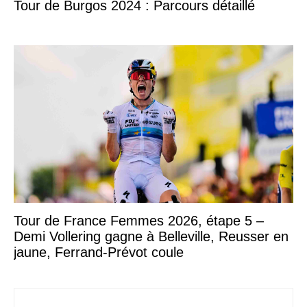
Tour de Burgos 2024 : Parcours détaillé
Tour de France Femmes 2026, étape 5 –
Demi Vollering gagne à Belleville, Reusser en
jaune, Ferrand-Prévot coule