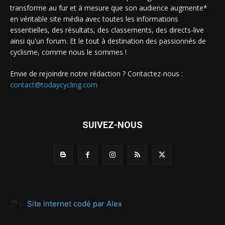
transforme au fur et à mesure que son audience augmente*
en véritable site média avec toutes les informations
essentielles, des résultats, des classements, des directs-live
ainsi qu'un forum. Et le tout à destination des passionnés de
cyclisme, comme nous le sommes !
Envie de rejoindre notre rédaction ? Contactez-nous :
contact@todaycycling.com
SUIVEZ-NOUS
🧑‍💻
Site internet codé par Alex