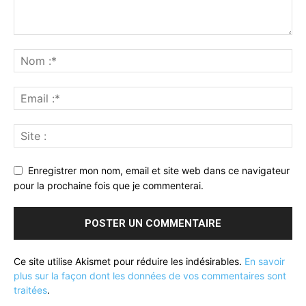
Enregistrer mon nom, email et site web dans ce navigateur
pour la prochaine fois que je commenterai.
Ce site utilise Akismet pour réduire les indésirables.
En savoir
plus sur la façon dont les données de vos commentaires sont
traitées
.