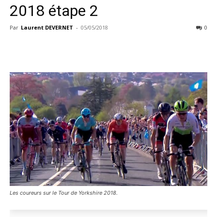
2018 étape 2
Par
Laurent DEVERNET
-
05/05/2018
0
Les coureurs sur le Tour de Yorkshire 2018.