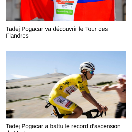
Tadej Pogacar va découvrir le Tour des
Flandres
Tadej Pogacar a battu le record d’ascension