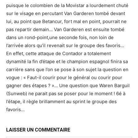
puisque le colombien de la Movistar a lourdement chuté
sur le visage en percutant Van Garderen tombé devant
lui, au point que Betancur, fort mal en point, pourrait ne
pas repartir demain… Van Garderen est ensuite tombé
dans un rond-point,une seconde fois, non loin de
l’arrivée alors qu’il revenait sur le groupe des favoris…
En effet, cette attaque de Contador a totalement
dynamité la fin d’étape et le champion espagnol finira sa
carrière sans que l’on se pose à son sujet la question en
vogue : « Faut-il courir pour le général ou courir pour
gagner des étapes ? »… Une question que Waren Barguil
(Sunweb) ne parait pas se poser pour le moment ! 6é à
l’étape, il règle brillamment au sprint le groupe des
favoris…
LAISSER UN COMMENTAIRE