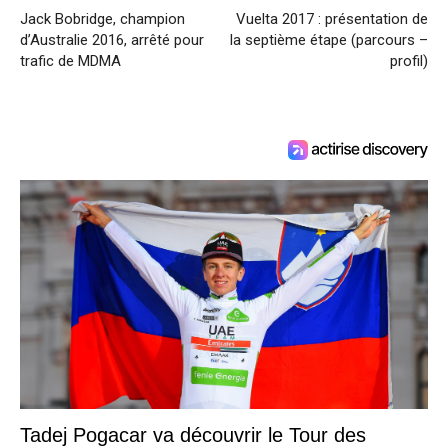
Jack Bobridge, champion
Vuelta 2017 : présentation de
d’Australie 2016, arrêté pour
la septième étape (parcours –
trafic de MDMA
profil)
Tadej Pogacar va découvrir le Tour des