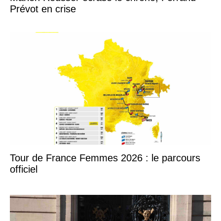
Prévot en crise
Tour de France Femmes 2026 : le parcours
officiel