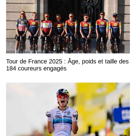
Tour de France 2025 : Âge, poids et taille des
184 coureurs engagés