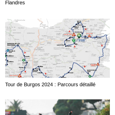
Flandres
Tour de Burgos 2024 : Parcours détaillé