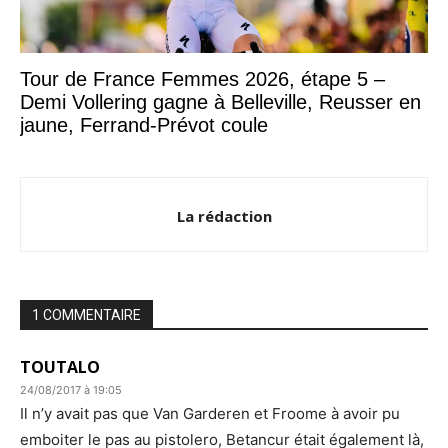
Tour de France Femmes 2026, étape 5 –
Demi Vollering gagne à Belleville, Reusser en
jaune, Ferrand-Prévot coule
La rédaction
1 COMMENTAIRE
TOUTALO
24/08/2017 à 19:05
Il n’y avait pas que Van Garderen et Froome à avoir pu
emboiter le pas au pistolero, Betancur était également là,