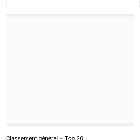
Classement général – Top 30