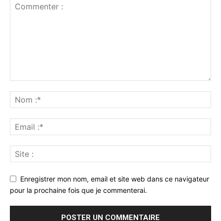
Enregistrer mon nom, email et site web dans ce navigateur
pour la prochaine fois que je commenterai.