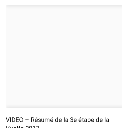
VIDEO – Résumé de la 3e étape de la