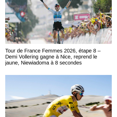
Tour de France Femmes 2026, étape 8 –
Demi Vollering gagne à Nice, reprend le
jaune, Niewiadoma à 8 secondes