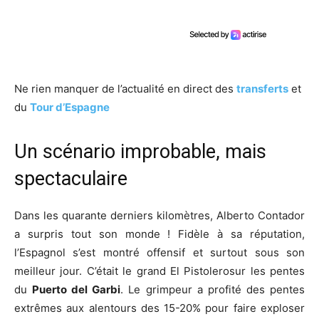
Ne rien manquer de l’actualité en direct des
transferts
et
du
Tour d’Espagne
Un scénario improbable, mais
spectaculaire
Dans les quarante derniers kilomètres, Alberto Contador
a surpris tout son monde ! Fidèle à sa réputation,
l’Espagnol s’est montré offensif et surtout sous son
meilleur jour. C’était le grand El Pistolerosur les pentes
du
Puerto del Garbi
. Le grimpeur a profité des pentes
extrêmes aux alentours des 15-20% pour faire exploser