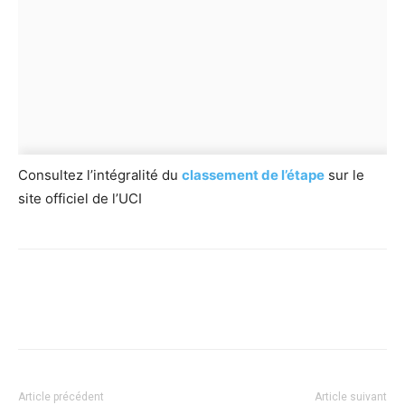
Consultez l’intégralité du
classement de l’étape
sur le
site officiel de l’UCI
Article précédent
Article suivant