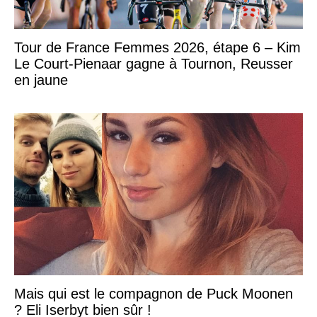
Tour de France Femmes 2026, étape 6 – Kim
Le Court-Pienaar gagne à Tournon, Reusser
en jaune
Mais qui est le compagnon de Puck Moonen
? Eli Iserbyt bien sûr !