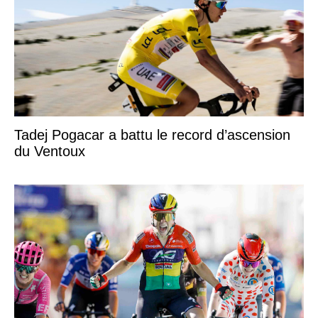
Tadej Pogacar a battu le record d’ascension
du Ventoux