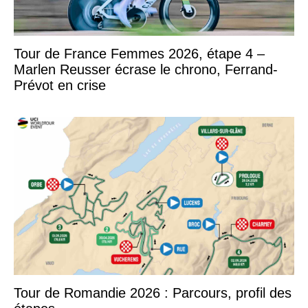
Tour de France Femmes 2026, étape 4 –
Marlen Reusser écrase le chrono, Ferrand-
Prévot en crise
Tour de Romandie 2026 : Parcours, profil des