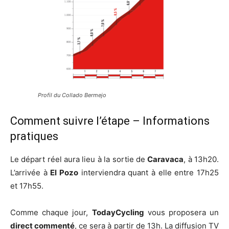
Profil du Collado Bermejo
Comment suivre l’étape – Informations
pratiques
Le départ réel aura lieu à la sortie de
Caravaca
, à 13h20.
L’arrivée à
El Pozo
interviendra quant à elle entre 17h25
et 17h55.
Comme chaque jour,
TodayCycling
vous proposera un
direct commenté
, ce sera à partir de 13h. La diffusion TV