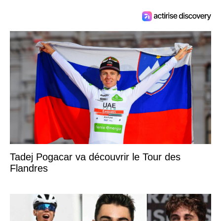
Tadej Pogacar va découvrir le Tour des
Flandres