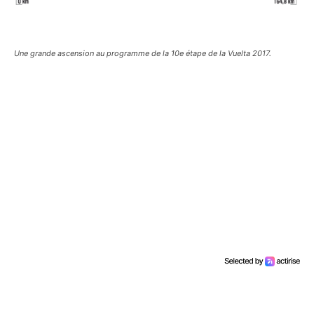
Une grande ascension au programme de la 10e étape de la Vuelta 2017.