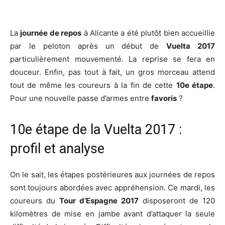
La
journée de repos
à Alicante a été plutôt bien accueillie
par le peloton après un début de
Vuelta 2017
particulièrement mouvementé. La reprise se fera en
douceur. Enfin, pas tout à fait, un gros morceau attend
tout de même les coureurs à la fin de cette
10e étape
.
Pour une nouvelle passe d’armes entre
favoris
?
10e étape de la Vuelta 2017 :
profil et analyse
On le sait, les étapes postérieures aux journées de repos
sont toujours abordées avec appréhension. Ce mardi, les
coureurs du
Tour d’Espagne 2017
disposeront de 120
kilomètres de mise en jambe avant d’attaquer la seule