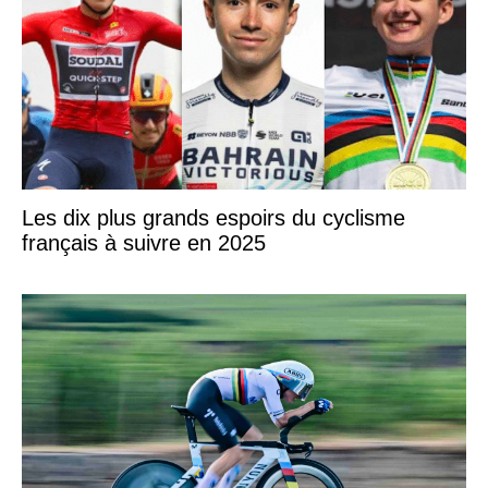
Les dix plus grands espoirs du cyclisme
français à suivre en 2025