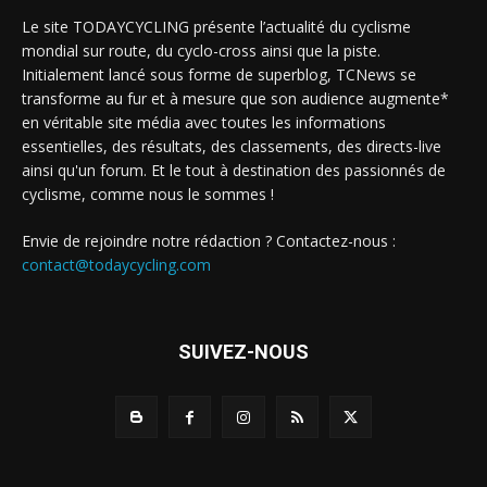
Le site TODAYCYCLING présente l’actualité du cyclisme
mondial sur route, du cyclo-cross ainsi que la piste.
Initialement lancé sous forme de superblog, TCNews se
transforme au fur et à mesure que son audience augmente*
en véritable site média avec toutes les informations
essentielles, des résultats, des classements, des directs-live
ainsi qu'un forum. Et le tout à destination des passionnés de
cyclisme, comme nous le sommes !
Envie de rejoindre notre rédaction ? Contactez-nous :
contact@todaycycling.com
SUIVEZ-NOUS