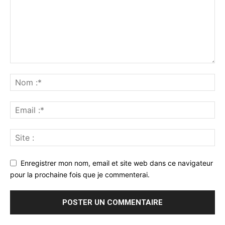
Enregistrer mon nom, email et site web dans ce navigateur
pour la prochaine fois que je commenterai.