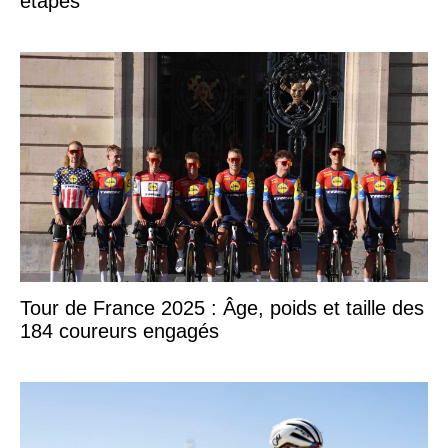
étapes
Tour de France 2025 : Âge, poids et taille des
184 coureurs engagés