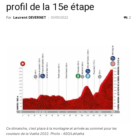
profil de la 15e étape
Par
Laurent DEVERNET
-
03/09/2022
2
Ce dimanche, c'est place à la montagne et arrivée au sommet pour les
coureurs de la Vuelta 2022. Photo : ASO/LaVuelta