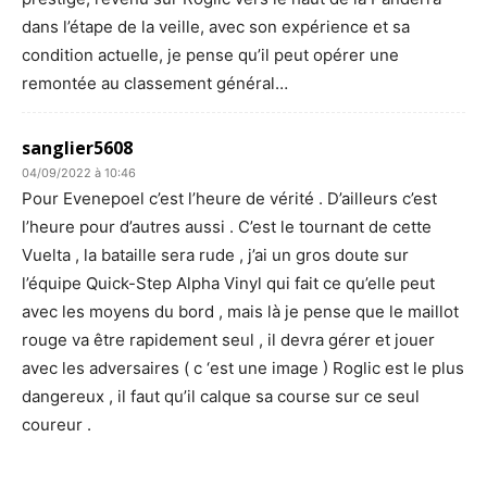
dans l’étape de la veille, avec son expérience et sa
condition actuelle, je pense qu’il peut opérer une
remontée au classement général…
sanglier5608
04/09/2022 à 10:46
Pour Evenepoel c’est l’heure de vérité . D’ailleurs c’est
l’heure pour d’autres aussi . C’est le tournant de cette
Vuelta , la bataille sera rude , j’ai un gros doute sur
l’équipe Quick-Step Alpha Vinyl qui fait ce qu’elle peut
avec les moyens du bord , mais là je pense que le maillot
rouge va être rapidement seul , il devra gérer et jouer
avec les adversaires ( c ‘est une image ) Roglic est le plus
dangereux , il faut qu’il calque sa course sur ce seul
coureur .