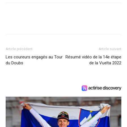
Article précédent
Article suivant
Les coureurs engagés au Tour
Résumé vidéo de la 14e étape
du Doubs
de la Vuelta 2022