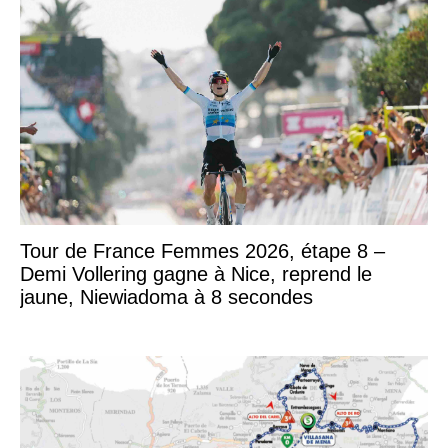
Tour de France Femmes 2026, étape 8 –
Demi Vollering gagne à Nice, reprend le
jaune, Niewiadoma à 8 secondes