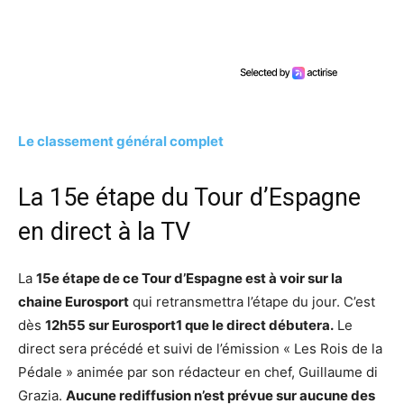
Le classement général complet
La 15e étape du Tour d’Espagne
en direct à la TV
La
15e étape de ce Tour d’Espagne est à voir sur la
chaine Eurosport
qui retransmettra l’étape du jour. C’est
dès
12h55 sur Eurosport1 que le direct débutera.
Le
direct sera précédé et suivi de l’émission « Les Rois de la
Pédale » animée par son rédacteur en chef, Guillaume di
Grazia.
Aucune rediffusion n’est prévue sur aucune des