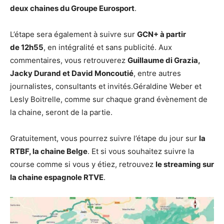
deux chaines du Groupe Eurosport
.
L’étape sera également à suivre sur
GCN+ à partir
de 12h55
, en intégralité et sans publicité. Aux
commentaires, vous retrouverez
Guillaume di Grazia,
Jacky Durand et David Moncoutié
, entre autres
journalistes, consultants et invités.Géraldine Weber et
Lesly Boitrelle, comme sur chaque grand évènement de
la chaine, seront de la partie.
Gratuitement, vous pourrez suivre l’étape du jour sur
la
RTBF, la chaine Belge
. Et si vous souhaitez suivre la
course comme si vous y étiez, retrouvez
le streaming sur
la chaine espagnole RTVE
.