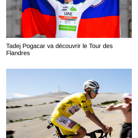
Tadej Pogacar va découvrir le Tour des
Flandres