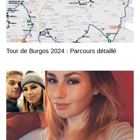
Tour de Burgos 2024 : Parcours détaillé