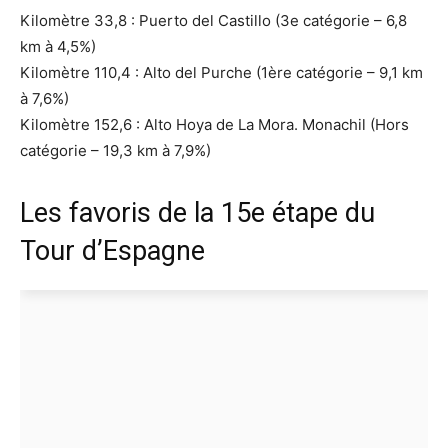
Kilomètre 33,8 : Puerto del Castillo (3e catégorie – 6,8
km à 4,5%)
Kilomètre 110,4 : Alto del Purche (1ère catégorie – 9,1 km
à 7,6%)
Kilomètre 152,6 : Alto Hoya de La Mora. Monachil (Hors
catégorie – 19,3 km à 7,9%)
Les favoris de la 15e étape du
Tour d’Espagne