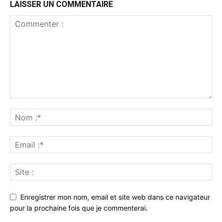
LAISSER UN COMMENTAIRE
Enregistrer mon nom, email et site web dans ce navigateur
pour la prochaine fois que je commenterai.