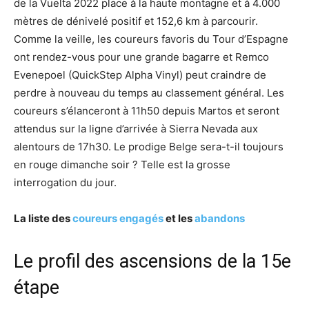
de la Vuelta 2022 place à la haute montagne et à 4.000
mètres de dénivelé positif et 152,6 km à parcourir.
Comme la veille, les coureurs favoris du Tour d’Espagne
ont rendez-vous pour une grande bagarre et Remco
Evenepoel (QuickStep Alpha Vinyl) peut craindre de
perdre à nouveau du temps au classement général. Les
coureurs s’élanceront à 11h50 depuis Martos et seront
attendus sur la ligne d’arrivée à Sierra Nevada aux
alentours de 17h30. Le prodige Belge sera-t-il toujours
en rouge dimanche soir ? Telle est la grosse
interrogation du jour.
La liste des
coureurs engagés
et les
abandons
Le profil des ascensions de la 15e
étape