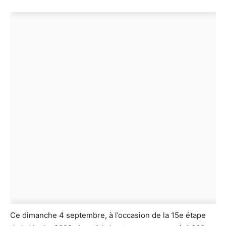
Ce dimanche 4 septembre, à l’occasion de la 15e étape