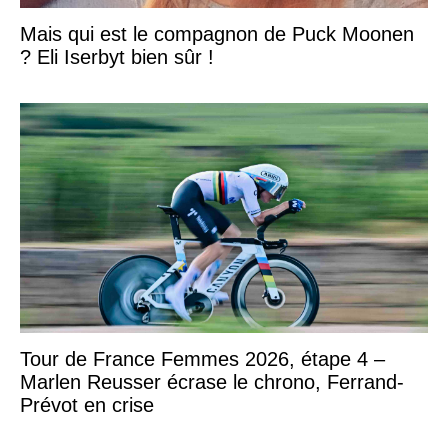
Mais qui est le compagnon de Puck Moonen
? Eli Iserbyt bien sûr !
Tour de France Femmes 2026, étape 4 –
Marlen Reusser écrase le chrono, Ferrand-
Prévot en crise