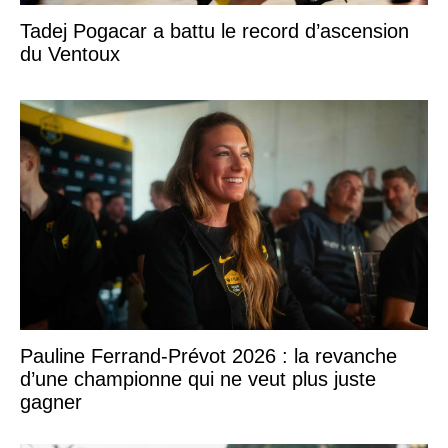
Tadej Pogacar a battu le record d’ascension
du Ventoux
Pauline Ferrand-Prévot 2026 : la revanche
d’une championne qui ne veut plus juste
gagner