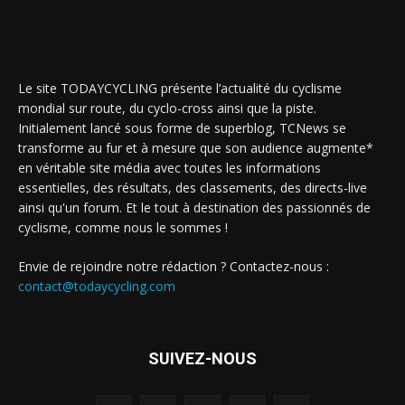
Le site TODAYCYCLING présente l’actualité du cyclisme
mondial sur route, du cyclo-cross ainsi que la piste.
Initialement lancé sous forme de superblog, TCNews se
transforme au fur et à mesure que son audience augmente*
en véritable site média avec toutes les informations
essentielles, des résultats, des classements, des directs-live
ainsi qu'un forum. Et le tout à destination des passionnés de
cyclisme, comme nous le sommes !
Envie de rejoindre notre rédaction ? Contactez-nous :
contact@todaycycling.com
SUIVEZ-NOUS