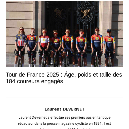
Tour de France 2025 : Âge, poids et taille des
184 coureurs engagés
Laurent DEVERNET
Laurent Devernet a effectué ses premiers pas en tant que
rédacteur dans la presse magazine cycliste en 1994. Il est