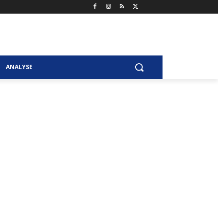
ANALYSE