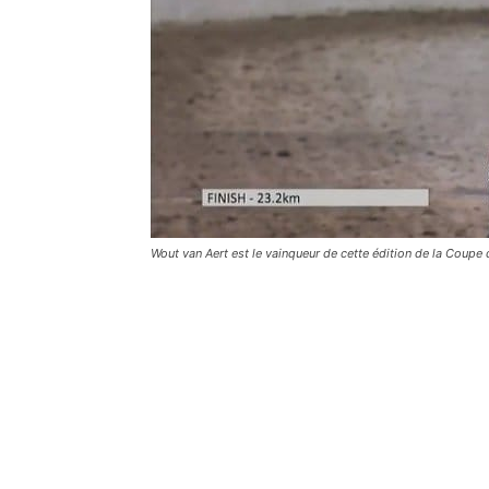
Wout van Aert est le vainqueur de cette édition de la Coupe