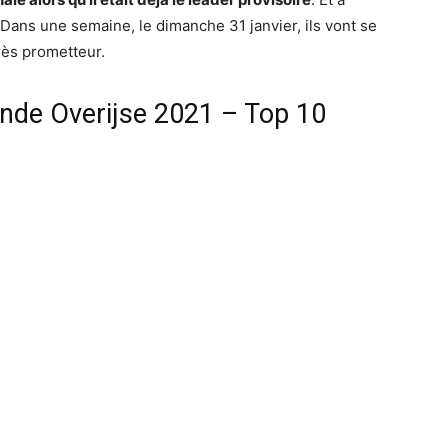
Dans une semaine, le dimanche 31 janvier, ils vont se
ès prometteur.
de Overijse 2021 – Top 10