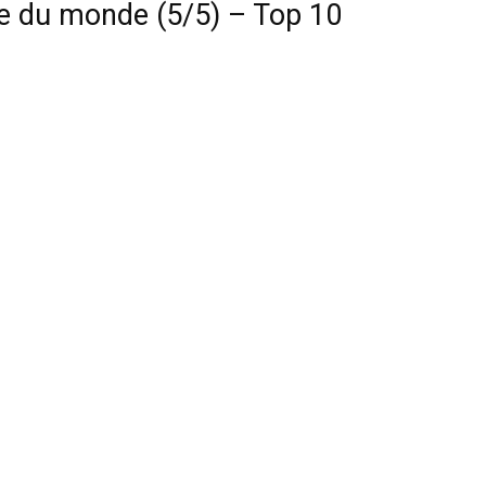
e du monde (5/5) – Top 10