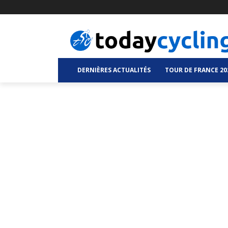
DERNIÈRES ACTUALITÉS
TOUR DE FRANCE 20