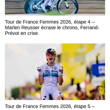
Tour de France Femmes 2026, étape 4 –
Marlen Reusser écrase le chrono, Ferrand-
Prévot en crise
Tour de France Femmes 2026, étape 5 –