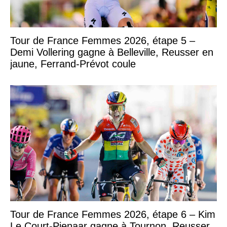
Tour de France Femmes 2026, étape 5 –
Demi Vollering gagne à Belleville, Reusser en
jaune, Ferrand-Prévot coule
Tour de France Femmes 2026, étape 6 – Kim
Le Court-Pienaar gagne à Tournon, Reusser