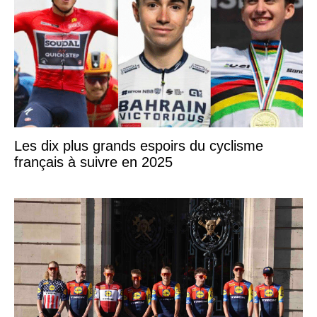
Les dix plus grands espoirs du cyclisme
français à suivre en 2025