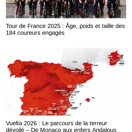
Tour de France 2025 : Âge, poids et taille des
184 coureurs engagés
Vuelta 2026 : Le parcours de la terreur
dévoilé – De Monaco aux enfers Andalous