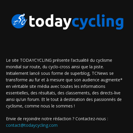
Le site TODAYCYCLING présente l’actualité du cyclisme
mondial sur route, du cyclo-cross ainsi que la piste.
Initialement lancé sous forme de superblog, TCNews se
transforme au fur et à mesure que son audience augmente*
en véritable site média avec toutes les informations
essentielles, des résultats, des classements, des directs-live
ainsi qu'un forum. Et le tout à destination des passionnés de
cyclisme, comme nous le sommes !
Envie de rejoindre notre rédaction ? Contactez-nous :
contact@todaycycling.com