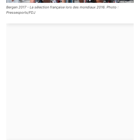
Bergen 2017 - La sélection française lors des mondiaux 2016. Photo :
Pressesports/FDJ