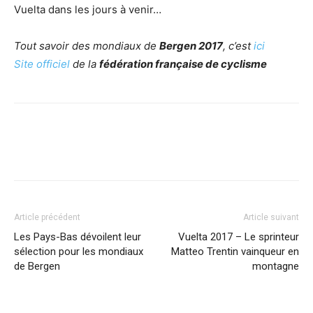
Vuelta dans les jours à venir…
Tout savoir des mondiaux de
Bergen 2017
, c’est
ici
Site officiel
de la
fédération française de cyclisme
Article précédent
Article suivant
Les Pays-Bas dévoilent leur
Vuelta 2017 – Le sprinteur
sélection pour les mondiaux
Matteo Trentin vainqueur en
de Bergen
montagne