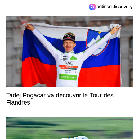
Tadej Pogacar va découvrir le Tour des
Flandres