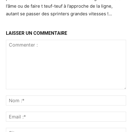
l’âme ou de faire t teuf-teuf à l’approche de la ligne,
autant se passer des sprinters grandes vitesses !…
LAISSER UN COMMENTAIRE