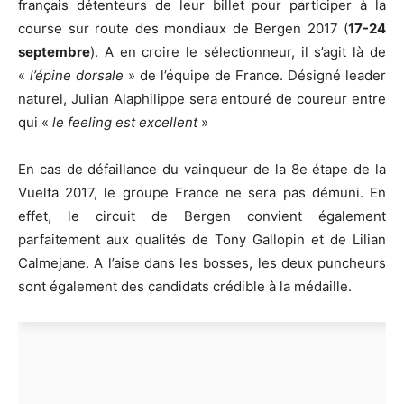
français détenteurs de leur billet pour participer à la
course sur route des mondiaux de Bergen 2017 (
17-24
septembre
). A en croire le sélectionneur, il s’agit là de
«
l’épine dorsale
» de l’équipe de France. Désigné leader
naturel, Julian Alaphilippe sera entouré de coureur entre
qui «
le feeling est excellent
»
En cas de défaillance du vainqueur de la 8e étape de la
Vuelta 2017, le groupe France ne sera pas démuni. En
effet, le circuit de Bergen convient également
parfaitement aux qualités de Tony Gallopin et de Lilian
Calmejane. A l’aise dans les bosses, les deux puncheurs
sont également des candidats crédible à la médaille.