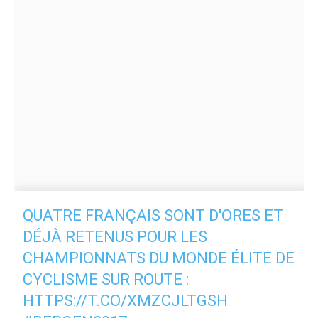
QUATRE FRANÇAIS SONT D'ORES ET
DÉJÀ RETENUS POUR LES
CHAMPIONNATS DU MONDE ÉLITE DE
CYCLISME SUR ROUTE :
HTTPS://T.CO/XMZCJLTGSH