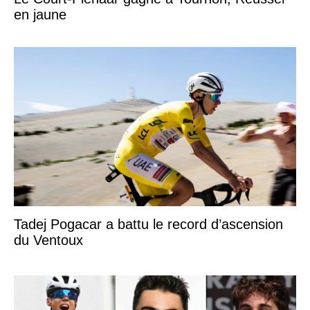
en jaune
Tadej Pogacar a battu le record d’ascension
du Ventoux