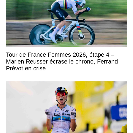
Tour de France Femmes 2026, étape 4 –
Marlen Reusser écrase le chrono, Ferrand-
Prévot en crise