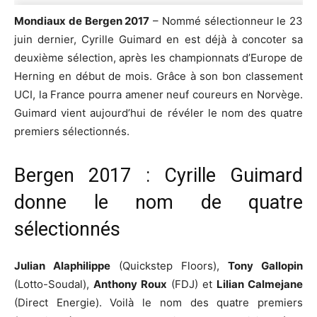
Mondiaux de Bergen 2017
– Nommé sélectionneur le 23
juin dernier, Cyrille Guimard en est déjà à concoter sa
deuxième sélection, après les championnats d’Europe de
Herning en début de mois. Grâce à son bon classement
UCI, la France pourra amener neuf coureurs en Norvège.
Guimard vient aujourd’hui de révéler le nom des quatre
premiers sélectionnés.
Bergen 2017 : Cyrille Guimard
donne le nom de quatre
sélectionnés
Julian Alaphilippe
(Quickstep Floors),
Tony Gallopin
(Lotto-Soudal),
Anthony Roux
(FDJ) et
Lilian Calmejane
(Direct Energie). Voilà le nom des quatre premiers