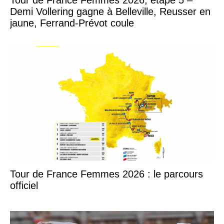
Demi Vollering gagne à Belleville, Reusser en
jaune, Ferrand-Prévot coule
Tour de France Femmes 2026 : le parcours
officiel