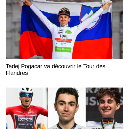
Tadej Pogacar va découvrir le Tour des
Flandres