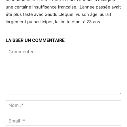
une certaine insuffisance française…L’année passée avait
été plus faste avec Gaudu…lequel, vu son âge, aurait
largement pu participer, la limite étant à 23 ans…
LAISSER UN COMMENTAIRE