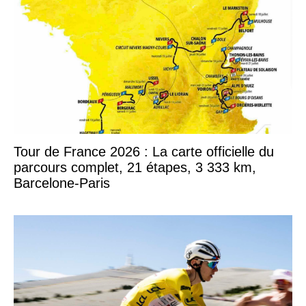
Tour de France 2026 : La carte officielle du
parcours complet, 21 étapes, 3 333 km,
Barcelone-Paris