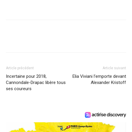
Article précédent
Article suivant
Incertaine pour 2018,
Elia Viviani l’emporte devant
Cannondale-Drapac libère tous
Alexander Kristoff
ses coureurs