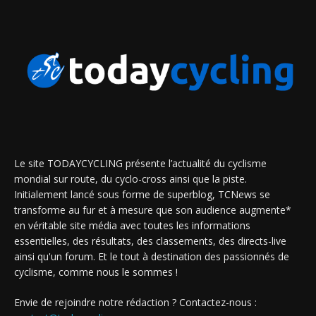
Le site TODAYCYCLING présente l’actualité du cyclisme
mondial sur route, du cyclo-cross ainsi que la piste.
Initialement lancé sous forme de superblog, TCNews se
transforme au fur et à mesure que son audience augmente*
en véritable site média avec toutes les informations
essentielles, des résultats, des classements, des directs-live
ainsi qu'un forum. Et le tout à destination des passionnés de
cyclisme, comme nous le sommes !
Envie de rejoindre notre rédaction ? Contactez-nous :