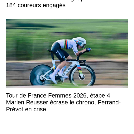
184 coureurs engagés
Tour de France Femmes 2026, étape 4 –
Marlen Reusser écrase le chrono, Ferrand-
Prévot en crise