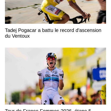
Tadej Pogacar a battu le record d’ascension
du Ventoux
Tour de France Femmes 2026, étape 5 –