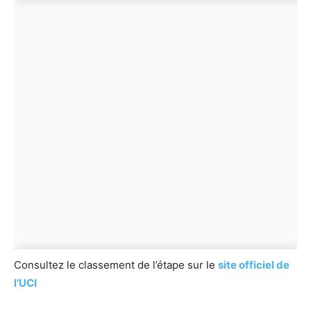
Consultez le classement de l’étape sur le
site officiel de
l’UCI