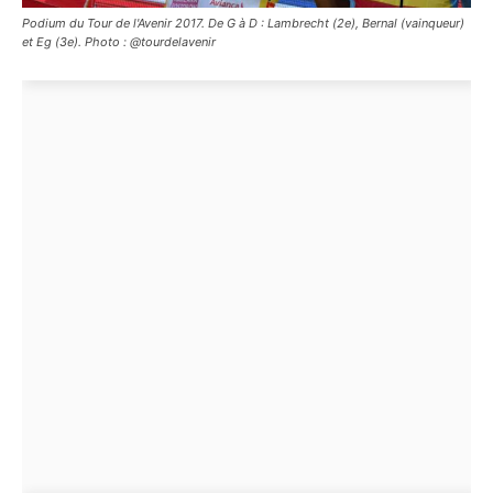
Podium du Tour de l'Avenir 2017. De G à D : Lambrecht (2e), Bernal (vainqueur)
et Eg (3e). Photo : @tourdelavenir