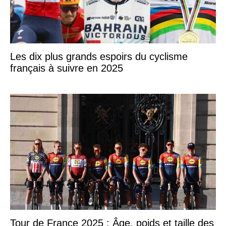
Les dix plus grands espoirs du cyclisme
français à suivre en 2025
Tour de France 2025 : Âge, poids et taille des