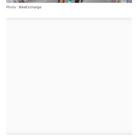
Photo : BikeExchange