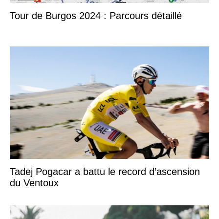
Tour de Burgos 2024 : Parcours détaillé
Tadej Pogacar a battu le record d’ascension
du Ventoux