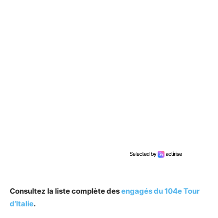
Consultez la liste complète des
engagés du 104e Tour
d’Italie
.