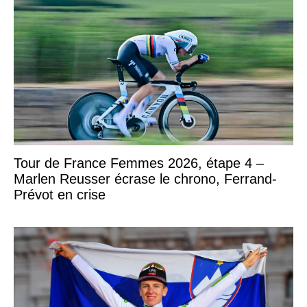
Tour de France Femmes 2026, étape 4 –
Marlen Reusser écrase le chrono, Ferrand-
Prévot en crise