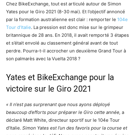
Chez BikeExchange, tout est articulé autour de Simon
Yates pour le Giro 2021 (8-30 mai). Et l’objectif annoncé
par la formation australienne est clair : remporter le
104e
Tour d’Italie
. La pression est donc mise sur le grimpeur
britannique de 28 ans. En 2018, il avait remporté 3 étapes
et s’était envolé au classement général avant de tout
perdre. Pourra-t-il accrocher un deuxième Grand Tour à
son palmarès avec la Vuelta 2018 ?
Yates et BikeExchange pour la
victoire sur le Giro 2021
« Il n’est pas surprenant que nous ayons déployé
beaucoup d’efforts pour préparer le Giro cette année,
a
déclaré Matt White, directeur sportif sur le 104e Tour
d’Italie.
Simon Yates est l’un des favoris pour la course et