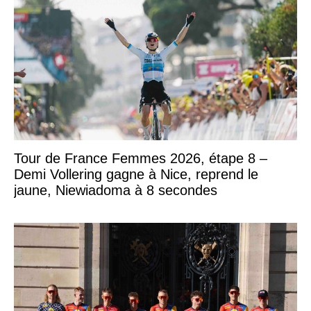
Tour de France Femmes 2026, étape 8 –
Demi Vollering gagne à Nice, reprend le
jaune, Niewiadoma à 8 secondes