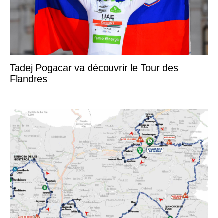
Tadej Pogacar va découvrir le Tour des
Flandres