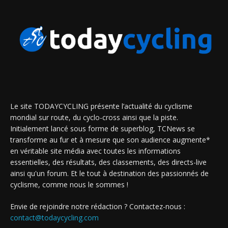
Le site TODAYCYCLING présente l’actualité du cyclisme
mondial sur route, du cyclo-cross ainsi que la piste.
Initialement lancé sous forme de superblog, TCNews se
transforme au fur et à mesure que son audience augmente*
en véritable site média avec toutes les informations
essentielles, des résultats, des classements, des directs-live
ainsi qu'un forum. Et le tout à destination des passionnés de
cyclisme, comme nous le sommes !
Envie de rejoindre notre rédaction ? Contactez-nous :
contact@todaycycling.com