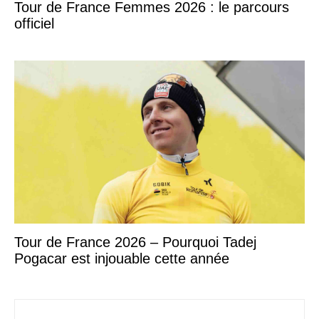
Tour de France Femmes 2026 : le parcours
officiel
Tour de France 2026 – Pourquoi Tadej
Pogacar est injouable cette année