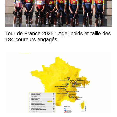
Tour de France 2025 : Âge, poids et taille des
184 coureurs engagés