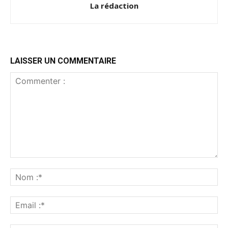
La rédaction
LAISSER UN COMMENTAIRE