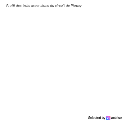
Profil des trois ascensions du circuit de Plouay