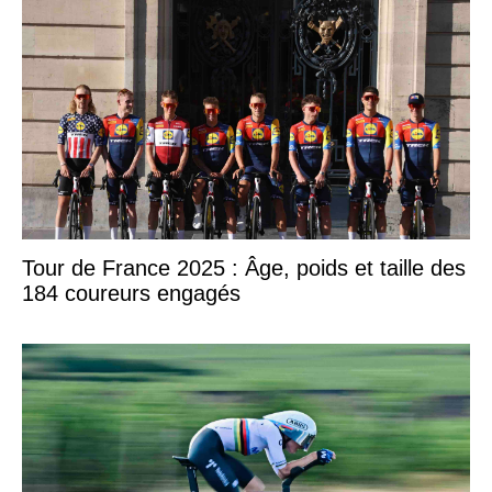
Tour de France 2025 : Âge, poids et taille des
184 coureurs engagés