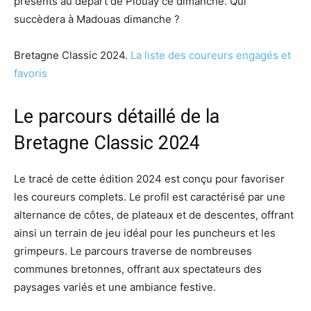
présents au départ de Plouay ce dimanche. Qui
succèdera à Madouas dimanche ?
Bretagne Classic 2024.
La liste des coureurs engagés et
favoris
Le parcours détaillé de la
Bretagne Classic 2024
Le tracé de cette édition 2024 est conçu pour favoriser
les coureurs complets. Le profil est caractérisé par une
alternance de côtes, de plateaux et de descentes, offrant
ainsi un terrain de jeu idéal pour les puncheurs et les
grimpeurs. Le parcours traverse de nombreuses
communes bretonnes, offrant aux spectateurs des
paysages variés et une ambiance festive.