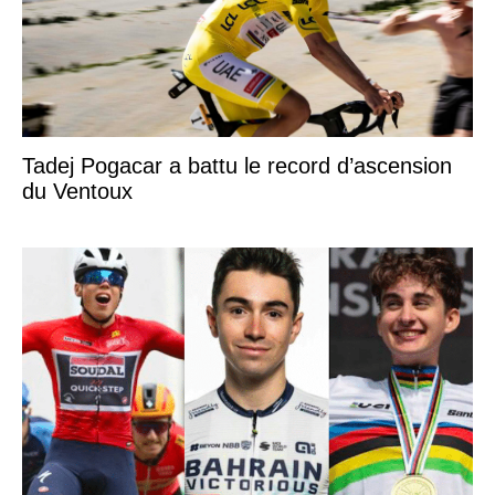
Tadej Pogacar a battu le record d’ascension
du Ventoux