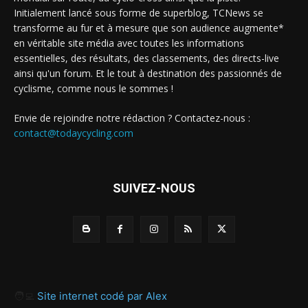
Initialement lancé sous forme de superblog, TCNews se
transforme au fur et à mesure que son audience augmente*
en véritable site média avec toutes les informations
essentielles, des résultats, des classements, des directs-live
ainsi qu'un forum. Et le tout à destination des passionnés de
cyclisme, comme nous le sommes !
Envie de rejoindre notre rédaction ? Contactez-nous :
contact@todaycycling.com
SUIVEZ-NOUS
🧑‍💻
Site internet codé par Alex