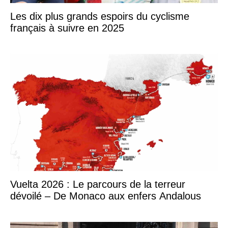
Les dix plus grands espoirs du cyclisme
français à suivre en 2025
Vuelta 2026 : Le parcours de la terreur
dévoilé – De Monaco aux enfers Andalous