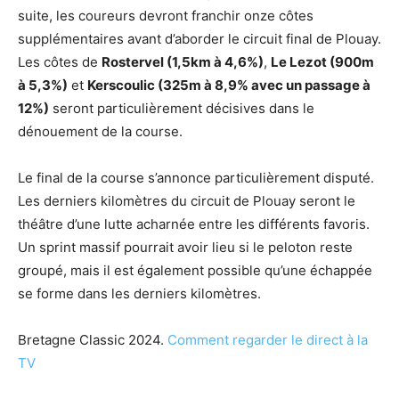
suite, les coureurs devront franchir onze côtes
supplémentaires avant d’aborder le circuit final de Plouay.
Les côtes de
Rostervel (1,5km à 4,6%)
,
Le Lezot (900m
à 5,3%)
et
Kerscoulic (325m à 8,9% avec un passage à
12%)
seront particulièrement décisives dans le
dénouement de la course.
Le final de la course s’annonce particulièrement disputé.
Les derniers kilomètres du circuit de Plouay seront le
théâtre d’une lutte acharnée entre les différents favoris.
Un sprint massif pourrait avoir lieu si le peloton reste
groupé, mais il est également possible qu’une échappée
se forme dans les derniers kilomètres.
Bretagne Classic 2024.
Comment regarder le direct à la
TV