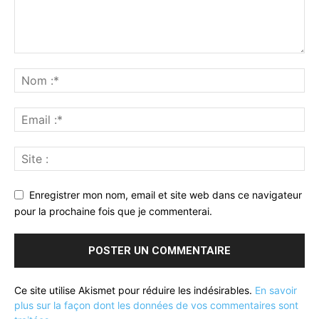
Enregistrer mon nom, email et site web dans ce navigateur
pour la prochaine fois que je commenterai.
Ce site utilise Akismet pour réduire les indésirables.
En savoir
plus sur la façon dont les données de vos commentaires sont