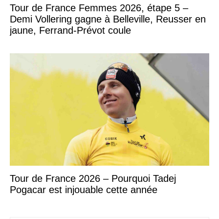
Tour de France Femmes 2026, étape 5 –
Demi Vollering gagne à Belleville, Reusser en
jaune, Ferrand-Prévot coule
Tour de France 2026 – Pourquoi Tadej
Pogacar est injouable cette année