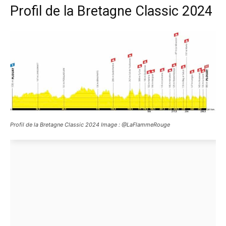
Profil de la Bretagne Classic 2024
Profil de la Bretagne Classic 2024 Image : @LaFlammeRouge