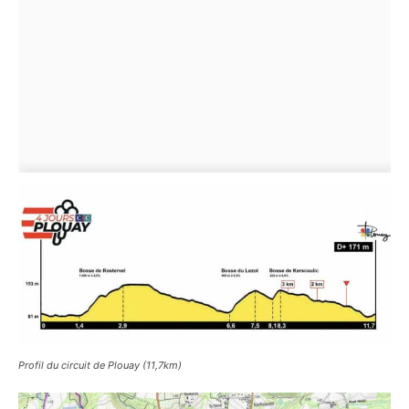
Profil du circuit de Plouay (11,7km)