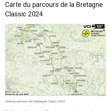
Carte du parcours de la Bretagne
Classic 2024
Carte du parcours de la Bretagne Classic 2024