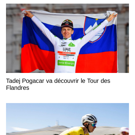
Tadej Pogacar va découvrir le Tour des
Flandres