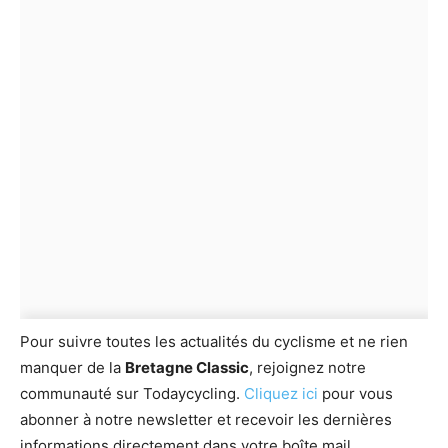
Pour suivre toutes les actualités du cyclisme et ne rien
manquer de la
Bretagne Classic
, rejoignez notre
communauté sur Todaycycling.
Cliquez ici
pour vous
abonner à notre newsletter et recevoir les dernières
informations directement dans votre boîte mail.