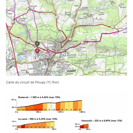
Carte du circuit de Plouay (11,7km)