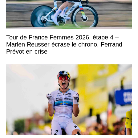
Tour de France Femmes 2026, étape 4 –
Marlen Reusser écrase le chrono, Ferrand-
Prévot en crise