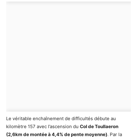
Le véritable enchaînement de difficultés débute au
kilomètre 157 avec l’ascension du
Col de Toullaeron
(2,6km de montée à 4,4% de pente moyenne)
. Par la