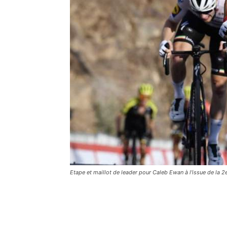
Etape et maillot de leader pour Caleb Ewan à l'issue de la 2e