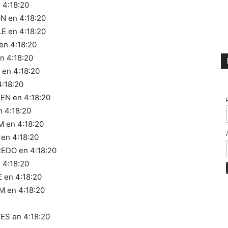
 4:18:20
N en 4:18:20
E en 4:18:20
n 4:18:20
 4:18:20
en 4:18:20
:18:20
EN en 4:18:20
 4:18:20
 en 4:18:20
en 4:18:20
EDO en 4:18:20
 4:18:20
 en 4:18:20
 en 4:18:20
ES en 4:18:20