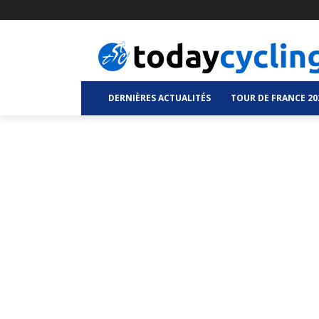
DERNIÈRES ACTUALITÉS
TOUR DE FRANCE 20