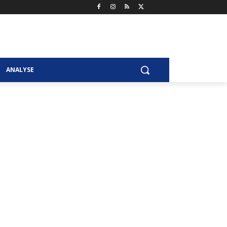
ANALYSE