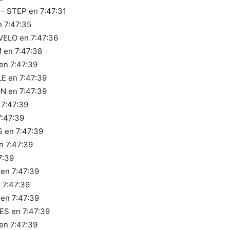
 STEP en 7:47:31
 7:47:35
ELO en 7:47:36
 en 7:47:38
n 7:47:39
E en 7:47:39
N en 7:47:39
7:47:39
:47:39
 en 7:47:39
n 7:47:39
7:39
en 7:47:39
 7:47:39
en 7:47:39
S en 7:47:39
n 7:47:39