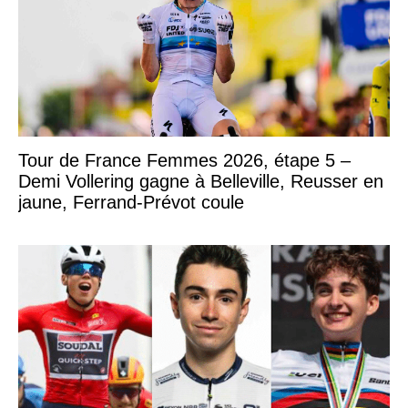
Tour de France Femmes 2026, étape 5 –
Demi Vollering gagne à Belleville, Reusser en
jaune, Ferrand-Prévot coule