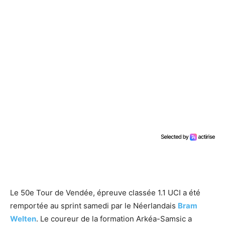
Le 50e Tour de Vendée, épreuve classée 1.1 UCI a été
remportée au sprint samedi par le Néerlandais
Bram
Welten
. Le coureur de la formation Arkéa-Samsic a