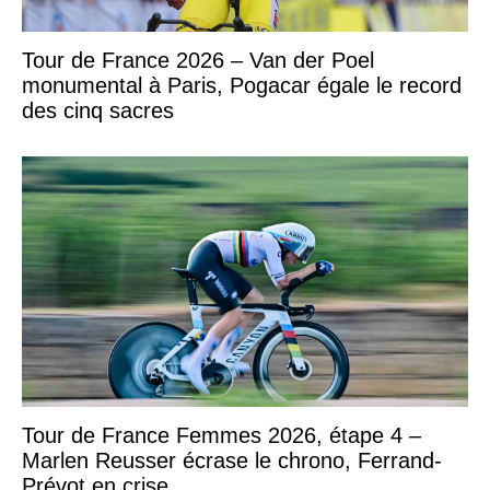
Tour de France 2026 – Van der Poel
monumental à Paris, Pogacar égale le record
des cinq sacres
Tour de France Femmes 2026, étape 4 –
Marlen Reusser écrase le chrono, Ferrand-
Prévot en crise