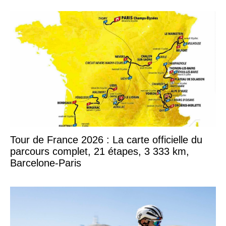
Tour de France 2026 : La carte officielle du
parcours complet, 21 étapes, 3 333 km,
Barcelone-Paris