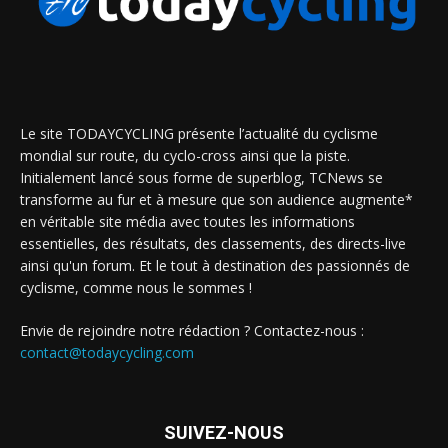
Le site TODAYCYCLING présente l’actualité du cyclisme
mondial sur route, du cyclo-cross ainsi que la piste.
Initialement lancé sous forme de superblog, TCNews se
transforme au fur et à mesure que son audience augmente*
en véritable site média avec toutes les informations
essentielles, des résultats, des classements, des directs-live
ainsi qu'un forum. Et le tout à destination des passionnés de
cyclisme, comme nous le sommes !
Envie de rejoindre notre rédaction ? Contactez-nous :
contact@todaycycling.com
SUIVEZ-NOUS