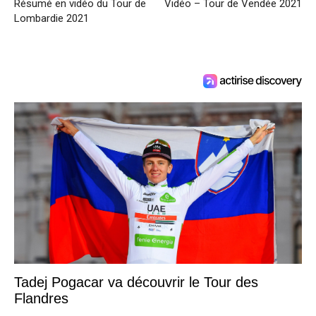
Résumé en vidéo du Tour de
Vidéo – Tour de Vendée 2021
Lombardie 2021
Tadej Pogacar va découvrir le Tour des
Flandres