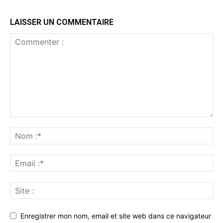
LAISSER UN COMMENTAIRE
Enregistrer mon nom, email et site web dans ce navigateur