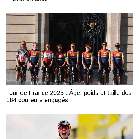
Tour de France 2025 : Âge, poids et taille des
184 coureurs engagés