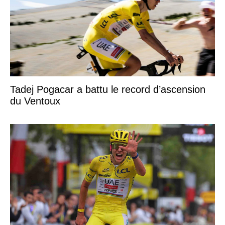
Tadej Pogacar a battu le record d’ascension
du Ventoux