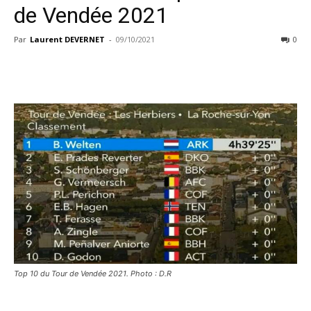
de Vendée 2021
Par
Laurent DEVERNET
-
09/10/2021
0
Top 10 du Tour de Vendée 2021. Photo : D.R