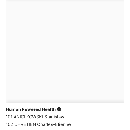
Human Powered Health
🟢
101 ANIOLKOWSKI Stanislaw
102 CHRÉTIEN Charles-Étienne