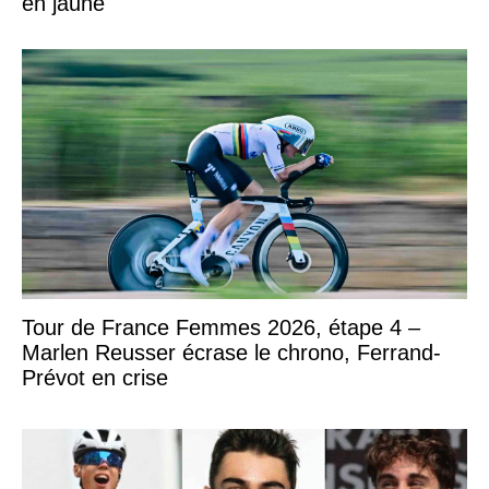
en jaune
Tour de France Femmes 2026, étape 4 –
Marlen Reusser écrase le chrono, Ferrand-
Prévot en crise