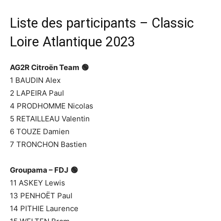
Liste des participants – Classic
Loire Atlantique 2023
AG2R Citroën Team
🟢
1 BAUDIN Alex
2 LAPEIRA Paul
4 PRODHOMME Nicolas
5 RETAILLEAU Valentin
6 TOUZE Damien
7 TRONCHON Bastien
Groupama – FDJ
🟢
11 ASKEY Lewis
13 PENHOËT Paul
14 PITHIE Laurence