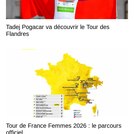
Tadej Pogacar va découvrir le Tour des
Flandres
Tour de France Femmes 2026 : le parcours
officiel