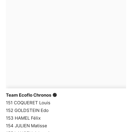
Team Ecoflo Chronos
🟢
151 COQUERET Louis
152 GOLDSTEIN Edo
153 HAMEL Félix
154 JULIEN Matisse