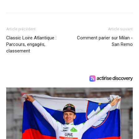
Article précédent
Article suivant
Classic Loire Atlantique :
Comment parier sur Milan -
Parcours, engagés,
San Remo
classement