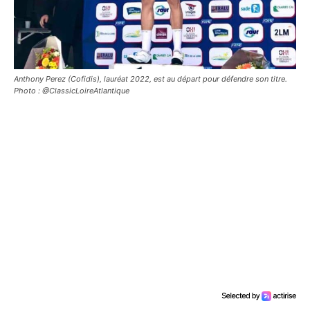
Anthony Perez (Cofidis), lauréat 2022, est au départ pour défendre son titre.
Photo : @ClassicLoireAtlantique