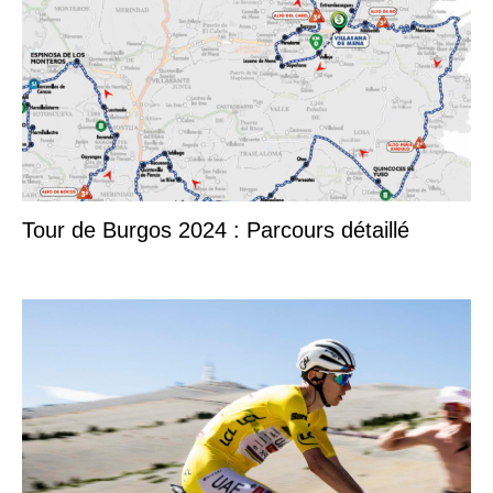
Tour de Burgos 2024 : Parcours détaillé