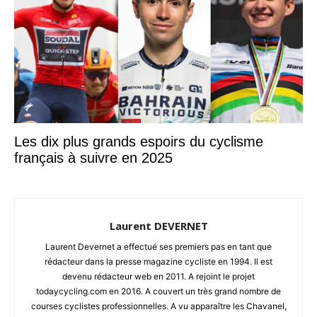
Les dix plus grands espoirs du cyclisme
français à suivre en 2025
Laurent DEVERNET
Laurent Devernet a effectué ses premiers pas en tant que
rédacteur dans la presse magazine cycliste en 1994. Il est
devenu rédacteur web en 2011. A rejoint le projet
todaycycling.com en 2016. A couvert un très grand nombre de
courses cyclistes professionnelles. A vu apparaître les Chavanel,