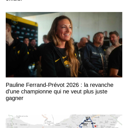
Pauline Ferrand-Prévot 2026 : la revanche
d’une championne qui ne veut plus juste
gagner