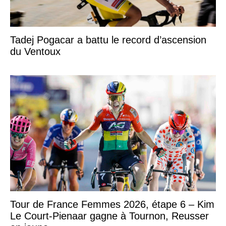
Tadej Pogacar a battu le record d’ascension
du Ventoux
Tour de France Femmes 2026, étape 6 – Kim
Le Court-Pienaar gagne à Tournon, Reusser