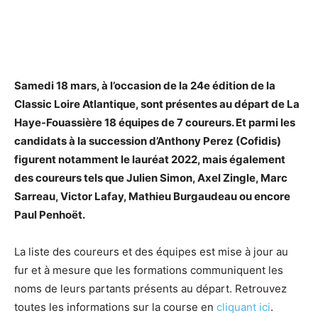
Samedi 18 mars, à l’occasion de la 24e édition de la
Classic Loire Atlantique, sont présentes au départ de La
Haye-Fouassière 18 équipes de 7 coureurs. Et parmi les
candidats à la succession d’Anthony Perez (Cofidis)
figurent notamment le lauréat 2022, mais également
des coureurs tels que Julien Simon, Axel Zingle, Marc
Sarreau, Victor Lafay, Mathieu Burgaudeau ou encore
Paul Penhoët.
La liste des coureurs et des équipes est mise à jour au
fur et à mesure que les formations communiquent les
noms de leurs partants présents au départ. Retrouvez
toutes les informations sur la course en
cliquant ici
.