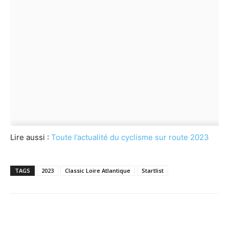
Lire aussi :
Toute l’actualité du cyclisme sur route 2023
TAGS
2023
Classic Loire Atlantique
Startlist