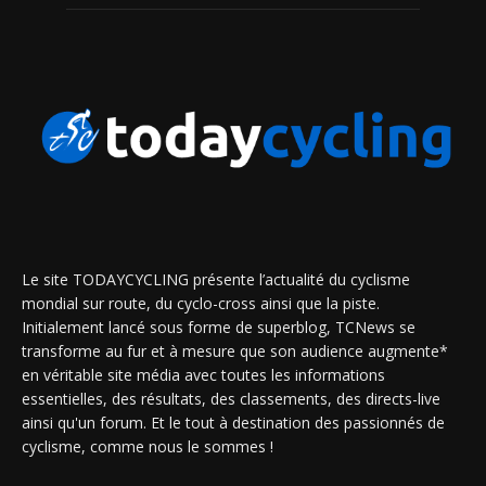
Le site TODAYCYCLING présente l’actualité du cyclisme
mondial sur route, du cyclo-cross ainsi que la piste.
Initialement lancé sous forme de superblog, TCNews se
transforme au fur et à mesure que son audience augmente*
en véritable site média avec toutes les informations
essentielles, des résultats, des classements, des directs-live
ainsi qu'un forum. Et le tout à destination des passionnés de
cyclisme, comme nous le sommes !