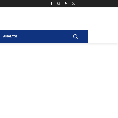
ANALYSE