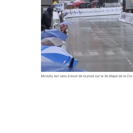
Mcnulty est venu à bout de la pluie sur la 3e étape de la Cr