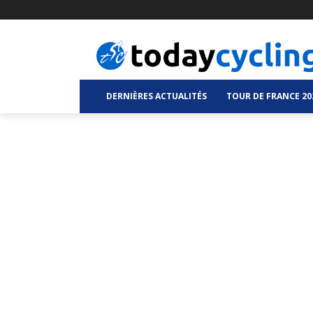
DERNIÈRES ACTUALITÉS
TOUR DE FRANCE 20