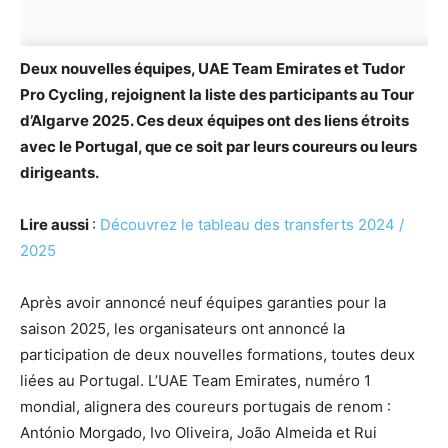
Deux nouvelles équipes, UAE Team Emirates et Tudor
Pro Cycling, rejoignent la liste des participants au Tour
d’Algarve 2025. Ces deux équipes ont des liens étroits
avec le Portugal, que ce soit par leurs coureurs ou leurs
dirigeants.
Lire aussi
:
Découvrez le tableau des transferts 2024 /
2025
Après avoir annoncé neuf équipes garanties pour la
saison 2025, les organisateurs ont annoncé la
participation de deux nouvelles formations, toutes deux
liées au Portugal. L’UAE Team Emirates, numéro 1
mondial, alignera des coureurs portugais de renom :
António Morgado, Ivo Oliveira, João Almeida et Rui