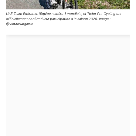
UAE Team Emirates, l’équipe numéro 1 mondiale, et Tudor Pro Cycling ont
officiellement confirmé leur participation à la saison 2025. Image :
@VoltaaoAlgarve