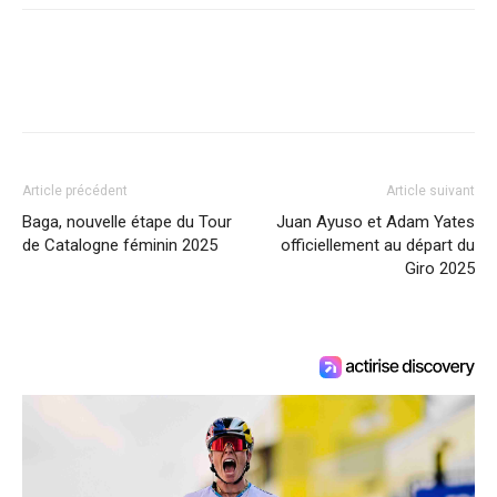
Article précédent
Article suivant
Baga, nouvelle étape du Tour
Juan Ayuso et Adam Yates
de Catalogne féminin 2025
officiellement au départ du
Giro 2025