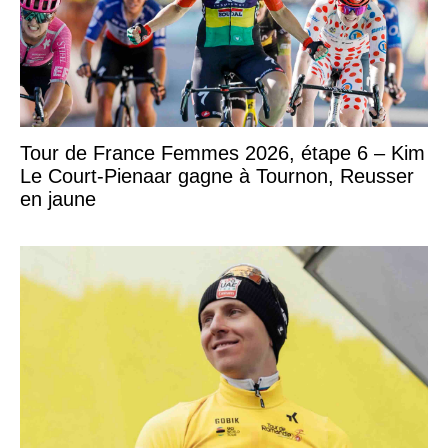
Tour de France Femmes 2026, étape 6 – Kim
Le Court-Pienaar gagne à Tournon, Reusser
en jaune