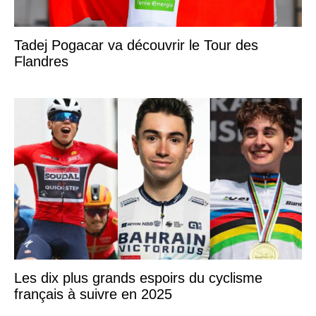
Tadej Pogacar va découvrir le Tour des
Flandres
Les dix plus grands espoirs du cyclisme
français à suivre en 2025