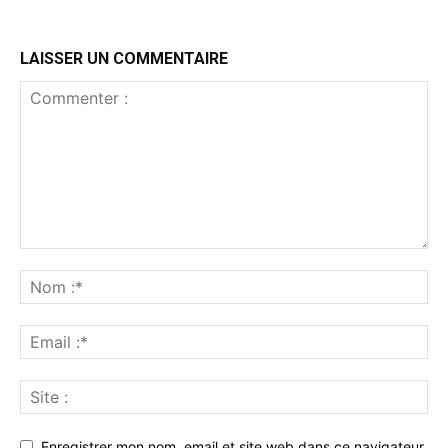
LAISSER UN COMMENTAIRE
Enregistrer mon nom, email et site web dans ce navigateur