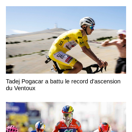
Tadej Pogacar a battu le record d’ascension
du Ventoux