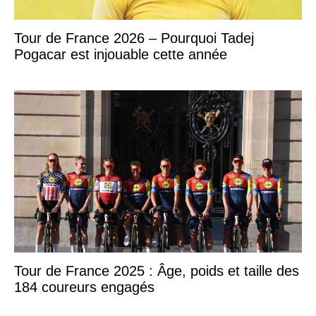
Tour de France 2026 – Pourquoi Tadej
Pogacar est injouable cette année
Tour de France 2025 : Âge, poids et taille des
184 coureurs engagés