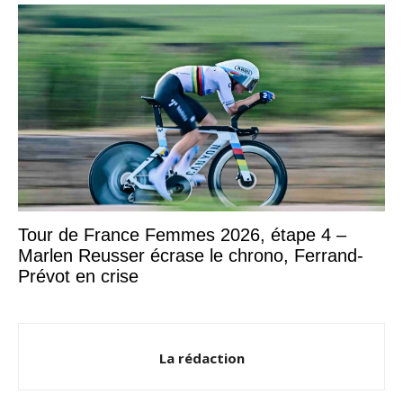
Tour de France Femmes 2026, étape 4 –
Marlen Reusser écrase le chrono, Ferrand-
Prévot en crise
La rédaction