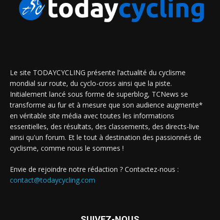
Le site TODAYCYCLING présente l’actualité du cyclisme
mondial sur route, du cyclo-cross ainsi que la piste.
Initialement lancé sous forme de superblog, TCNews se
transforme au fur et à mesure que son audience augmente*
en véritable site média avec toutes les informations
essentielles, des résultats, des classements, des directs-live
ainsi qu'un forum. Et le tout à destination des passionnés de
cyclisme, comme nous le sommes !
Envie de rejoindre notre rédaction ? Contactez-nous :
contact@todaycycling.com
SUIVEZ-NOUS