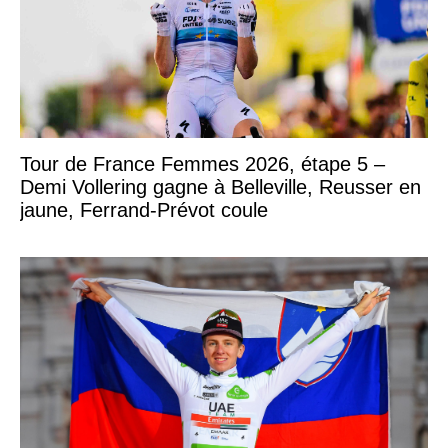
Tour de France Femmes 2026, étape 5 –
Demi Vollering gagne à Belleville, Reusser en
jaune, Ferrand-Prévot coule