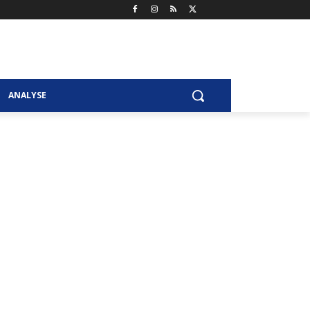
ANALYSE