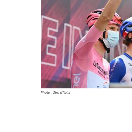
Photo : GIro d'Italia