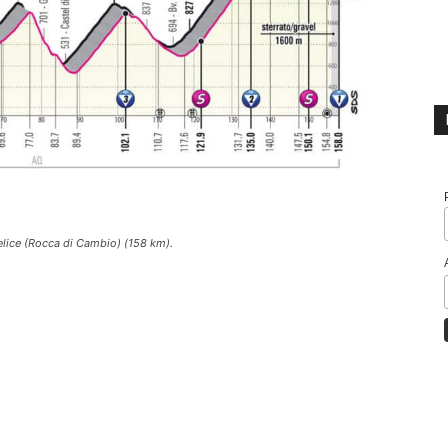
lice (Rocca di Cambio) (158 km).