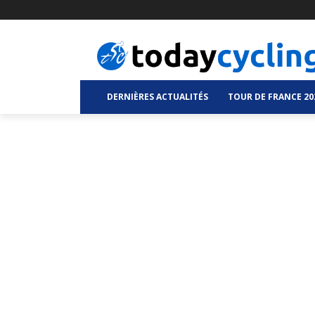
DERNIÈRES ACTUALITÉS
TOUR DE FRANCE 20