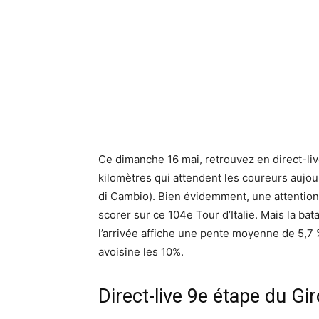
Ce dimanche 16 mai, retrouvez en direct-li
kilomètres qui attendent les coureurs aujou
di Cambio). Bien évidemment, une attention
scorer sur ce 104e Tour d’Italie. Mais la bata
l’arrivée affiche une pente moyenne de 5,7 
avoisine les 10%.
Direct-live 9e étape du Gir