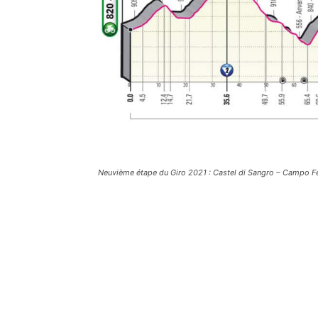
Neuvième étape du Giro 2021 : Castel di Sangro – Campo Fe