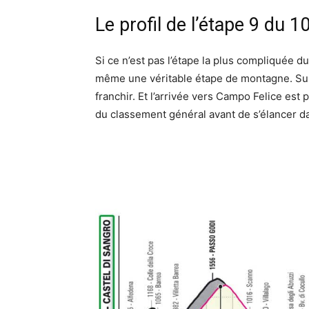
Le profil de l’étape 9 du 10
Si ce n’est pas l’étape la plus compliquée d
même une véritable étape de montagne. Sur l
franchir. Et l’arrivée vers Campo Felice es
du classement général avant de s’élancer 