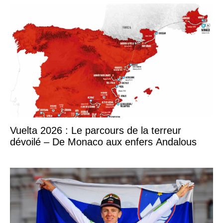
Vuelta 2026 : Le parcours de la terreur
dévoilé – De Monaco aux enfers Andalous