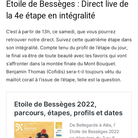
Etoile de Bessèges : Direct live de
la 4e étape en intégralité
C’est à partir de 13h, ce samedi, que vous pourrez
retrouver notre direct. Suivez cette quatrième étape dans
son intégralité. Compte tenu du profil de l’étape du jour,
le final va être de toute beauté avec les favoris qui vont
s’affronter dans la montée finale du Mont Bouquet.
Benjamin Thomas (Cofidis) sera-t-il toujours vêtu du
maillot corail à l’issue de l’étape, telle est la question.