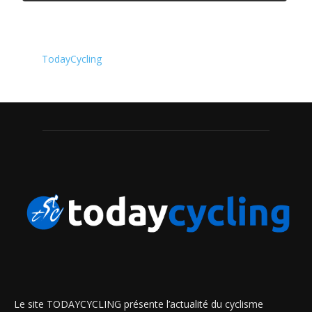
TodayCycling
Le site TODAYCYCLING présente l’actualité du cyclisme