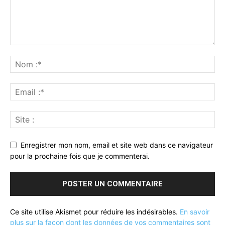
Enregistrer mon nom, email et site web dans ce navigateur
pour la prochaine fois que je commenterai.
Ce site utilise Akismet pour réduire les indésirables.
En savoir
plus sur la façon dont les données de vos commentaires sont