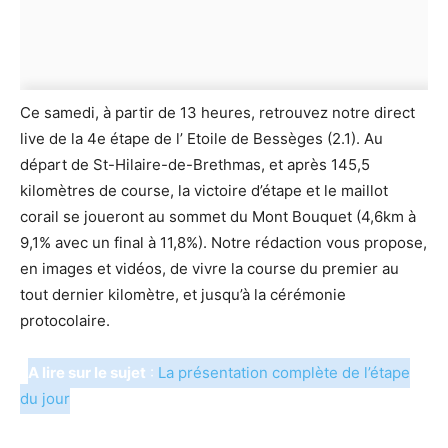
Ce samedi, à partir de 13 heures, retrouvez notre direct
live de la 4e étape de l’ Etoile de Bessèges (2.1). Au
départ de St-Hilaire-de-Brethmas, et après 145,5
kilomètres de course, la victoire d’étape et le maillot
corail se joueront au sommet du Mont Bouquet (4,6km à
9,1% avec un final à 11,8%). Notre rédaction vous propose,
en images et vidéos, de vivre la course du premier au
tout dernier kilomètre, et jusqu’à la cérémonie
protocolaire.
A lire sur le sujet
:
La présentation complète de l’étape
du jour