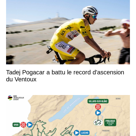
Tadej Pogacar a battu le record d’ascension
du Ventoux