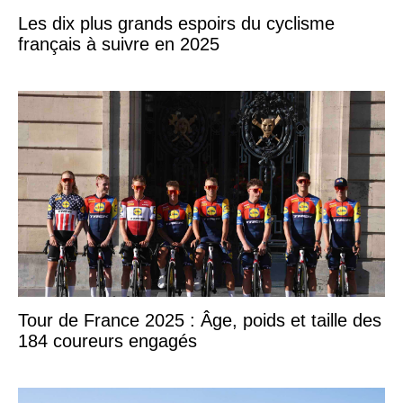
Les dix plus grands espoirs du cyclisme
français à suivre en 2025
Tour de France 2025 : Âge, poids et taille des
184 coureurs engagés