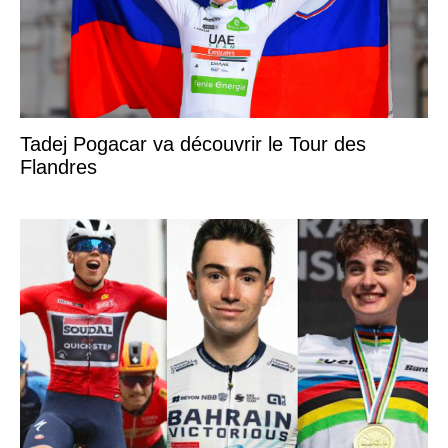
Tadej Pogacar va découvrir le Tour des
Flandres