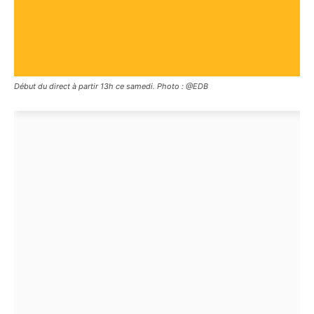
Début du direct à partir 13h ce samedi. Photo : @EDB