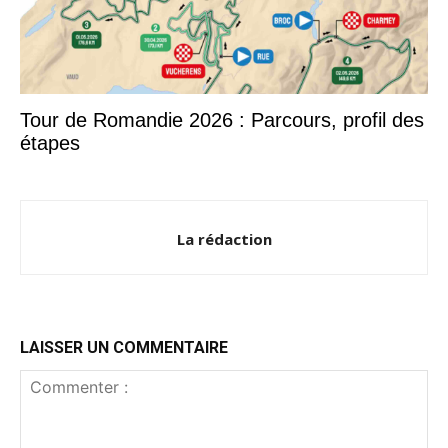
Tour de Romandie 2026 : Parcours, profil des
étapes
La rédaction
LAISSER UN COMMENTAIRE