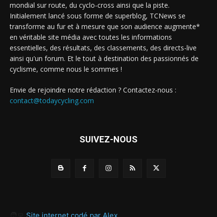
mondial sur route, du cyclo-cross ainsi que la piste.
Initialement lancé sous forme de superblog, TCNews se
transforme au fur et à mesure que son audience augmente*
en véritable site média avec toutes les informations
essentielles, des résultats, des classements, des directs-live
ainsi qu'un forum. Et le tout à destination des passionnés de
cyclisme, comme nous le sommes !
Envie de rejoindre notre rédaction ? Contactez-nous :
contact@todaycycling.com
SUIVEZ-NOUS
🧑‍💻
Site internet codé par Alex