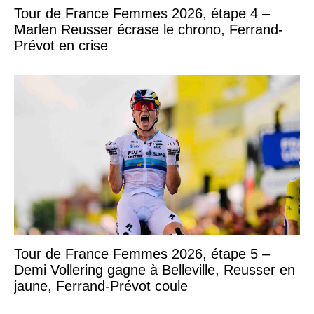
Tour de France Femmes 2026, étape 4 –
Marlen Reusser écrase le chrono, Ferrand-
Prévot en crise
Tour de France Femmes 2026, étape 5 –
Demi Vollering gagne à Belleville, Reusser en
jaune, Ferrand-Prévot coule