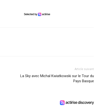
Article suivant
La Sky avec Michal Kwiatkowski sur le Tour du
Pays Basque