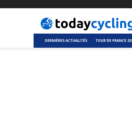
DERNIÈRES ACTUALITÉS
TOUR DE FRANCE 20