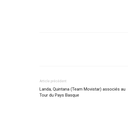
Article précédent
Landa, Quintana (Team Movistar) associés au
Tour du Pays Basque