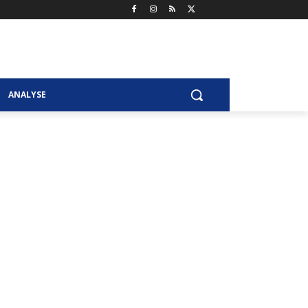
ANALYSE