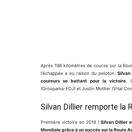
Après 198 kilomètres de course sur la Rou
l’échappée a eu raison du peloton.
Silvan
coureurs se battant pour la victoire
. 
(Groupama-FDJ) et Justin Mottier (Vital Con
Silvan Dillier remporte la 
Première victoire en 2018 !
Silvan Dillier
Mondiale grâce à un succès sur la Route A