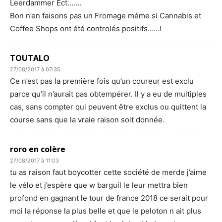
Leerdammer Ect…….
Bon n’en faisons pas un Fromage méme si Cannabis et
Coffee Shops ont été controlés positifs……!
TOUTALO
27/08/2017 à 07:35
Ce n’est pas la première fois qu’un coureur est exclu
parce qu’il n’aurait pas obtempérer. Il y a eu de multiples
cas, sans compter qui peuvent être exclus ou quittent la
course sans que la vraie raison soit donnée.
roro en colère
27/08/2017 à 11:03
tu as raison faut boycotter cette société de merde j’aime
le vélo et j’espère que w barguil le leur mettra bien
profond en gagnant le tour de france 2018 ce serait pour
moi la réponse la plus belle et que le peloton n ait plus