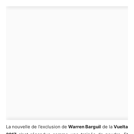
La nouvelle de l’exclusion de
Warren Barguil
de la
Vuelta