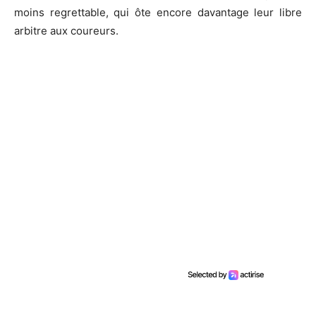
moins regrettable, qui ôte encore davantage leur libre
arbitre aux coureurs.