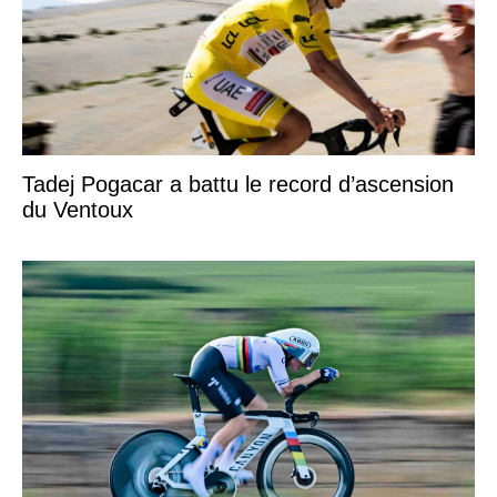
Tadej Pogacar a battu le record d’ascension
du Ventoux