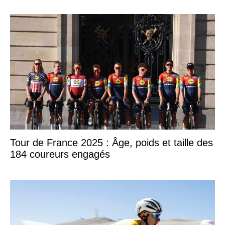
Tour de France 2025 : Âge, poids et taille des
184 coureurs engagés