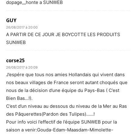
dopage,,,honte a SUNWEB
GUY
26/08/2017 à 20:00
A PARTIR DE CE JOUR JE BOYCOTTE LES PRODUITS
SUNWEB
corse25
26/08/2017 à 20:09
J’espére que tous nos amies Hollandais qui vivent dans
nos beaux villages de France seront autant choqués que
nous de la décision d’une équipe du Pays-Bas ( C’est
Bien Bas…!).
C’est d’un niveau au dessous du niveau de la Mer au Ras
des Pâquerettes(Pardon des Tulipes)……!
Pour info voici l’effectif de l’équipe SUNWEB pour la
saison a venir:Gouda-Edam-Maasdam-Mimolette-