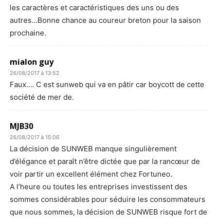
les caractères et caractéristiques des uns ou des
autres…Bonne chance au coureur breton pour la saison
prochaine.
mialon guy
26/08/2017 à 13:52
Faux…. C est sunweb qui va en pâtir car boycott de cette
société de mer de.
MJB30
26/08/2017 à 15:06
La décision de SUNWEB manque singulièrement
d’élégance et paraît n’être dictée que par la rancœur de
voir partir un excellent élément chez Fortuneo.
A l’heure ou toutes les entreprises investissent des
sommes considérables pour séduire les consommateurs
que nous sommes, la décision de SUNWEB risque fort de