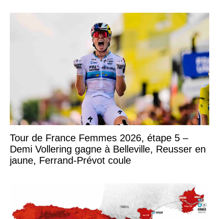
Tour de France Femmes 2026, étape 5 –
Demi Vollering gagne à Belleville, Reusser en
jaune, Ferrand-Prévot coule