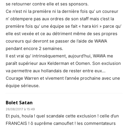
se retourner contre elle et ses sponsors.
Ce n’est ni la première ni la dernière fois qu’ un coureur
n’ obtempere pas aux ordres de son staff mais c’est la
première fois qu’ une équipe se fait « hara kiri » parce qu’
elle est vexée et ce au détriment même de ses propres
coureurs qui devront se passer de l’aide de WAWA
pendant encore 2 semaines.
Il est vrai qu’ intrinsèquement, aujourd’hui, WAWA me
paraît supérieur aux Kelderman et Oomen. Son exclusion
va permettre aux hollandais de rester entre eux…
Courage Warren et vivement l’année prochaine avec une
équipe sérieuse.
Bolet Satan
26/08/2017 à 15:49
Et puis, houla ! quel scandale cette exclusion ! celle d’un
FRANCAIS ! ô suprême camouflet ! les commentateurs