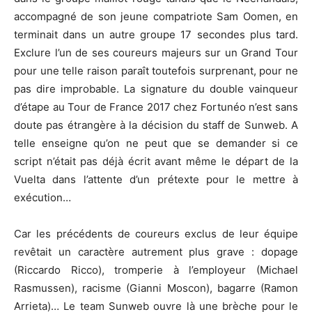
accompagné de son jeune compatriote Sam Oomen, en
terminait dans un autre groupe 17 secondes plus tard.
Exclure l’un de ses coureurs majeurs sur un Grand Tour
pour une telle raison paraît toutefois surprenant, pour ne
pas dire improbable. La signature du double vainqueur
d’étape au Tour de France 2017 chez Fortunéo n’est sans
doute pas étrangère à la décision du staff de Sunweb. A
telle enseigne qu’on ne peut que se demander si ce
script n’était pas déjà écrit avant même le départ de la
Vuelta dans l’attente d’un prétexte pour le mettre à
exécution…
Car les précédents de coureurs exclus de leur équipe
revêtait un caractère autrement plus grave : dopage
(Riccardo Ricco), tromperie à l’employeur (Michael
Rasmussen), racisme (Gianni Moscon), bagarre (Ramon
Arrieta)… Le team Sunweb ouvre là une brèche pour le