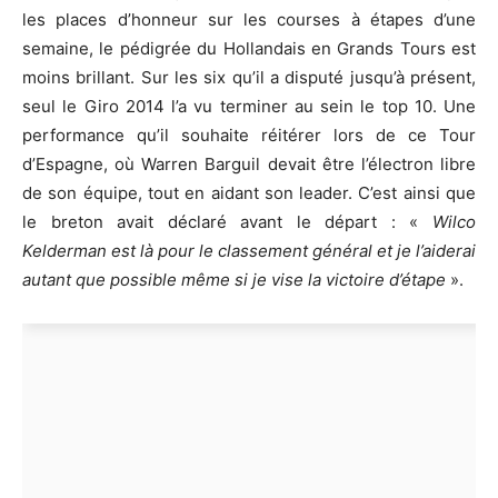
les places d’honneur sur les courses à étapes d’une
semaine, le pédigrée du Hollandais en Grands Tours est
moins brillant. Sur les six qu’il a disputé jusqu’à présent,
seul le Giro 2014 l’a vu terminer au sein le top 10. Une
performance qu’il souhaite réitérer lors de ce Tour
d’Espagne, où Warren Barguil devait être l’électron libre
de son équipe, tout en aidant son leader. C’est ainsi que
le breton avait déclaré avant le départ : «
Wilco
Kelderman est là pour le classement général et je l’aiderai
autant que possible même si je vise la victoire d’étape
».