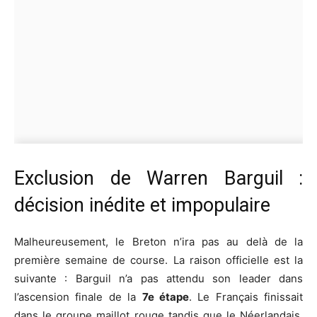
Exclusion de Warren Barguil :
décision inédite et impopulaire
Malheureusement, le Breton n’ira pas au delà de la
première semaine de course. La raison officielle est la
suivante : Barguil n’a pas attendu son leader dans
l’ascension finale de la
7e étape
. Le Français finissait
dans le groupe maillot rouge tandis que le Néerlandais,