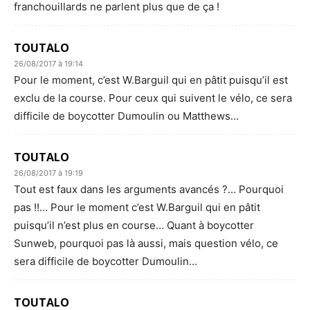
franchouillards ne parlent plus que de ça !
TOUTALO
26/08/2017 à 19:14
Pour le moment, c’est W.Barguil qui en pâtit puisqu’il est
exclu de la course. Pour ceux qui suivent le vélo, ce sera
difficile de boycotter Dumoulin ou Matthews…
TOUTALO
26/08/2017 à 19:19
Tout est faux dans les arguments avancés ?… Pourquoi
pas !!… Pour le moment c’est W.Barguil qui en pâtit
puisqu’il n’est plus en course… Quant à boycotter
Sunweb, pourquoi pas là aussi, mais question vélo, ce
sera difficile de boycotter Dumoulin…
TOUTALO