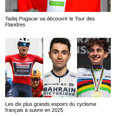
Tadej Pogacar va découvrir le Tour des
Flandres
Les dix plus grands espoirs du cyclisme
français à suivre en 2025