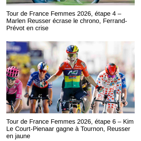
Tour de France Femmes 2026, étape 4 –
Marlen Reusser écrase le chrono, Ferrand-
Prévot en crise
Tour de France Femmes 2026, étape 6 – Kim
Le Court-Pienaar gagne à Tournon, Reusser
en jaune