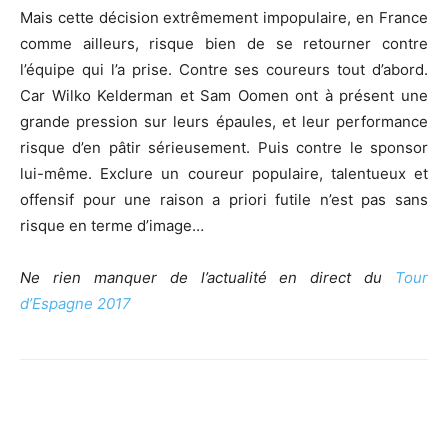
Mais cette décision extrêmement impopulaire, en France
comme ailleurs, risque bien de se retourner contre
l’équipe qui l’a prise. Contre ses coureurs tout d’abord.
Car Wilko Kelderman et Sam Oomen ont à présent une
grande pression sur leurs épaules, et leur performance
risque d’en pâtir sérieusement. Puis contre le sponsor
lui-même. Exclure un coureur populaire, talentueux et
offensif pour une raison a priori futile n’est pas sans
risque en terme d’image…
Ne rien manquer de l’actualité en direct du
Tour
d’Espagne 2017