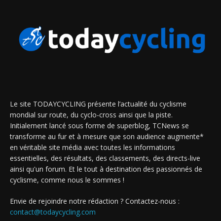
Le site TODAYCYCLING présente l’actualité du cyclisme
mondial sur route, du cyclo-cross ainsi que la piste.
Initialement lancé sous forme de superblog, TCNews se
transforme au fur et à mesure que son audience augmente*
en véritable site média avec toutes les informations
essentielles, des résultats, des classements, des directs-live
ainsi qu'un forum. Et le tout à destination des passionnés de
cyclisme, comme nous le sommes !
Envie de rejoindre notre rédaction ? Contactez-nous :
contact@todaycycling.com