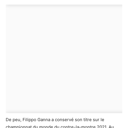
De peu, Filippo Ganna a conservé son titre sur le
championnat du monde du contre-la-montre 2021. Au