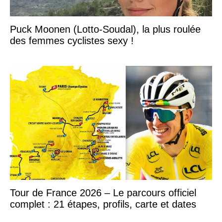
Puck Moonen (Lotto-Soudal), la plus roulée
des femmes cyclistes sexy !
Tour de France 2026 – Le parcours officiel
complet : 21 étapes, profils, carte et dates