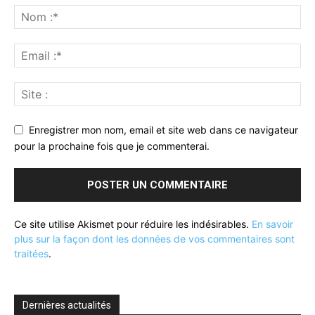
Enregistrer mon nom, email et site web dans ce navigateur
pour la prochaine fois que je commenterai.
Ce site utilise Akismet pour réduire les indésirables.
En savoir
plus sur la façon dont les données de vos commentaires sont
traitées
.
Dernières actualités