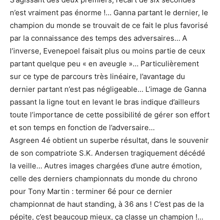
n’est vraiment pas énorme !… Ganna partant le dernier, le
champion du monde se trouvait de ce fait le plus favorisé
par la connaissance des temps des adversaires… A
l’inverse, Evenepoel faisait plus ou moins partie de ceux
partant quelque peu « en aveugle »… Particulièrement
sur ce type de parcours très linéaire, l’avantage du
dernier partant n’est pas négligeable… L’image de Ganna
passant la ligne tout en levant le bras indique d’ailleurs
toute l’importance de cette possibilité de gérer son effort
et son temps en fonction de l’adversaire…
Asgreen 4é obtient un superbe résultat, dans le souvenir
de son compatriote S.K. Andersen tragiquement décédé
la veille… Autres images chargées d’une autre émotion,
celle des derniers championnats du monde du chrono
pour Tony Martin : terminer 6é pour ce dernier
championnat de haut standing, à 36 ans ! C’est pas de la
pépite, c’est beaucoup mieux, ça classe un champion !…