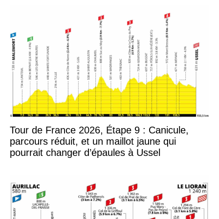
Tour de France 2026, Étape 9 : Canicule,
parcours réduit, et un maillot jaune qui
pourrait changer d’épaules à Ussel