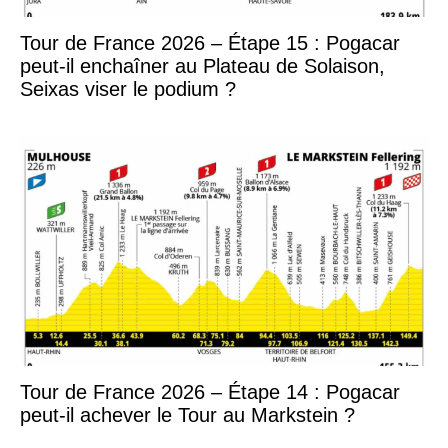
Tour de France 2026 – Étape 15 : Pogacar
peut-il enchaîner au Plateau de Solaison,
Seixas viser le podium ?
Tour de France 2026 – Étape 14 : Pogacar
peut-il achever le Tour au Markstein ?