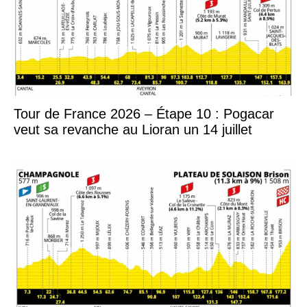
Tour de France 2026 – Étape 10 : Pogacar
veut sa revanche au Lioran un 14 juillet