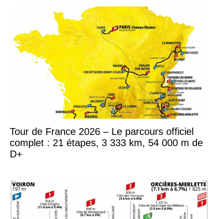
Tour de France 2026 – Le parcours officiel
complet : 21 étapes, 3 333 km, 54 000 m de
D+