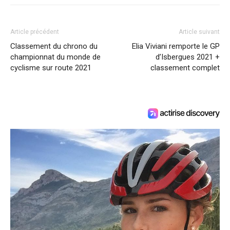
Article précédent
Article suivant
Classement du chrono du
Elia Viviani remporte le GP
championnat du monde de
d’Isbergues 2021 +
cyclisme sur route 2021
classement complet