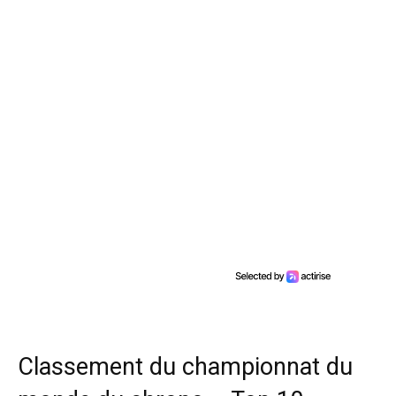
Classement du championnat du