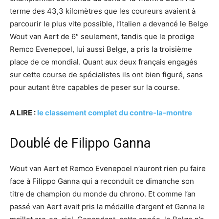
terme des 43,3 kilomètres que les coureurs avaient à
parcourir le plus vite possible, l’Italien a devancé le Belge
Wout van Aert de 6″ seulement, tandis que le prodige
Remco Evenepoel, lui aussi Belge, a pris la troisième
place de ce mondial. Quant aux deux français engagés
sur cette course de spécialistes ils ont bien figuré, sans
pour autant être capables de peser sur la course.
A LIRE :
le classement complet du contre-la-montre
Doublé de Filippo Ganna
Wout van Aert et Remco Evenepoel n’auront rien pu faire
face à Filippo Ganna qui a reconduit ce dimanche son
titre de champion du monde du chrono. Et comme l’an
passé van Aert avait pris la médaille d’argent et Ganna le