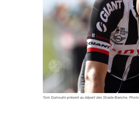
Tom Dumoulin présent au départ des Strade Bianche. Phot