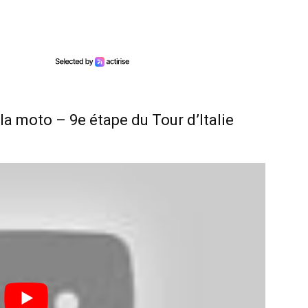
la moto – 9e étape du Tour d’Italie