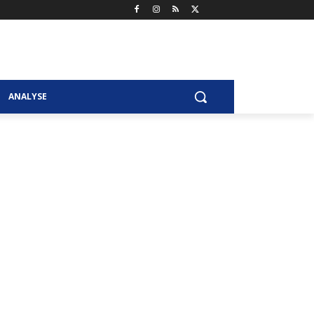
ANALYSE