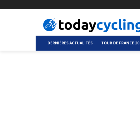
DERNIÈRES ACTUALITÉS
TOUR DE FRANCE 20