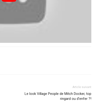
Article suivant
Le look Village People de Mitch Docker, top
ringard ou d’enfer ?!