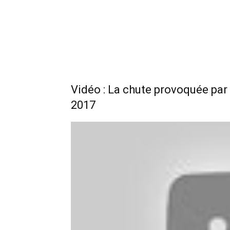
Vidéo : La chute provoquée par 
2017