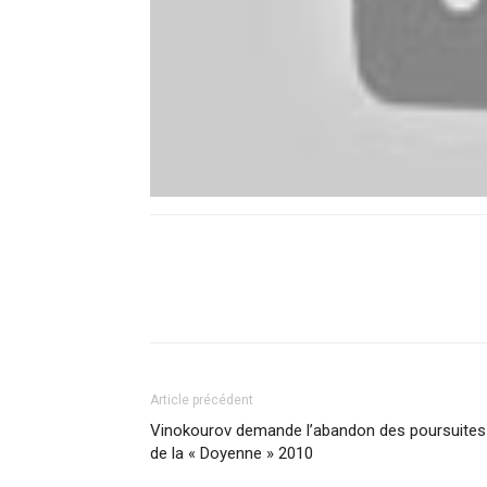
Article précédent
Vinokourov demande l’abandon des poursuites
de la « Doyenne » 2010