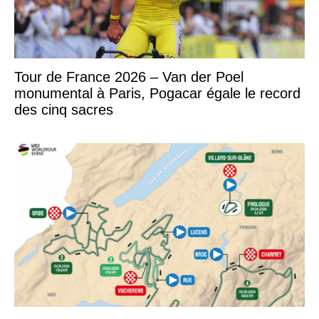
Tour de France 2026 – Van der Poel
monumental à Paris, Pogacar égale le record
des cinq sacres