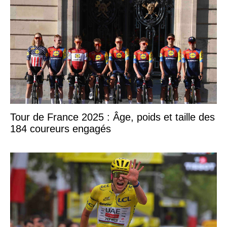
Tour de France 2025 : Âge, poids et taille des
184 coureurs engagés