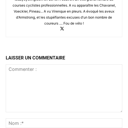
courses cyclistes professionnelles. A vu apparaître les Chavanel,
Voeckler, Pineau... A vu Virenque en pleurs. A évoqué les aveux
d'Armstrong, et les stupéfiantes excuses d'un bon nombre de
coureurs .... Fou de vélo !
LAISSER UN COMMENTAIRE