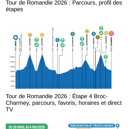
Tour de Romandie 2026 : Parcours, profil des
étapes
Tour de Romandie 2026 : Étape 4 Broc-
Charmey, parcours, favoris, horaires et direct
TV