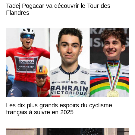
Tadej Pogacar va découvrir le Tour des
Flandres
Les dix plus grands espoirs du cyclisme
français à suivre en 2025