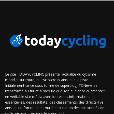
Le site TODAYCYCLING présente l’actualité du cyclisme
mondial sur route, du cyclo-cross ainsi que la piste.
Initialement lancé sous forme de superblog, TCNews se
transforme au fur et à mesure que son audience augmente*
en véritable site média avec toutes les informations
essentielles, des résultats, des classements, des directs-live
ainsi qu'un forum. Et le tout à destination des passionnés de
cyclisme, comme nous le sommes !