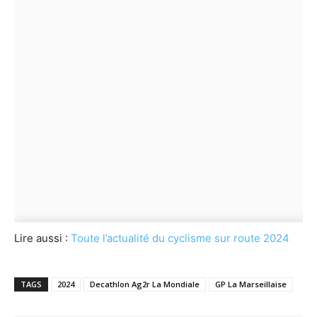
Lire aussi :
Toute l’actualité du cyclisme sur route 2024
TAGS
2024
Decathlon Ag2r La Mondiale
GP La Marseillaise