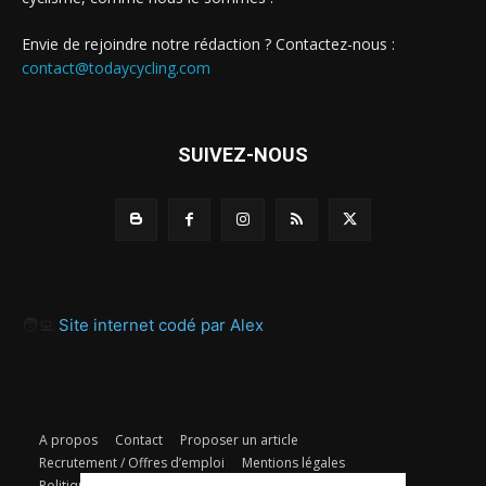
Envie de rejoindre notre rédaction ? Contactez-nous :
contact@todaycycling.com
SUIVEZ-NOUS
🧑‍💻
Site internet codé par Alex
A propos
Contact
Proposer un article
Recrutement / Offres d’emploi
Mentions légales
Politique de confidentialité