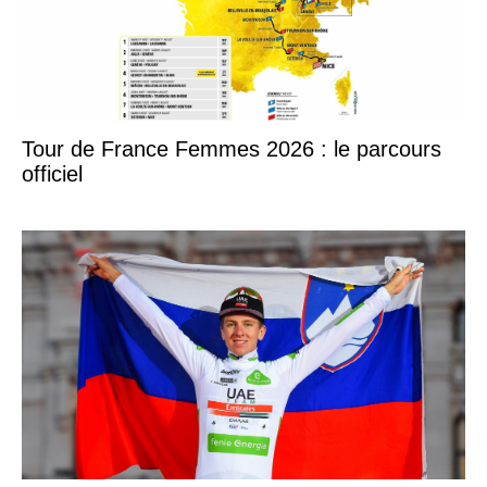
Tour de France Femmes 2026 : le parcours
officiel