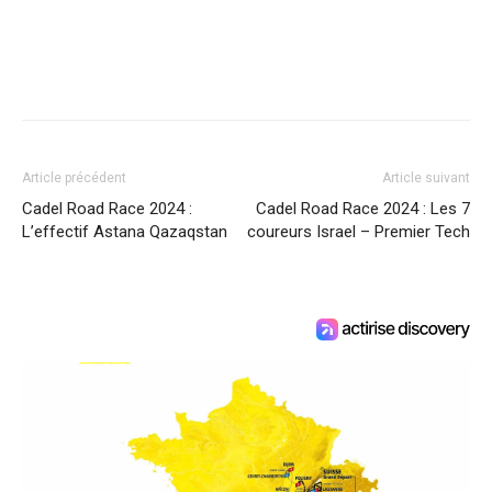
Article précédent
Article suivant
Cadel Road Race 2024 :
Cadel Road Race 2024 : Les 7
L’effectif Astana Qazaqstan
coureurs Israel – Premier Tech