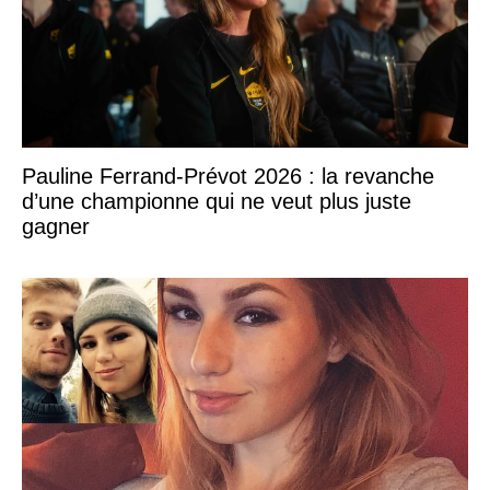
Pauline Ferrand-Prévot 2026 : la revanche
d’une championne qui ne veut plus juste
gagner