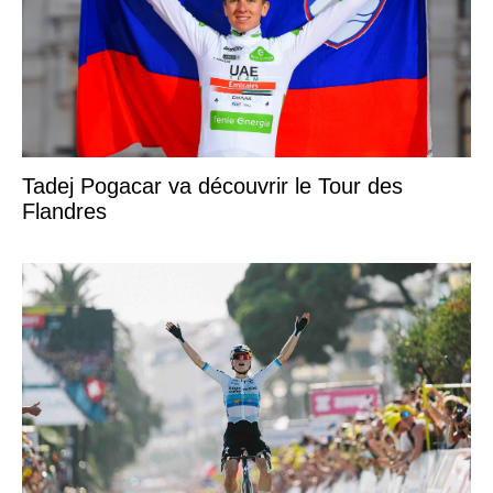
Tadej Pogacar va découvrir le Tour des
Flandres