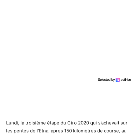
Lundi, la troisième étape du Giro 2020 qui s’achevait sur
les pentes de l’Etna, après 150 kilomètres de course, au