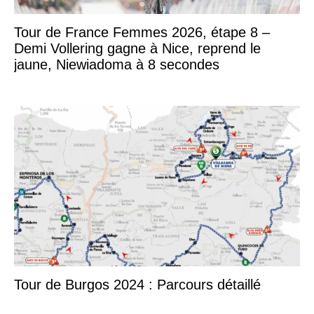
Tour de France Femmes 2026, étape 8 –
Demi Vollering gagne à Nice, reprend le
jaune, Niewiadoma à 8 secondes
Tour de Burgos 2024 : Parcours détaillé