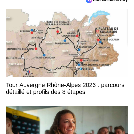
Tour Auvergne Rhône-Alpes 2026 : parcours
détaillé et profils des 8 étapes