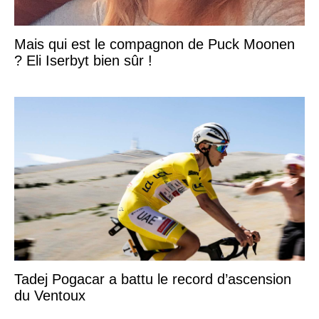
Mais qui est le compagnon de Puck Moonen
? Eli Iserbyt bien sûr !
Tadej Pogacar a battu le record d’ascension
du Ventoux