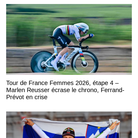
Tour de France Femmes 2026, étape 4 –
Marlen Reusser écrase le chrono, Ferrand-
Prévot en crise