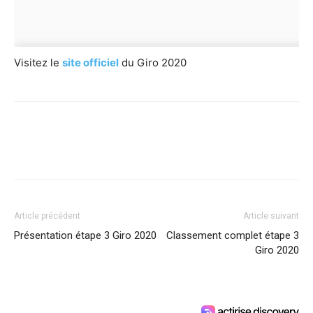
Visitez le
site officiel
du Giro 2020
Article précédent
Article suivant
Présentation étape 3 Giro 2020
Classement complet étape 3
Giro 2020