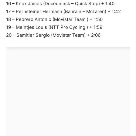
16 – Knox James (Deceuninck – Quick Step) + 1:40
17 – Pernsteiner Hermann (Bahrain – McLaren) + 1:42
18 – Pedrero Antonio (Movistar Team ) + 1:50
19 – Meintjes Louis (NTT Pro Cycling ) + 1:59
20 – Samitier Sergio (Movistar Team) + 2:06