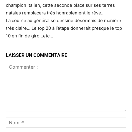
champion italien, cette seconde place sur ses terres
natales remplacera trés honrablement le rêve..
La course au général se dessine désormais de manière
trés claire… Le top 20 à l’étape donnerait presque le top
10 en fin de giro…etc…
LAISSER UN COMMENTAIRE