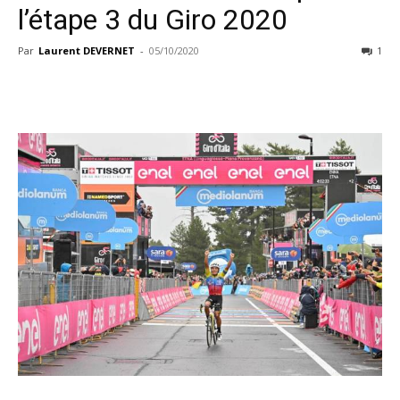
l’étape 3 du Giro 2020
Par
Laurent DEVERNET
-
05/10/2020
1