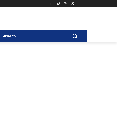
ANALYSE