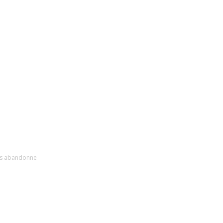
ts abandonne