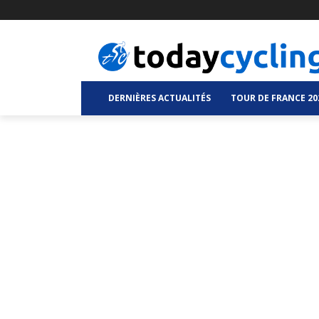
DERNIÈRES ACTUALITÉS
TOUR DE FRANCE 20