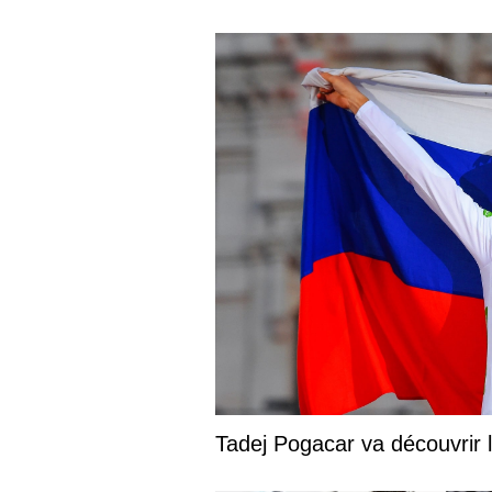
Tadej Pogacar va découvrir 