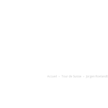
Accueil
Tour de Suisse
Jürgen Roeland