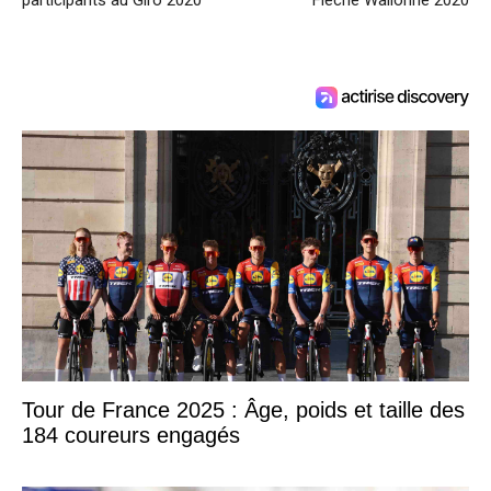
Tour de France 2025 : Âge, poids et taille des
184 coureurs engagés