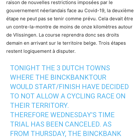
raison de nouvelles restrictions imposées par le
gouvernement néerlandais face au Covid-19, la deuxième
étape ne peut pas se tenir comme prévu. Cela devait être
un contre-la-montre de moins de onze kilomètres autour
de Vlissingen. La course reprendra donc ses droits
demain en arrivant sur le territoire belge. Trois étapes
restent logiquement à disputer.
TONIGHT THE 3 DUTCH TOWNS
WHERE THE BINCKBANKTOUR
WOULD START/FINISH HAVE DECIDED
TO NOT ALLOW A CYCLING RACE ON
THEIR TERRITORY.
THEREFORE WEDNESDAY'S TIME
TRIAL HAS BEEN CANCELED. AS
FROM THURSDAY, THE BINCKBANK