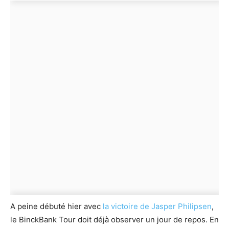
A peine débuté hier avec
la victoire de Jasper Philipsen
,
le BinckBank Tour doit déjà observer un jour de repos. En