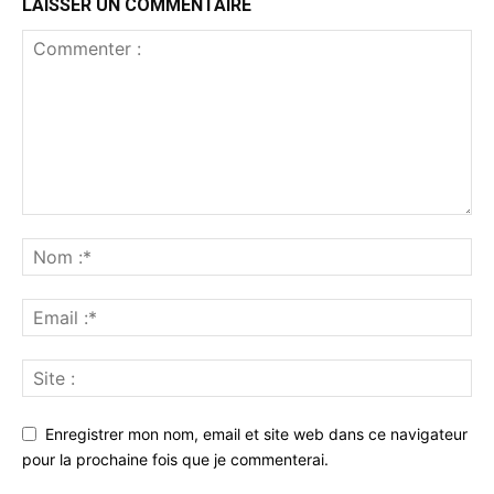
LAISSER UN COMMENTAIRE
Enregistrer mon nom, email et site web dans ce navigateur
pour la prochaine fois que je commenterai.