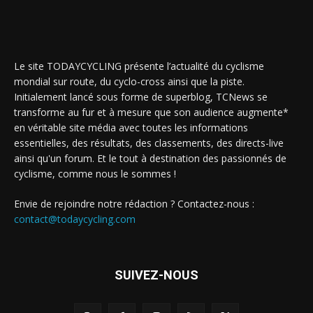
Le site TODAYCYCLING présente l’actualité du cyclisme
mondial sur route, du cyclo-cross ainsi que la piste.
Initialement lancé sous forme de superblog, TCNews se
transforme au fur et à mesure que son audience augmente*
en véritable site média avec toutes les informations
essentielles, des résultats, des classements, des directs-live
ainsi qu'un forum. Et le tout à destination des passionnés de
cyclisme, comme nous le sommes !
Envie de rejoindre notre rédaction ? Contactez-nous :
contact@todaycycling.com
SUIVEZ-NOUS