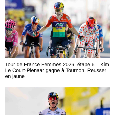
Tour de France Femmes 2026, étape 6 – Kim
Le Court-Pienaar gagne à Tournon, Reusser
en jaune