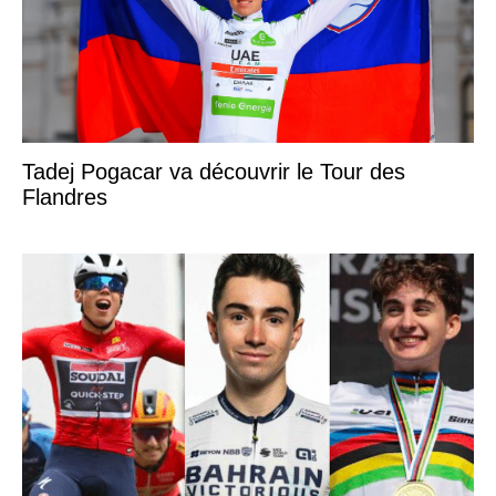
Tadej Pogacar va découvrir le Tour des
Flandres