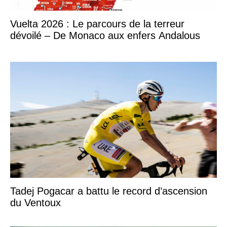
Vuelta 2026 : Le parcours de la terreur
dévoilé – De Monaco aux enfers Andalous
Tadej Pogacar a battu le record d’ascension
du Ventoux