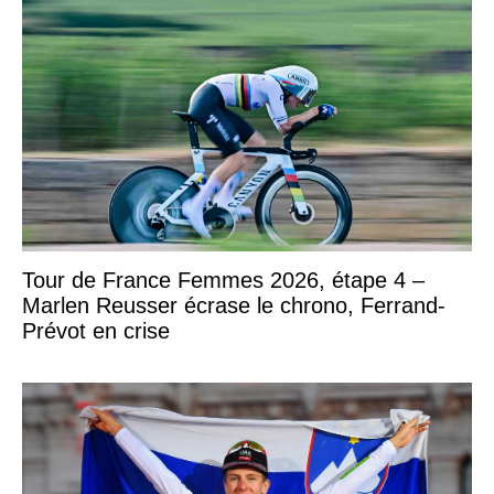
Tour de France Femmes 2026, étape 4 –
Marlen Reusser écrase le chrono, Ferrand-
Prévot en crise