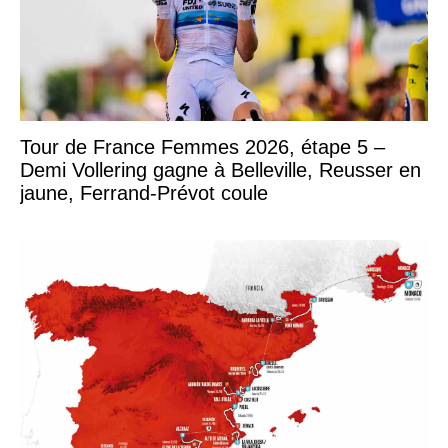
Tour de France Femmes 2026, étape 5 –
Demi Vollering gagne à Belleville, Reusser en
jaune, Ferrand-Prévot coule