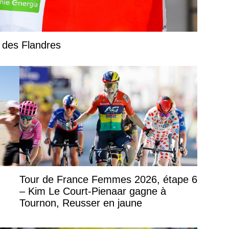
r des Flandres
Tour de France Femmes 2026, étape 6
– Kim Le Court-Pienaar gagne à
Tournon, Reusser en jaune