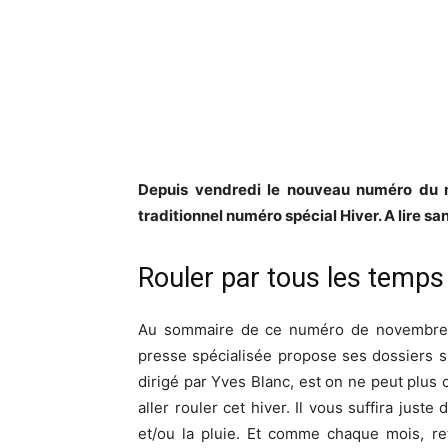
Depuis vendredi le nouveau numéro du m
traditionnel numéro spécial Hiver. A lire s
Rouler par tous les temps
Au sommaire de ce numéro de novembre,
presse spécialisée propose ses dossiers s
dirigé par Yves Blanc, est on ne peut plus 
aller rouler cet hiver. Il vous suffira juste 
et/ou la pluie. Et comme chaque mois, r