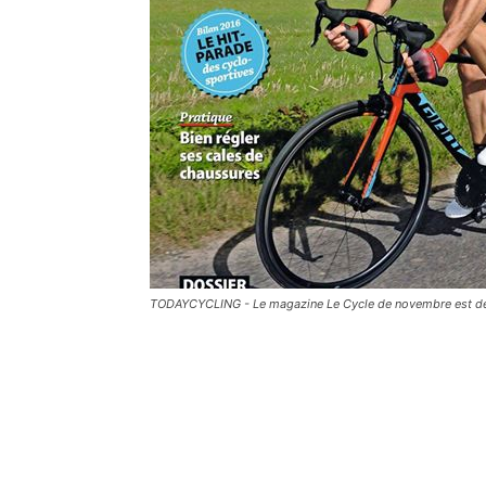
TODAYCYCLING - Le magazine Le Cycle de novembre est déjà 