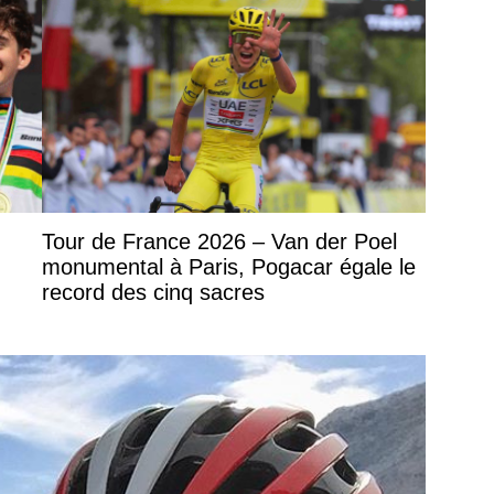
Tour de France 2026 – Van der Poel
monumental à Paris, Pogacar égale le
record des cinq sacres