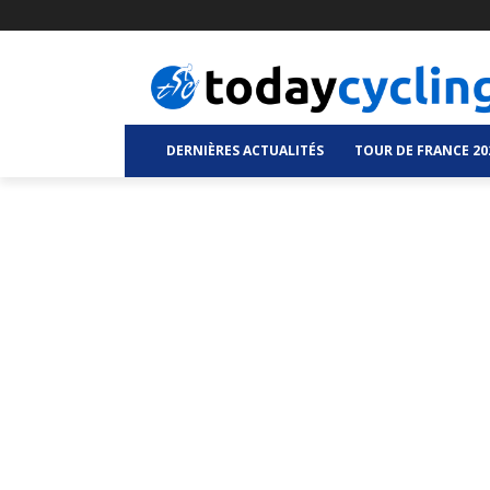
DERNIÈRES ACTUALITÉS
TOUR DE FRANCE 20