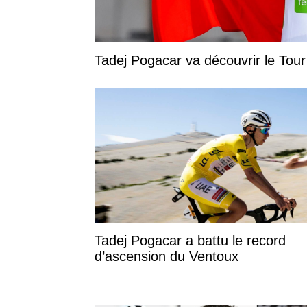
Tadej Pogacar va découvrir le Tou
Tadej Pogacar a battu le record
d’ascension du Ventoux