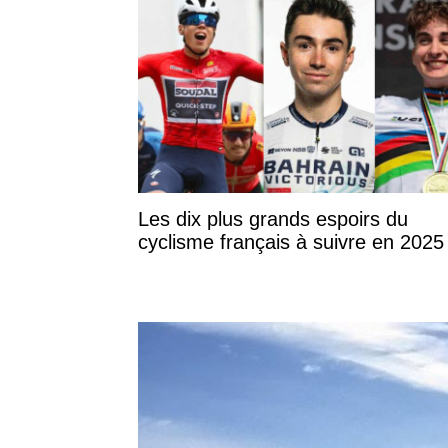
Les dix plus grands espoirs du
cyclisme français à suivre en 2025