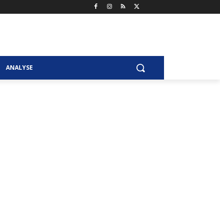
ANALYSE