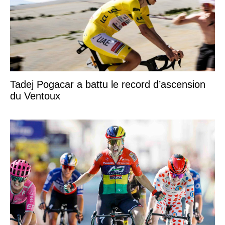
Tadej Pogacar a battu le record d’ascension
du Ventoux