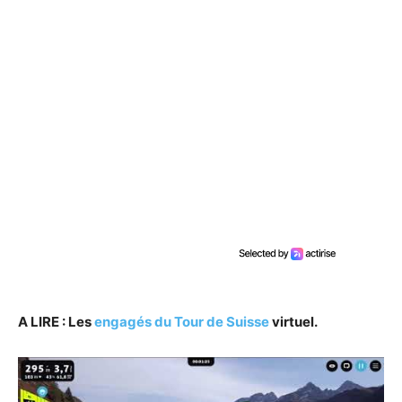
A LIRE : Les
engagés du Tour de Suisse
virtuel.