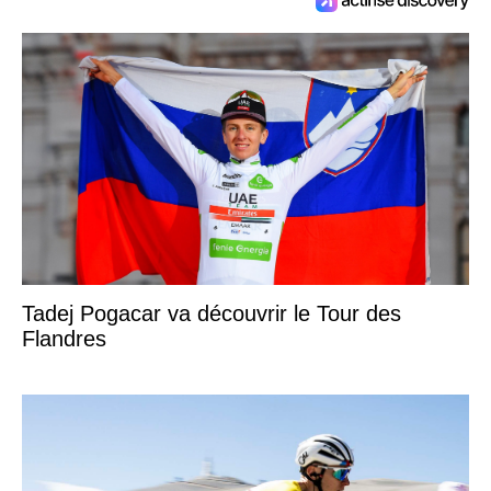
Tadej Pogacar va découvrir le Tour des
Flandres