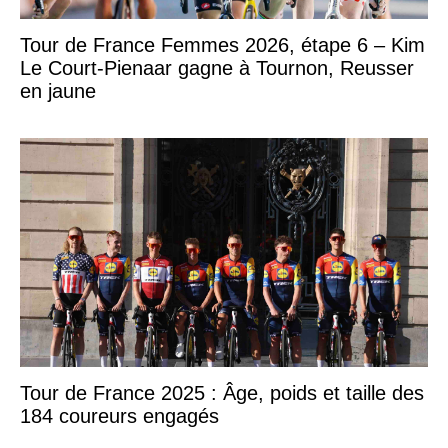
Tour de France Femmes 2026, étape 6 – Kim
Le Court-Pienaar gagne à Tournon, Reusser
en jaune
Tour de France 2025 : Âge, poids et taille des
184 coureurs engagés