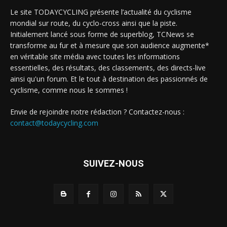
Le site TODAYCYCLING présente l’actualité du cyclisme
mondial sur route, du cyclo-cross ainsi que la piste.
Initialement lancé sous forme de superblog, TCNews se
transforme au fur et à mesure que son audience augmente*
en véritable site média avec toutes les informations
essentielles, des résultats, des classements, des directs-live
ainsi qu'un forum. Et le tout à destination des passionnés de
cyclisme, comme nous le sommes !
Envie de rejoindre notre rédaction ? Contactez-nous :
contact@todaycycling.com
SUIVEZ-NOUS