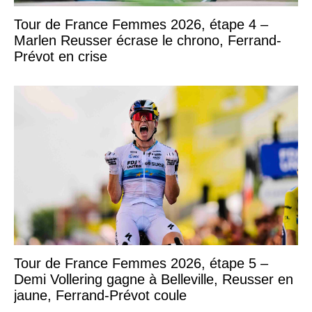
Tour de France Femmes 2026, étape 4 –
Marlen Reusser écrase le chrono, Ferrand-
Prévot en crise
Tour de France Femmes 2026, étape 5 –
Demi Vollering gagne à Belleville, Reusser en
jaune, Ferrand-Prévot coule