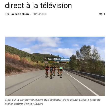
direct à la télévision
Par
La rédaction
-
18/04/2020
1
C'est sur la plateforme ROUVY que se dispurtera la Digital Swiss 5 (Tour de
Suisse virtuel). Photo : ROUVY