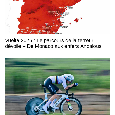
Vuelta 2026 : Le parcours de la terreur
dévoilé – De Monaco aux enfers Andalous