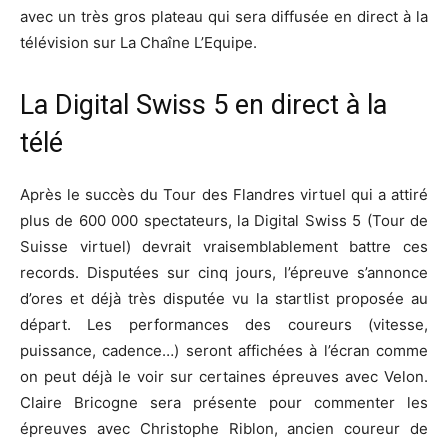
avec un très gros plateau qui sera diffusée en direct à la
télévision sur La Chaîne L’Equipe.
La Digital Swiss 5 en direct à la
télé
Après le succès du Tour des Flandres virtuel qui a attiré
plus de 600 000 spectateurs, la Digital Swiss 5 (Tour de
Suisse virtuel) devrait vraisemblablement battre ces
records. Disputées sur cinq jours, l’épreuve s’annonce
d’ores et déjà très disputée vu la startlist proposée au
départ. Les performances des coureurs (vitesse,
puissance, cadence…) seront affichées à l’écran comme
on peut déjà le voir sur certaines épreuves avec Velon.
Claire Bricogne sera présente pour commenter les
épreuves avec Christophe Riblon, ancien coureur de