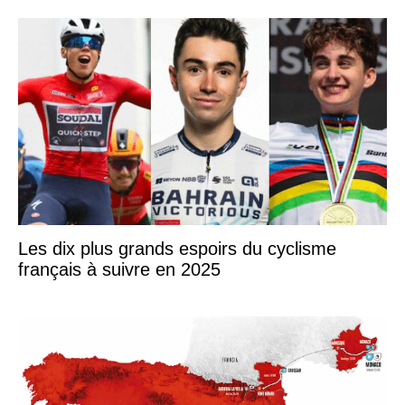
Les dix plus grands espoirs du cyclisme
français à suivre en 2025