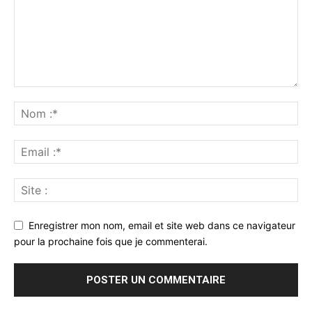
Enregistrer mon nom, email et site web dans ce navigateur
pour la prochaine fois que je commenterai.