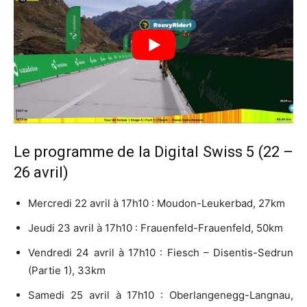
Le programme de la Digital Swiss 5 (22 –
26 avril)
Mercredi 22 avril à 17h10 : Moudon-Leukerbad, 27km
Jeudi 23 avril à 17h10 : Frauenfeld-Frauenfeld, 50km
Vendredi 24 avril à 17h10 : Fiesch – Disentis-Sedrun
(Partie 1), 33km
Samedi 25 avril à 17h10 : Oberlangenegg-Langnau,