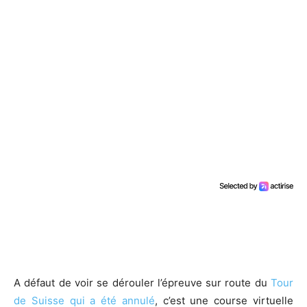
A défaut de voir se dérouler l’épreuve sur route du
Tour
de Suisse qui a été annulé
, c’est une course virtuelle