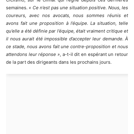
semaines.
« Ce n’est pas une situation positive. Nous, les
coureurs, avec nos avocats, nous sommes réunis et
avons fait une proposition à l’équipe. La situation, telle
qu’elle a été définie par l’équipe, était vraiment critique et
il nous aurait été impossible d’accepter leur demande. À
ce stade, nous avons fait une contre-proposition et nous
attendons leur réponse »
, a-t-il dit en espérant un retour
de la part des dirigeants dans les prochains jours.