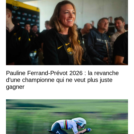
Pauline Ferrand-Prévot 2026 : la revanche
d’une championne qui ne veut plus juste
gagner