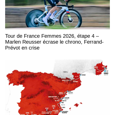
Tour de France Femmes 2026, étape 4 –
Marlen Reusser écrase le chrono, Ferrand-
Prévot en crise