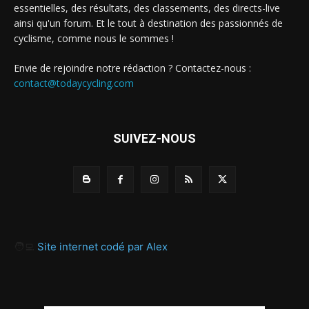
essentielles, des résultats, des classements, des directs-live
ainsi qu'un forum. Et le tout à destination des passionnés de
cyclisme, comme nous le sommes !
Envie de rejoindre notre rédaction ? Contactez-nous :
contact@todaycycling.com
SUIVEZ-NOUS
🧑‍💻
Site internet codé par Alex