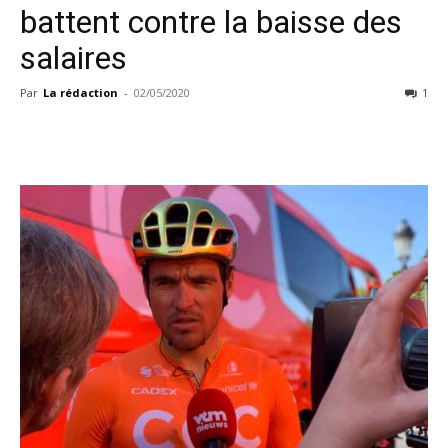
battent contre la baisse des
salaires
Par
La rédaction
-
02/05/2020
1