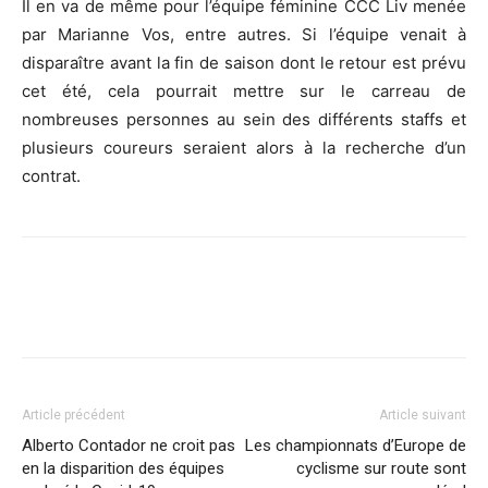
Il en va de même pour l’équipe féminine CCC Liv menée
par Marianne Vos, entre autres. Si l’équipe venait à
disparaître avant la fin de saison dont le retour est prévu
cet été, cela pourrait mettre sur le carreau de
nombreuses personnes au sein des différents staffs et
plusieurs coureurs seraient alors à la recherche d’un
contrat.
Article précédent
Article suivant
Alberto Contador ne croit pas
Les championnats d’Europe de
en la disparition des équipes
cyclisme sur route sont