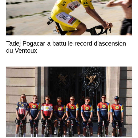
Tadej Pogacar a battu le record d’ascension
du Ventoux