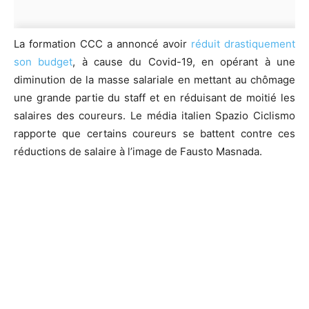
La formation CCC a annoncé avoir
réduit drastiquement
son budget
, à cause du Covid-19, en opérant à une
diminution de la masse salariale en mettant au chômage
une grande partie du staff et en réduisant de moitié les
salaires des coureurs. Le média italien Spazio Ciclismo
rapporte que certains coureurs se battent contre ces
réductions de salaire à l’image de Fausto Masnada.