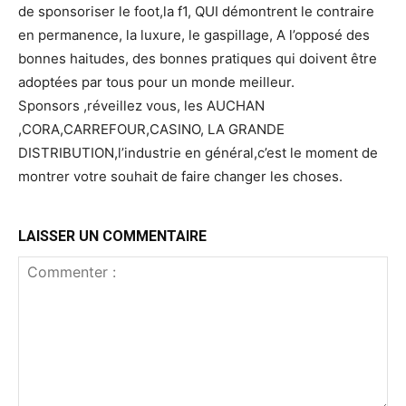
de sponsoriser le foot,la f1, QUI démontrent le contraire
en permanence, la luxure, le gaspillage, A l’opposé des
bonnes haitudes, des bonnes pratiques qui doivent être
adoptées par tous pour un monde meilleur.
Sponsors ,réveillez vous, les AUCHAN
,CORA,CARREFOUR,CASINO, LA GRANDE
DISTRIBUTION,l’industrie en général,c’est le moment de
montrer votre souhait de faire changer les choses.
LAISSER UN COMMENTAIRE