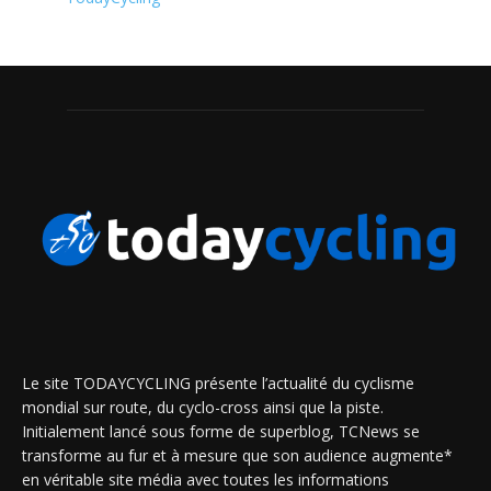
Le site TODAYCYCLING présente l’actualité du cyclisme
mondial sur route, du cyclo-cross ainsi que la piste.
Initialement lancé sous forme de superblog, TCNews se
transforme au fur et à mesure que son audience augmente*
en véritable site média avec toutes les informations