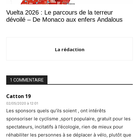
Vuelta 2026 : Le parcours de la terreur
dévoilé – De Monaco aux enfers Andalous
La rédaction
1 COMMENTAIRE
Catton 19
02/05/2020 à 12:01
Les sponsors quels qu’ils soient , ont intérêts
sponsoriser le cyclisme ,sport populaire, gratuit pour les
spectateurs, incitatifs à l’écologie, rien de mieux pour
réhabiliter les personnes à se déplacer à vélo, plutôt que