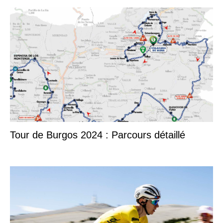
Tour de Burgos 2024 : Parcours détaillé