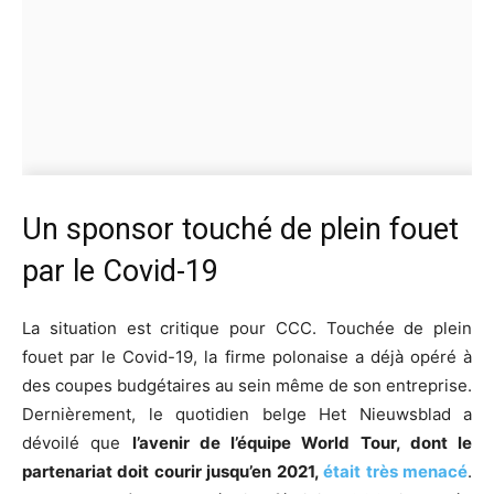
Un sponsor touché de plein fouet
par le Covid-19
La situation est critique pour CCC. Touchée de plein
fouet par le Covid-19, la firme polonaise a déjà opéré à
des coupes budgétaires au sein même de son entreprise.
Dernièrement, le quotidien belge Het Nieuwsblad a
dévoilé que
l’avenir de l’équipe World Tour, dont le
partenariat doit courir jusqu’en 2021,
était très menacé
.