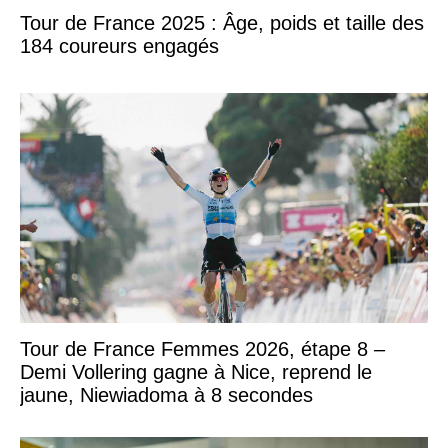
Tour de France 2025 : Âge, poids et taille des
184 coureurs engagés
Tour de France Femmes 2026, étape 8 –
Demi Vollering gagne à Nice, reprend le
jaune, Niewiadoma à 8 secondes