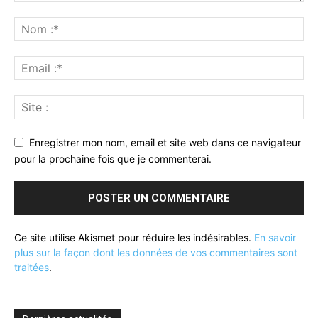
Enregistrer mon nom, email et site web dans ce navigateur
pour la prochaine fois que je commenterai.
Ce site utilise Akismet pour réduire les indésirables.
En savoir
plus sur la façon dont les données de vos commentaires sont
traitées
.