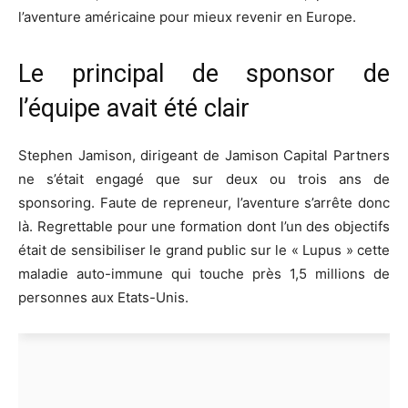
l’aventure américaine pour mieux revenir en Europe.
Le principal de sponsor de
l’équipe avait été clair
Stephen Jamison, dirigeant de Jamison Capital Partners
ne s’était engagé que sur deux ou trois ans de
sponsoring. Faute de repreneur, l’aventure s’arrête donc
là. Regrettable pour une formation dont l’un des objectifs
était de sensibiliser le grand public sur le « Lupus » cette
maladie auto-immune qui touche près 1,5 millions de
personnes aux Etats-Unis.