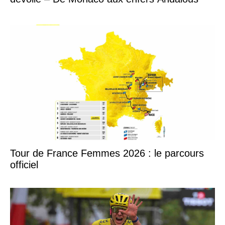
Tour de France Femmes 2026 : le parcours
officiel