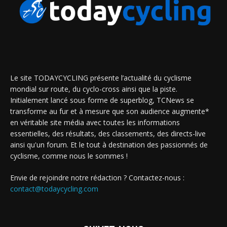
Le site TODAYCYCLING présente l’actualité du cyclisme
mondial sur route, du cyclo-cross ainsi que la piste.
Initialement lancé sous forme de superblog, TCNews se
transforme au fur et à mesure que son audience augmente*
en véritable site média avec toutes les informations
essentielles, des résultats, des classements, des directs-live
ainsi qu'un forum. Et le tout à destination des passionnés de
cyclisme, comme nous le sommes !
Envie de rejoindre notre rédaction ? Contactez-nous :
contact@todaycycling.com