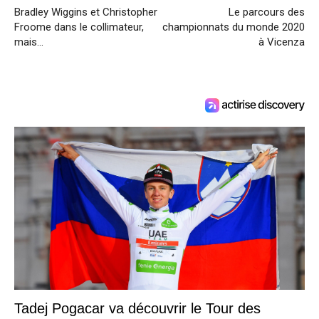
Bradley Wiggins et Christopher
Le parcours des
Froome dans le collimateur,
championnats du monde 2020
mais…
à Vicenza
Tadej Pogacar va découvrir le Tour des