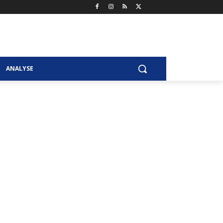
ANALYSE