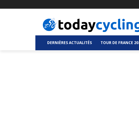
DERNIÈRES ACTUALITÉS
TOUR DE FRANCE 20