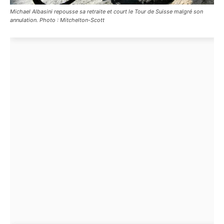
Michael Albasini repousse sa retraite et court le Tour de Suisse malgré son
annulation. Photo : Mitchelton-Scott