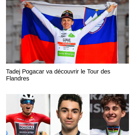
Tadej Pogacar va découvrir le Tour des
Flandres