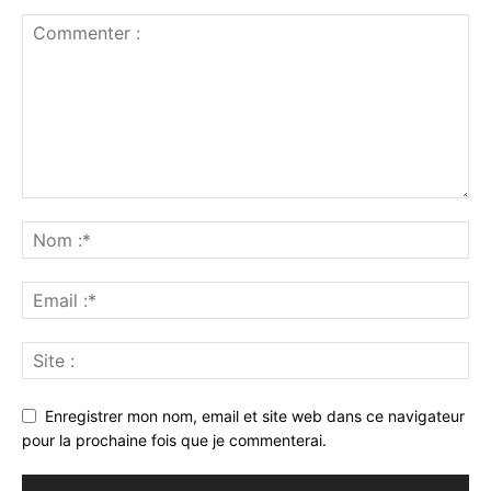
Enregistrer mon nom, email et site web dans ce navigateur
pour la prochaine fois que je commenterai.