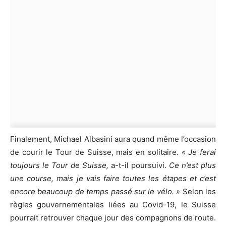
Finalement, Michael Albasini aura quand même l’occasion
de courir le Tour de Suisse, mais en solitaire.
« Je ferai
toujours le Tour de Suisse,
a-t-il poursuivi.
Ce n’est plus
une course, mais je vais faire toutes les étapes et c’est
encore beaucoup de temps passé sur le vélo. »
Selon les
règles gouvernementales liées au Covid-19, le Suisse
pourrait retrouver chaque jour des compagnons de route.