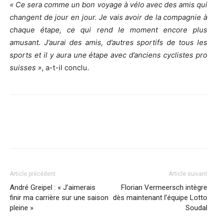
« Ce sera comme un bon voyage à vélo avec des amis qui
changent de jour en jour. Je vais avoir de la compagnie à
chaque étape, ce qui rend le moment encore plus
amusant. J’aurai des amis, d’autres sportifs de tous les
sports et il y aura une étape avec d’anciens cyclistes pro
suisses »
, a-t-il conclu.
Article précédent
Article suivant
André Greipel : « J’aimerais
Florian Vermeersch intègre
finir ma carrière sur une saison
dès maintenant l’équipe Lotto
pleine »
Soudal