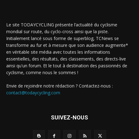
Le site TODAYCYCLING présente l’actualité du cyclisme
mondial sur route, du cyclo-cross ainsi que la piste.
Initialement lancé sous forme de superblog, TCNews se
transforme au fur et à mesure que son audience augmente*
en véritable site média avec toutes les informations
essentielles, des résultats, des classements, des directs-live
ainsi qu'un forum. Et le tout à destination des passionnés de
cyclisme, comme nous le sommes !
Envie de rejoindre notre rédaction ? Contactez-nous :
contact@todaycycling.com
SUIVEZ-NOUS