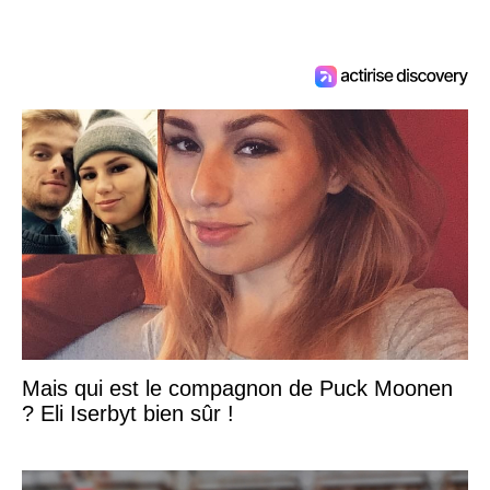
Mais qui est le compagnon de Puck Moonen
? Eli Iserbyt bien sûr !