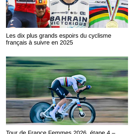
Les dix plus grands espoirs du cyclisme
français à suivre en 2025
Tour de France Femmes 2026, étape 4 –