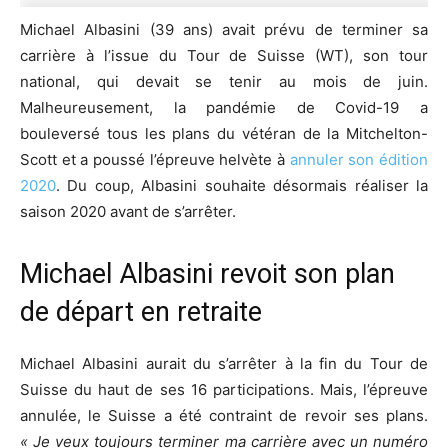
Michael Albasini (39 ans) avait prévu de terminer sa
carrière à l’issue du Tour de Suisse (WT), son tour
national, qui devait se tenir au mois de juin.
Malheureusement, la pandémie de Covid-19 a
bouleversé tous les plans du vétéran de la Mitchelton-
Scott et a poussé l’épreuve helvète à
annuler son édition
2020
. Du coup, Albasini souhaite désormais réaliser la
saison 2020 avant de s’arrêter.
Michael Albasini revoit son plan
de départ en retraite
Michael Albasini aurait du s’arrêter à la fin du Tour de
Suisse du haut de ses 16 participations. Mais, l’épreuve
annulée, le Suisse a été contraint de revoir ses plans.
« Je veux toujours terminer ma carrière avec un numéro