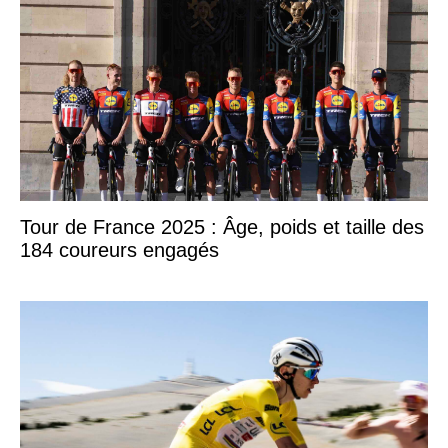
Tour de France 2025 : Âge, poids et taille des
184 coureurs engagés