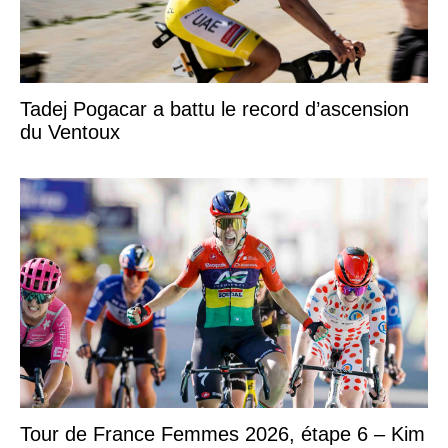
Tadej Pogacar a battu le record d’ascension
du Ventoux
Tour de France Femmes 2026, étape 6 – Kim