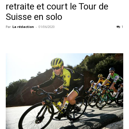
retraite et court le Tour de
Suisse en solo
Par
La rédaction
-
01/06/2020
1