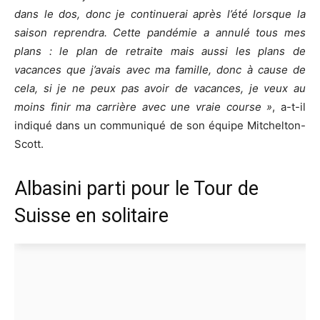
dans le dos, donc je continuerai après l’été lorsque la
saison reprendra. Cette pandémie a annulé tous mes
plans : le plan de retraite mais aussi les plans de
vacances que j’avais avec ma famille, donc à cause de
cela, si je ne peux pas avoir de vacances, je veux au
moins finir ma carrière avec une vraie course »
, a-t-il
indiqué dans un communiqué de son équipe Mitchelton-
Scott.
Albasini parti pour le Tour de
Suisse en solitaire