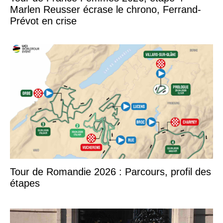
Marlen Reusser écrase le chrono, Ferrand-
Prévot en crise
Tour de Romandie 2026 : Parcours, profil des
étapes